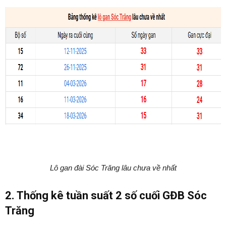
Lô gan đài Sóc Trăng lâu chưa về nhất
2. Thống kê tuần suất 2 số cuối GĐB Sóc
Trăng