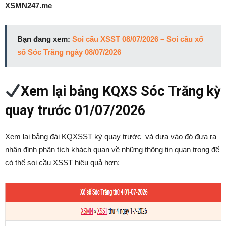
XSMN247.me
Bạn đang xem:
Soi cầu XSST 08/07/2026 – Soi cầu xổ
số Sóc Trăng ngày 08/07/2026
Xem lại bảng KQXS Sóc Trăng kỳ
quay trước 01/07/2026
Xem lại bảng đài KQXSST kỳ quay trước và dựa vào đó đưa ra
nhận định phân tích khách quan về những thông tin quan trọng để
có thể soi cầu XSST hiệu quả hơn:​​​​​​​​​​​​​​