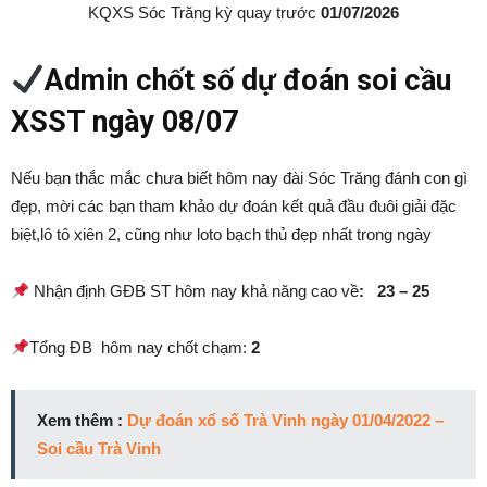
KQXS Sóc Trăng kỳ quay trước
01/07/2026
Admin chốt số dự đoán soi cầu
XSST ngày 08/07
Nếu bạn thắc mắc chưa biết hôm nay đài Sóc Trăng đánh con gì
đẹp, mời các bạn tham khảo dự đoán kết quả đầu đuôi giải đặc
biệt,lô tô xiên 2, cũng như loto bạch thủ đẹp nhất trong ngày
Nhận định GĐB ST
hôm nay khả năng cao về
: 23 – 25
Tổng ĐB hôm nay chốt chạm:
2
Xem thêm :
Dự đoán xổ số Trà Vinh ngày 01/04/2022 –
Soi cầu Trà Vinh