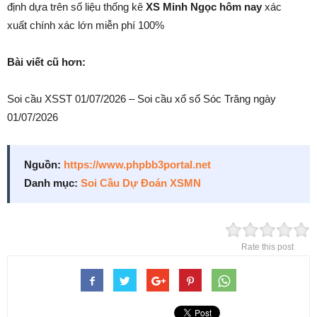
định dựa trên số liệu thống kê
XS Minh Ngọc hôm nay​​​​​​​
xác
xuất chính xác lớn miễn phí 100%
Bài viết cũ hơn:
Soi cầu XSST 01/07/2026 – Soi cầu xổ số Sóc Trăng ngày
01/07/2026
Nguồn:
https://www.phpbb3portal.net
Danh mục:
Soi Cầu Dự Đoán XSMN
Rate this post