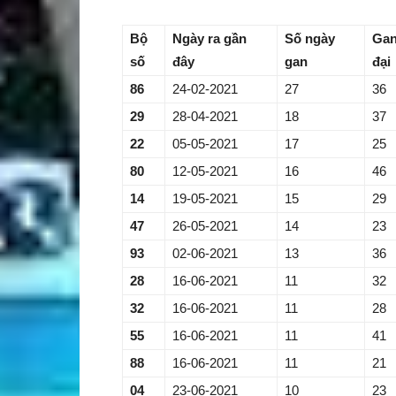
Bộ
Ngày ra gần
Số ngày
Gan
số
đây
gan
đại
86
24-02-2021
27
36
29
28-04-2021
18
37
22
05-05-2021
17
25
80
12-05-2021
16
46
14
19-05-2021
15
29
47
26-05-2021
14
23
93
02-06-2021
13
36
28
16-06-2021
11
32
32
16-06-2021
11
28
55
16-06-2021
11
41
88
16-06-2021
11
21
04
23-06-2021
10
23