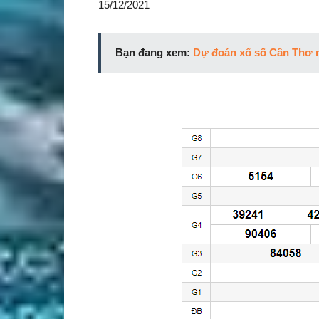
Đề
15/12/2021
Bạn đang xem:
Dự đoán xổ số Cần Thơ n
Online
Uy
Tín
Nhất