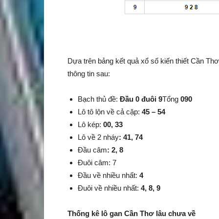
Dựa trên bảng kết quả xổ số kiến thiết Cần Thơ
thông tin sau:
Bạch thủ đề:
Đầu 0 đuôi 9
Tổng
090
Lô tô lộn về cả cặp:
45 – 54
Lô kép:
00, 33
Lô về 2 nháy
: 41, 74
Đầu câm
: 2, 8
Đuôi câm: 7
Đầu về nhiều nhất:
4
Đuôi về nhiều nhất:
4, 8, 9
Thống kê lô gan Cần Thơ lâu chưa về