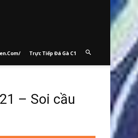
ien.com/
Trực Tiếp Đá Gà C1
21 – Soi cầu