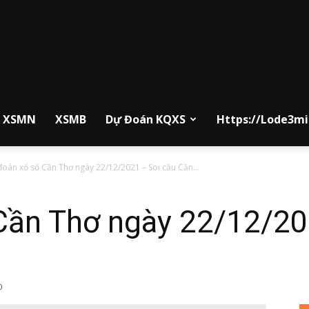
XSMN
XSMB
Dự Đoán KQXS
Https://lode3m
oán xổ số Cần Thơ ngày 22/12/2021 – Soi cầu Cần...
Cần Thơ ngày 22/12/20
0