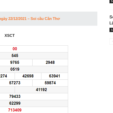
S
S
gày 22/12/2021 – Soi cầu Cần Thơ
L
S
XSCT