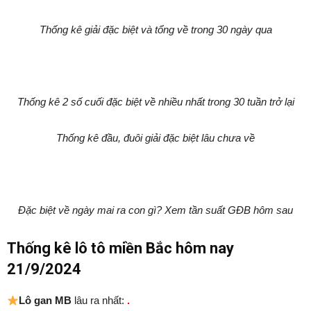
Thống kê giải đặc biệt và tổng về trong 30 ngày qua
Thống kê 2 số cuối đặc biệt về nhiều nhất trong 30 tuần trở lại
Thống kê đầu, đuôi giải đặc biệt lâu chưa về
Đặc biệt về ngày mai ra con gì? Xem tần suất GĐB hôm sau
Thống kê lô tô miền Bắc hôm nay
21/9/2024
Lô gan MB
lâu ra nhất:
.