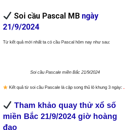
Soi cầu Pascal MB
ngày
21/9/2024
Từ kết quả mới nhất ta có cầu Pascal hôm nay như sau:
Soi cầu Pascale miền Bắc 21/9/2024
Kết quả từ soi cầu Pascale là cặp song thủ lô khung 3 ngày:
.
Tham khảo quay thử xổ số
miền Bắc 21/9/2024 giờ hoàng
đạo