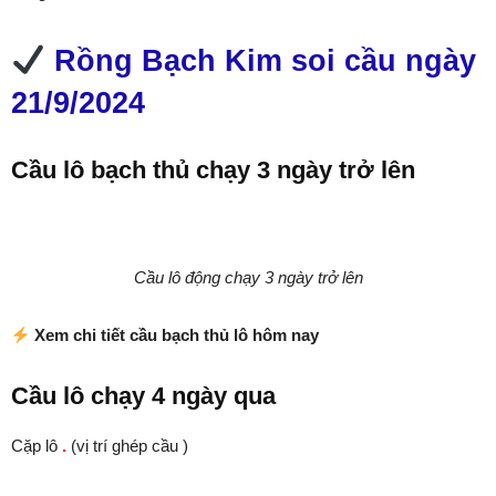
Rồng Bạch Kim soi cầu ngày
21/9/2024
Cầu lô bạch thủ chạy 3 ngày trở lên
Cầu lô động chạy 3 ngày trở lên
Xem chi tiết cầu bạch thủ lô hôm nay
Cầu lô chạy 4 ngày qua
Cặp lô
.
(vị trí ghép cầu )