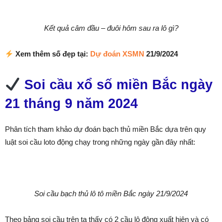
Kết quả câm đầu – đuôi hôm sau ra lô gì?
Xem thêm số đẹp tại:
Dự đoán XSMN
21/9/2024
Soi cầu xổ số miền Bắc ngày
21 tháng 9 năm 2024
Phân tích tham khảo dự đoán bạch thủ miền Bắc dựa trên quy
luật soi cầu loto động chạy trong những ngày gần đây nhất:
Soi cầu bạch thủ lô tô miền Bắc ngày 21/9/2024
Theo bảng soi cầu trên ta thấy có 2 cầu lô động xuất hiện và có