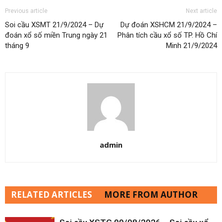
Previous article
Next article
Soi cầu XSMT 21/9/2024 – Dự
Dự đoán XSHCM 21/9/2024 –
đoán xổ số miền Trung ngày 21
Phân tích cầu xổ số TP. Hồ Chí
tháng 9
Minh 21/9/2024
admin
RELATED ARTICLES
MORE FROM AUTHOR