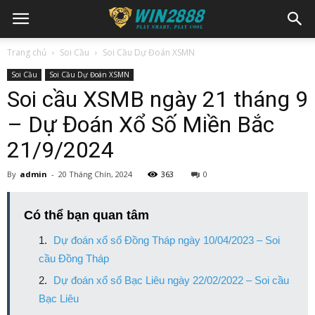
Trang chủ
Soi Cầu
Soi Cầu Dự Đoán XSMN
Soi Cầu
Soi Cầu Dự Đoán XSMN
Soi cầu XSMB ngày 21 tháng 9
– Dự Đoán Xổ Số Miền Bắc
21/9/2024
By
admin
-
20 Tháng Chín, 2024
363
0
Có thể bạn quan tâm
Dự đoán xổ số Đồng Tháp ngày 10/04/2023 – Soi
cầu Đồng Tháp
Dự đoán xổ số Bạc Liêu ngày 22/02/2022 – Soi cầu
Bạc Liêu