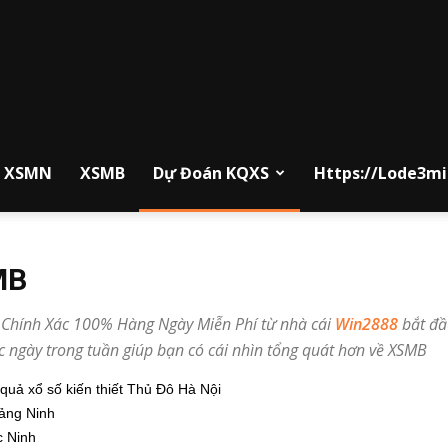
XSMN
XSMB
Dự Đoán KQXS
Https://lode3m
MB
Chính Xác 100% Hàng Ngày Miễn Phí từ nhà cái
Win2888
bắt đầ
các ngày trong tuần giúp bạn có cái nhìn tổng quát hơn về XSMB
 quả xổ số kiến thiết Thủ Đô Hà Nội
uảng Ninh
c Ninh