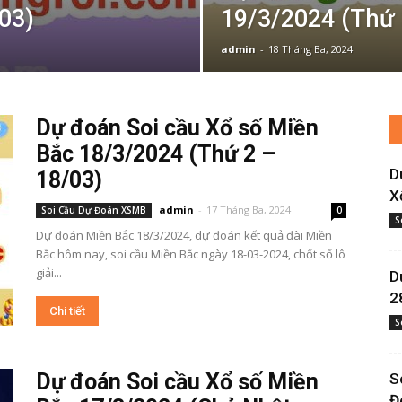
03)
19/3/2024 (Thứ 
admin
-
18 Tháng Ba, 2024
Dự đoán Soi cầu Xổ số Miền
Bắc 18/3/2024 (Thứ 2 –
D
18/03)
X
admin
-
17 Tháng Ba, 2024
Soi Cầu Dự Đoán XSMB
0
S
Dự đoán Miền Bắc 18/3/2024, dự đoán kết quả đài Miền
Bắc hôm nay, soi cầu Miền Bắc ngày 18-03-2024, chốt số lô
giải...
D
2
Chi tiết
S
Dự đoán Soi cầu Xổ số Miền
S
Đ