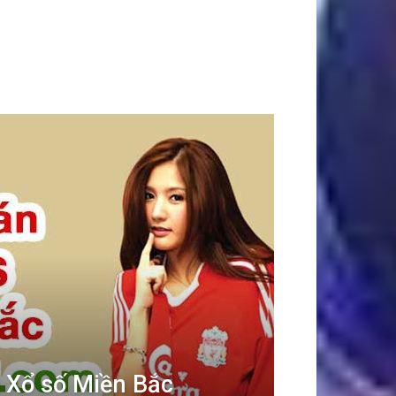
 Xổ số Miền Bắc