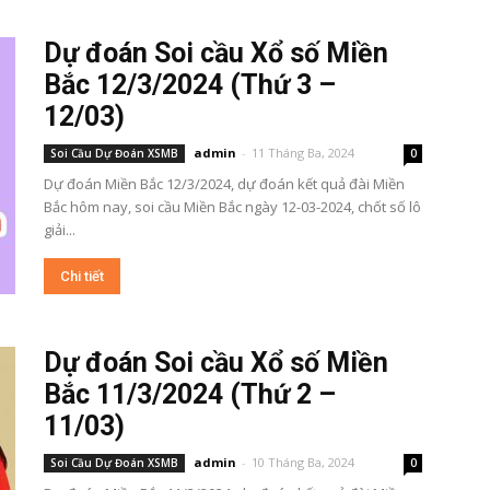
Dự đoán Soi cầu Xổ số Miền
Bắc 12/3/2024 (Thứ 3 –
12/03)
admin
-
11 Tháng Ba, 2024
Soi Cầu Dự Đoán XSMB
0
Dự đoán Miền Bắc 12/3/2024, dự đoán kết quả đài Miền
Bắc hôm nay, soi cầu Miền Bắc ngày 12-03-2024, chốt số lô
giải...
Chi tiết
Dự đoán Soi cầu Xổ số Miền
Bắc 11/3/2024 (Thứ 2 –
11/03)
admin
-
10 Tháng Ba, 2024
Soi Cầu Dự Đoán XSMB
0