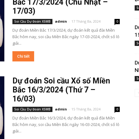
Bắc 17/3/2024 (Chủ Nhật –
S
17/03)
admin
-
17 Tháng Ba, 2024
Soi Cầu Dự Đoán XSMB
0
D
Dự đoán Miền Bắc 17/3/2024, dự đoán kết quả đài Miền
1
Bắc hôm nay, soi cầu Miền Bắc ngày 17-03-2024, chốt số lô
giải...
S
Chi tiết
D
N
Dự đoán Soi cầu Xổ số Miền
S
Bắc 16/3/2024 (Thứ 7 –
16/03)
admin
-
15 Tháng Ba, 2024
Soi Cầu Dự Đoán XSMB
0
Dự đoán Miền Bắc 16/3/2024, dự đoán kết quả đài Miền
Bắc hôm nay, soi cầu Miền Bắc ngày 16-03-2024, chốt số lô
giải...