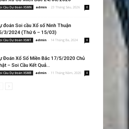
admin
-
23 Tháng Sáu, 2026
oi Cầu Dự Đoán XSMN
0
ự đoán Soi cầu Xổ số Ninh Thuận
5/3/2024 (Thứ 6 – 15/03)
admin
-
14 Tháng Ba, 2024
oi Cầu Dự Đoán XSMT
0
ự Đoán Xổ Số Miền Bắc 17/5/2020 Chủ
hật – Soi Cầu Kết Quả...
admin
-
11 Tháng Năm, 2020
oi Cầu Dự Đoán XSMB
0