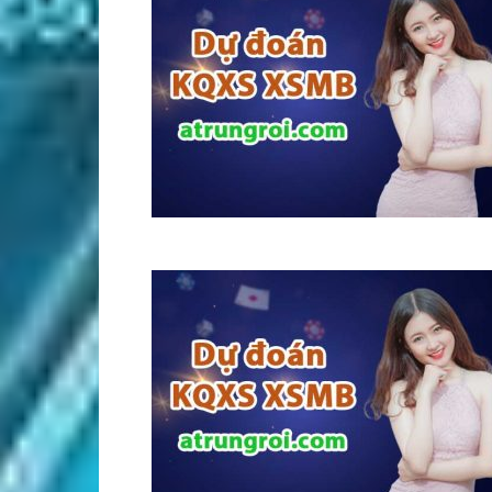
Hiện
Nay