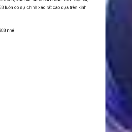
 luôn có sự chính xác rất cao dựa trên kinh
2888 nhé