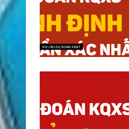
SOI CẦU DỰ ĐOÁN XSMT