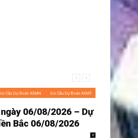
Soi Cầu Dự Đoán XSMN
Soi Cầu Dự Đoán XSMT
 ngày 06/08/2026 – Dự
iền Bắc 06/08/2026
0