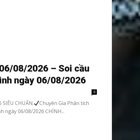
06/08/2026 – Soi cầu
Bình ngày 06/08/2026
0
6 SIÊU CHUẨN.
Chuyên Gia Phân tích
h ngày 06/08/2026 CHÍNH...