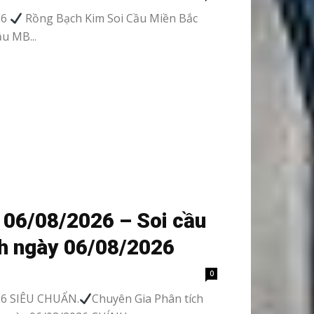
26
Rồng Bạch Kim Soi Cầu Miền Bắc
u MB...
 06/08/2026 – Soi cầu
ịnh ngày 06/08/2026
0
26 SIÊU CHUẨN.
Chuyên Gia Phân tích