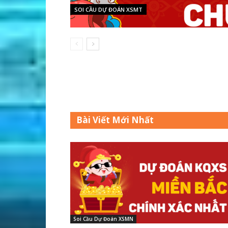
SOI CẦU DỰ ĐOÁN XSMT
Bài Viết Mới Nhất
Soi Cầu Dự Đoán XSMN