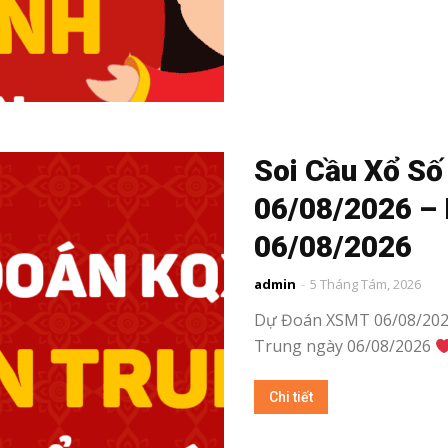
Soi Cầu Xổ Số
06/08/2026 –
06/08/2026
admin
-
5 Tháng Tám, 2026
Dự Đoán XSMT 06/08/20
Trung ngày 06/08/2026
Chi tiết