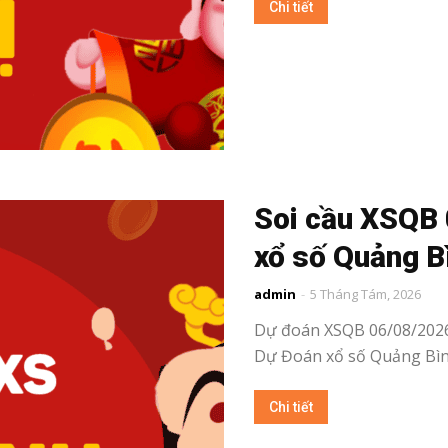
Chi tiết
Soi cầu XSQB 
xổ số Quảng 
admin
-
5 Tháng Tám, 2026
Dự đoán XSQB 06/08/202
Dự Đoán xổ số Quảng Bìn
Chi tiết