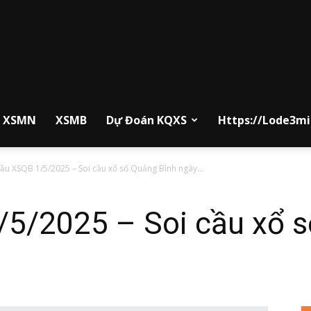
XSMN
XSMB
Dự Đoán KQXS
Https://lode3m
cầu XSQB 1/5/2025 – Soi cầu xổ số Quảng Bình ngày...
/5/2025 – Soi cầu xổ 