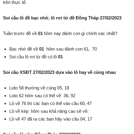
trên thực tế.
Soi cầu lô đề bạc nhớ, lô rơi từ đề Đồng Tháp
27/02/2023
Tuần trước đề về
01
hôm nay đánh con gì chính xác nhất?
Bạc nhớ đề về
01
hôm sau đánh con 61, 70
Soi cầu lô rơi từ đề có lô
01
Soi cầu XSĐT
27/02/2023
dựa vào lô hay về cùng nhau
Loto 58 thường về cùng 05, 18
Loto 62 hôm sau có thể về 36, 92
Lô về 76 thì các bạn có thể vào cầu 60, 47
Lô về kép hôm sau khả năng cao sẽ về:
Lô về 47 đã ra các bạn hãy vào cầu 04, 17