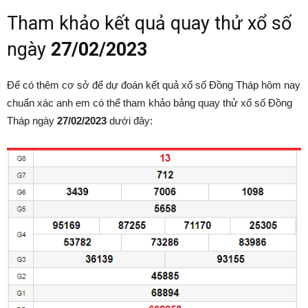
Tham khảo kết quả quay thử xổ số
ngày
27/02/2023
Để có thêm cơ sở để dự đoán kết quả xổ số Đồng Tháp hôm nay
chuẩn xác anh em có thể tham khảo bảng quay thử xổ số Đồng
Tháp ngày
27/02/2023
dưới đây: