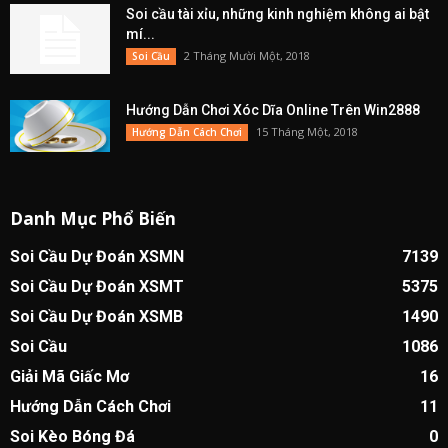
Soi cầu tài xỉu, những kinh nghiệm không ai bật
mí...
2 Tháng Mười Một, 2018
Soi Cầu
Hướng Dẫn Chơi Xóc Dĩa Online Trên Win2888
15 Tháng Một, 2018
Hướng Dẫn Cách Chơi
Danh Mục Phổ Biến
Soi Cầu Dự Đoán XSMN
7139
Soi Cầu Dự Đoán XSMT
5375
Soi Cầu Dự Đoán XSMB
1490
Soi Cầu
1086
Giải Mã Giấc Mơ
16
Hướng Dẫn Cách Chơi
11
Soi Kèo Bóng Đá
0