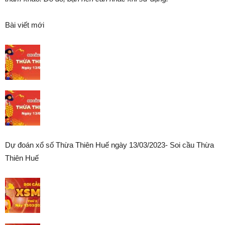
Bài viết mới
Dự đoán xổ số Thừa Thiên Huế ngày 13/03/2023- Soi cầu Thừa
Thiên Huế