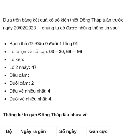
Dựa trên bảng kết quả xổ số kiến thiết Đồng Tháp
tuần trước
ngày 20/02/2023 –, chúng ta có được những thông tin sau:
Bạch thủ đề:
Đầu 0 đuôi 1
Tổng
01
Lô tô lộn về cả cặp:
03 – 30, 69 – 96
Lô kép:
Lô 2 nháy
: 47
Đầu câm
:
Đuôi câm
: 2
Đầu về nhiều nhất:
4
Đuôi về nhiều nhất:
4
Thống kê lô gan Đồng Tháp lâu chưa về
Bộ
Ngày ra gần
Số ngày
Gan cực