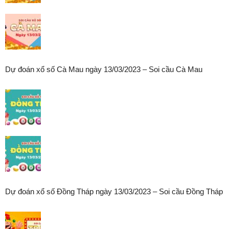
Dự đoán xổ số Cà Mau ngày 13/03/2023 – Soi cầu Cà Mau
Dự đoán xổ số Đồng Tháp ngày 13/03/2023 – Soi cầu Đồng Tháp