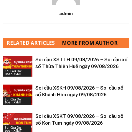
admin
RELATED ARTICLES
MORE FROM AUTHOR
Soi cầu XSTTH 09/08/2026 – Soi cầu xổ
số Thừa Thiên Huế ngày 09/08/2026
Soi Cầu Dự
Đoán XSMT
Soi cầu XSKH 09/08/2026 – Soi cầu xổ
số Khánh Hòa ngày 09/08/2026
Soi Cầu Dự
Đoán XSMT
Soi cầu XSKT 09/08/2026 – Soi cầu xổ
số Kon Tum ngày 09/08/2026
Soi Cầu Dự
Đoán XSMT