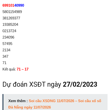
699101
40990
5801154989
381269377
19385204
0213724
234096
57495
2134
347
71
Kết quả:
71 – 17
Dự đoán XSĐT ngày
27/02/2023
Xem thêm :
Soi cầu XSDNG 11/07/2026 – Soi cầu xổ số
Đà Nẵng ngày 11/07/2026