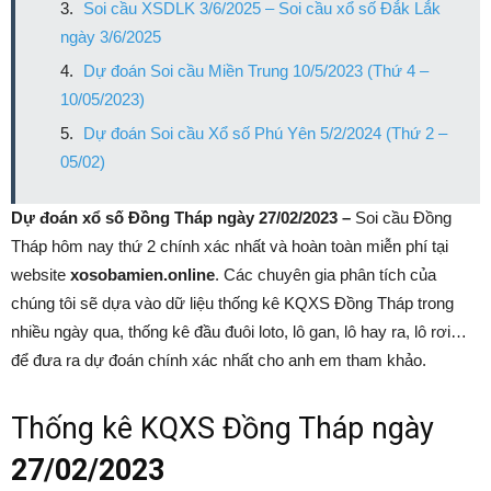
Soi cầu XSDLK 3/6/2025 – Soi cầu xổ số Đắk Lắk
ngày 3/6/2025
Dự đoán Soi cầu Miền Trung 10/5/2023 (Thứ 4 –
10/05/2023)
Dự đoán Soi cầu Xổ số Phú Yên 5/2/2024 (Thứ 2 –
05/02)
Dự đoán xổ số Đồng Tháp ngày 27/02/2023 –
Soi cầu Đồng
Tháp hôm nay thứ 2 chính xác nhất và hoàn toàn miễn phí tại
website
xosobamien.online
. Các chuyên gia phân tích của
chúng tôi sẽ dựa vào dữ liệu thống kê KQXS Đồng Tháp trong
nhiều ngày qua, thống kê đầu đuôi loto, lô gan, lô hay ra, lô rơi…
để đưa ra dự đoán chính xác nhất cho anh em tham khảo.
Thống kê KQXS Đồng Tháp ngày
27/02/2023