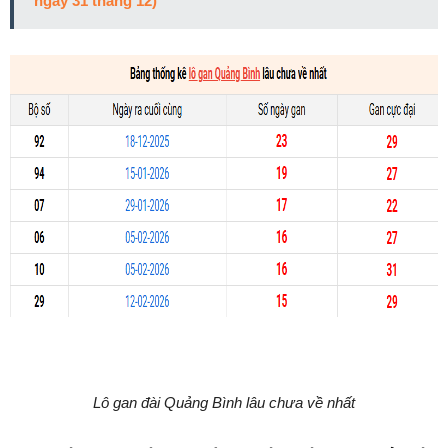
ngày 31 tháng 12)
Lô gan đài Quảng Bình lâu chưa về nhất