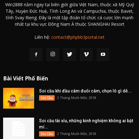
Win2888 nằm ngay tại biên giới giữa Việt Nam, thuộc xã Mỹ Quý
Tây, Huyện Đức Huệ, Tỉnh Long An và Campuchia, thuộc Bavet,
tỉnh Svay Rieng. Đây là một tập đoàn tổ chức cá cược lớn mạnh
nhất tại khu vực Đông Nam Á thuộc SHANGHAI Resort
Liên hệ:
contact@phpbb3portal.net
Bài Viết Phổ Biến
Soi cầu khi đầu câm đuôi câm, chọn lô gì dễ...
2 Tháng Mười Một, 2018
Soi Cầu
Soi cầu tài xỉu, những kinh nghiệm không ai bật
mí...
2 Tháng Mười Một, 2018
Soi Cầu