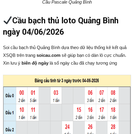
Cầu Pascale Quảng Bình
Cầu bạch thủ loto Quảng Bình
ngày 04/06/2026
Soi cầu bạch thủ Quảng Bình dựa theo dữ liệu thống kê kết quả
XSQB trên trang
soicau.com
sẽ giúp bạn có dàn lô cực chuẩn.
Xin lưu ý
biên độ
ngày
là số ngày cầu đã chạy tương ứng