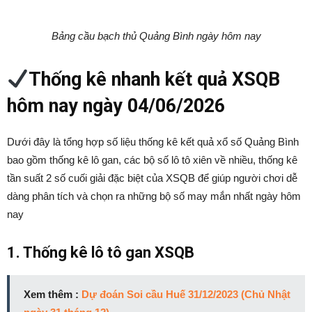
Bảng cầu bạch thủ Quảng Bình ngày hôm nay
Thống kê nhanh kết quả XSQB
hôm nay ngày 04/06/2026
Dưới đây là tổng hợp số liệu thống kê kết quả xổ số Quảng Bình
bao gồm thống kê lô gan, các bộ số lô tô xiên về nhiều, thống kê
tần suất 2 số cuối giải đặc biệt của XSQB để giúp người chơi dễ
dàng phân tích và chọn ra những bộ số may mắn nhất ngày hôm
nay
1. Thống kê lô tô gan XSQB
Xem thêm :
Dự đoán Soi cầu Huế 31/12/2023 (Chủ Nhật