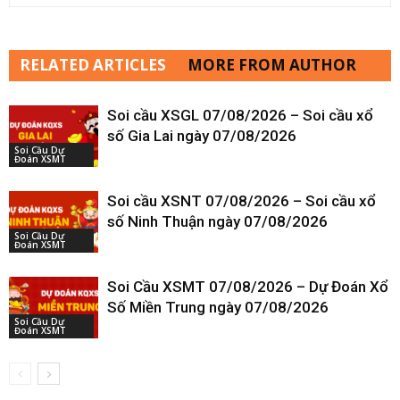
RELATED ARTICLES
MORE FROM AUTHOR
Soi cầu XSGL 07/08/2026 – Soi cầu xổ
số Gia Lai ngày 07/08/2026
Soi Cầu Dự
Đoán XSMT
Soi cầu XSNT 07/08/2026 – Soi cầu xổ
số Ninh Thuận ngày 07/08/2026
Soi Cầu Dự
Đoán XSMT
Soi Cầu XSMT 07/08/2026 – Dự Đoán Xổ
Số Miền Trung ngày 07/08/2026
Soi Cầu Dự
Đoán XSMT