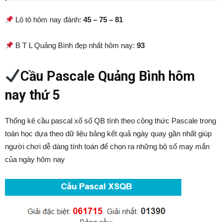
Lô tô
hôm nay đánh:
45 – 75 – 81
B T L Quảng Bình đẹp nhất hôm nay:
93
Cầu Pascale Quảng Bình hôm
nay thứ 5
Thống kê cầu pascal xổ số QB tính theo công thức Pascale trong
toán học dựa theo dữ liệu bảng kết quả ngày quay gần nhất giúp
người chơi dễ dàng tính toán để chọn ra những bộ số may mắn
của ngày hôm nay