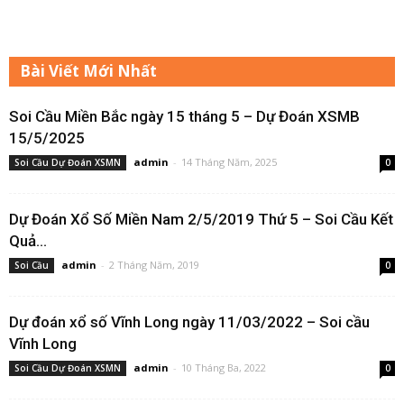
Bài Viết Mới Nhất
Soi Cầu Miền Bắc ngày 15 tháng 5 – Dự Đoán XSMB
15/5/2025
admin
-
14 Tháng Năm, 2025
Soi Cầu Dự Đoán XSMN
0
Dự Đoán Xổ Số Miền Nam 2/5/2019 Thứ 5 – Soi Cầu Kết
Quả...
admin
-
2 Tháng Năm, 2019
Soi Cầu
0
Dự đoán xổ số Vĩnh Long ngày 11/03/2022 – Soi cầu
Vĩnh Long
admin
-
10 Tháng Ba, 2022
Soi Cầu Dự Đoán XSMN
0