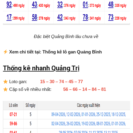
Đặc biệt Quảng Bình lâu chưa về
Xem chi tiết tại: Thống kê lô gan Quảng Bình
Thống kê nhanh Quảng Trị
Loto gan:
15 – 30 – 74 – 45 – 77
Cặp số về nhiều nhất:
56 – 66 – 14 – 84 – 81