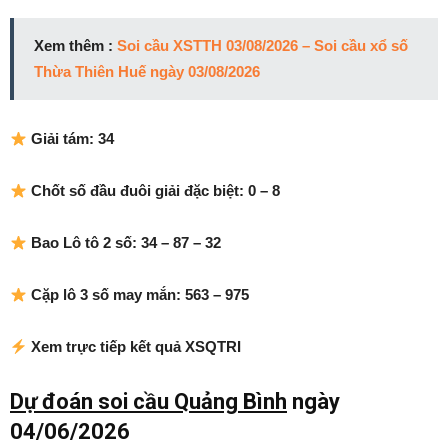
Xem thêm :
Soi cầu XSTTH 03/08/2026 – Soi cầu xổ số
Thừa Thiên Huế ngày 03/08/2026
Giải tám: 34
Chốt số đầu đuôi giải đặc biệt: 0 – 8
Bao Lô tô 2 số: 34 – 87 – 32
Cặp lô 3 số may mắn:
563 – 975
Xem trực tiếp kết quả XSQTRI
Dự đoán soi cầu Quảng Bình
ngày
04/06/2026