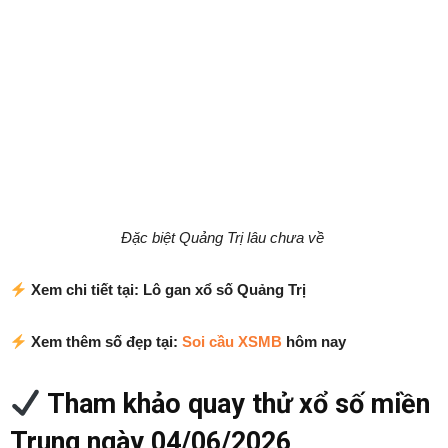
Đặc biệt Quảng Trị lâu chưa về
Xem chi tiết tại: Lô gan xổ số Quảng Trị
Xem thêm số đẹp tại:
Soi cầu XSMB
hôm nay
Tham khảo quay thử xổ số miền
Trung ngày 04/06/2026