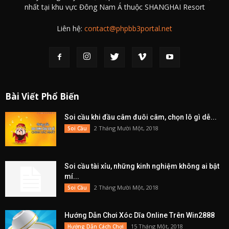
nhất tại khu vực Đông Nam Á thuộc SHANGHAI Resort
Liên hệ:
contact@phpbb3portal.net
Bài Viết Phổ Biến
Soi cầu khi đầu câm đuôi câm, chọn lô gì dễ...
2 Tháng Mười Một, 2018
Soi Cầu
Soi cầu tài xỉu, những kinh nghiệm không ai bật
mí...
2 Tháng Mười Một, 2018
Soi Cầu
Hướng Dẫn Chơi Xóc Dĩa Online Trên Win2888
15 Tháng Một, 2018
Hướng Dẫn Cách Chơi