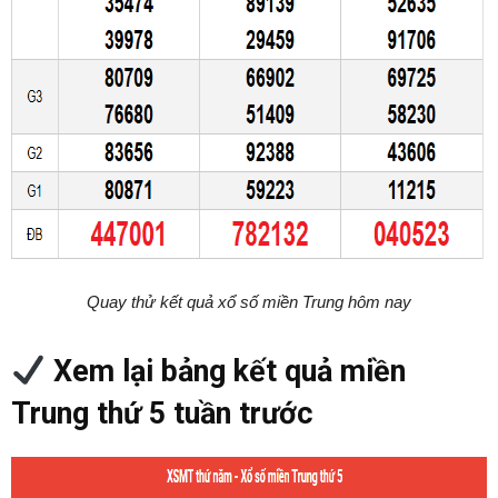
Quay thử kết quả xổ số miền Trung hôm nay
Xem lại bảng kết quả miền
Trung thứ 5 tuần trước