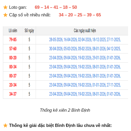
Loto gan:
69 – 14 – 41 – 18 – 50
Cặp số về nhiều nhất:
34 – 20 – 25 – 39 – 65
Thống kê xiên 2 Bình Định
Thống kê giải đặc biệt Bình Định lâu chưa về nhất: