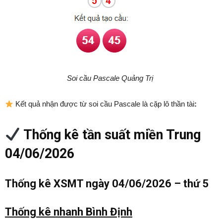
Soi cầu Pascale Quảng Trị
Kết quả nhận được từ soi cầu Pascale là cặp lô thần tài
:
Thống kê tần suất miền Trung
04/06/2026
Thống kê XSMT ngày 04/06/2026 – thứ 5
Thống kê nhanh Bình Định