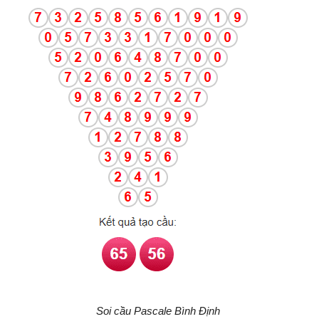
Soi cầu Pascale Bình Định