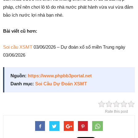
pháp, chỉ nên chơi lô tô do nhà nước phát hành vừa vui vừa đảm
bảo ích nước lợi nhà bạn nhé.
Bài viết cũ hơn:
Soi cầu XSMT
03/06/2026 – Dự đoán xổ số miền Trung ngày
03/06/2026
Nguồn:
https://www.phpbb3portal.net
Danh mục:
Soi Cầu Dự Đoán XSMT
Rate this post