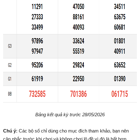
Bảng kết quả kỳ trước 28/05/2026
Chú ý:
Các bộ số chỉ dùng cho mục đích tham khảo, bạn nên
cân nhắc trước khi chơi và không chơi lô đề vì đó là bất hợp