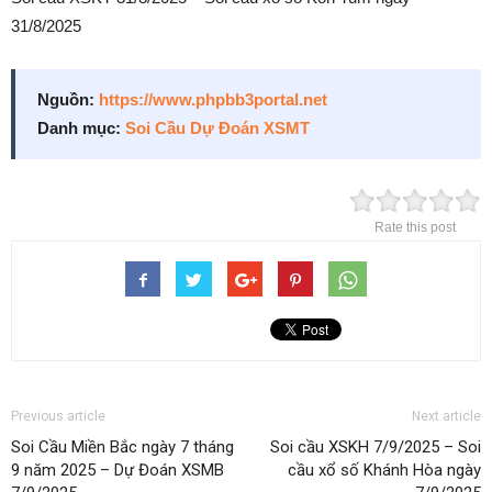
31/8/2025
Nguồn:
https://www.phpbb3portal.net
Danh mục:
Soi Cầu Dự Đoán XSMT
Rate this post
Previous article
Next article
Soi Cầu Miền Bắc ngày 7 tháng
Soi cầu XSKH 7/9/2025 – Soi
9 năm 2025 – Dự Đoán XSMB
cầu xổ số Khánh Hòa ngày