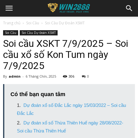
Trang chủ
Soi Cầu
Soi Cầu Dự Đoán XSMT
Soi Cầu
Soi Cầu Dự Đoán XSMT
Soi cầu XSKT 7/9/2025 – Soi
cầu xổ số Kon Tum ngày
7/9/2025
By
admin
-
6 Tháng Chín, 2025
306
0
Có thể bạn quan tâm
Dự đoán xổ số Đắc Lắc ngày 15/03/2022 – Soi cầu
Đắc Lắc
Dự đoán xổ số Thừa Thiên Huế ngày 28/08/2022-
Soi cầu Thừa Thiên Huế