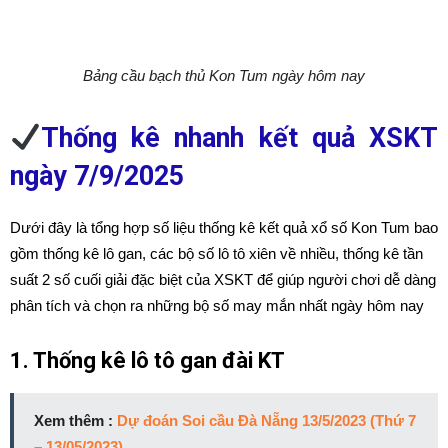
Bảng cầu bạch thủ Kon Tum ngày hôm nay
Thống kê nhanh kết quả XSKT
ngày 7/9/2025
Dưới đây là tổng hợp số liệu thống kê kết quả xổ số Kon Tum bao
gồm thống kê lô gan, các bộ số lô tô xiên về nhiều, thống kê tần
suất 2 số cuối giải đặc biệt của XSKT để giúp người chơi dễ dàng
phân tích và chọn ra những bộ số may mắn nhất ngày hôm nay
1. Thống kê lô tô gan đài KT
Xem thêm :
Dự đoán Soi cầu Đà Nẵng 13/5/2023 (Thứ 7
– 13/05/2023)