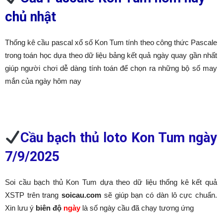
chủ nhật
Thống kê cầu pascal xổ số Kon Tum tính theo công thức Pascale
trong toán học dựa theo dữ liệu bảng kết quả ngày quay gần nhất
giúp người chơi dễ dàng tính toán để chọn ra những bộ số may
mắn của ngày hôm nay
Cầu bạch thủ loto Kon Tum ngày
7/9/2025
Soi cầu bạch thủ Kon Tum dựa theo dữ liệu thống kê kết quả
XSTP trên trang
soicau.com
sẽ giúp bạn có dàn lô cực chuẩn.
Xin lưu ý
biên độ
ngày
là số ngày cầu đã chạy tương ứng