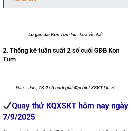
Lô gan đài Kon Tum
lâu chưa về nhất
2. Thống kê tuần suất 2 số cuối GĐB Kon
Tum
Đầu – đuôi,
TK 2 số cuối giải đặc biệt XSKT
lâu về
Quay thử KQXSKT hôm nay ngày
7/9/2025