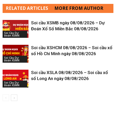
RELATED ARTICLES
MORE FROM AUTHOR
Soi cầu XSMB ngày 08/08/2026 – Dự
Đoán Xổ Số Miền Bắc 08/08/2026
Soi Cầu Dự
Đoán XSMN
Soi cầu XSHCM 08/08/2026 – Soi cầu xổ
số Hồ Chí Minh ngày 08/08/2026
Soi Cầu Dự
Đoán XSMN
Soi cầu XSLA 08/08/2026 – Soi cầu xổ
số Long An ngày 08/08/2026
Soi Cầu Dự
Đoán XSMN