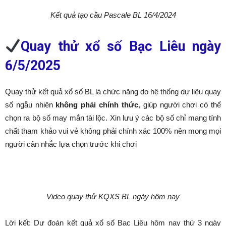
Kết quả tạo cầu Pascale BL 16/4/2024
Quay thử xổ số Bạc Liêu ngày
6/5/2025
Quay thử kết quả xổ số BL là chức năng do hệ thống dự liệu quay
số ngẫu nhiên
không phải chính thức
, giúp người chơi có thể
chọn ra bộ số may mắn tài lộc. Xin lưu ý các bộ số chỉ mang tính
chất tham khảo vui vẻ không phải chính xác 100% nên mong mọi
người cân nhắc lựa chọn trước khi chơi
Video quay thử KQXS BL ngày hôm nay
Lời kết: Dự đoán kết quả xổ số Bạc Liêu hôm nay thứ 3 ngày