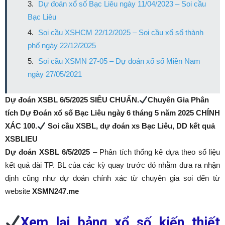
Dự đoán xổ số Bạc Liêu ngày 11/04/2023 – Soi cầu
Bạc Liêu
Soi cầu XSHCM 22/12/2025 – Soi cầu xổ số thành
phố ngày 22/12/2025
Soi cầu XSMN 27-05 – Dự đoán xổ số Miền Nam
ngày 27/05/2021
Dự đoán XSBL 6/5/2025 SIÊU CHUẨN.
Chuyên Gia Phân
tích Dự Đoán xổ số Bạc Liêu ngày 6 tháng 5 năm 2025 CHÍNH
XÁC 100.
Soi cầu XSBL, dự đoán xs Bạc Liêu, DD kết quả
XSBLIEU
Dự đoán XSBL 6/5/2025
– Phân tích thống kê dựa theo số liệu
kết quả đài TP. BL của các kỳ quay trước đó nhằm đưa ra nhận
định cũng như dự đoán chính xác từ chuyên gia soi đến từ
website
XSMN247.me
Xem lại bảng xổ số kiến thiết