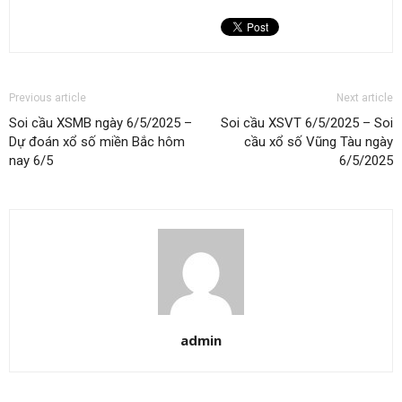
Previous article
Next article
Soi cầu XSMB ngày 6/5/2025 –
Soi cầu XSVT 6/5/2025 – Soi
Dự đoán xổ số miền Bắc hôm
cầu xổ số Vũng Tàu ngày
nay 6/5
6/5/2025
admin