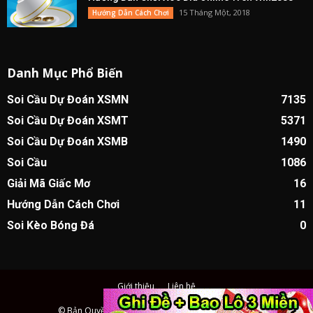
15 Tháng Một, 2018
Hướng Dẫn Cách Chơi
Danh Mục Phổ Biến
Soi Cầu Dự Đoán XSMN
7135
Soi Cầu Dự Đoán XSMT
5371
Soi Cầu Dự Đoán XSMB
1490
Soi Cầu
1086
Giải Mã Giấc Mơ
16
Hướng Dẫn Cách Chơi
11
Soi Kèo Bóng Đá
0
Giới thiệu
Liên hệ
© Bản Quyền thuộc
PhpBB3Portal.net
tài trợ bởi