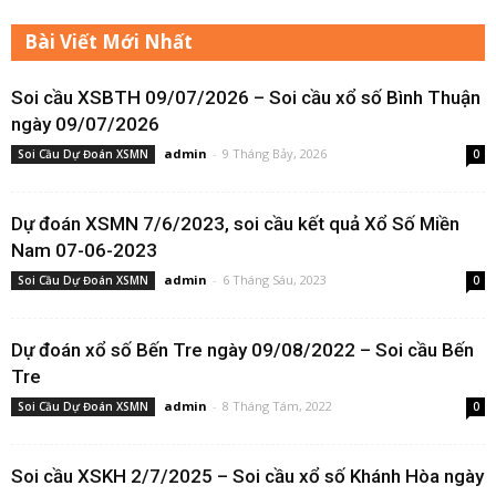
Bài Viết Mới Nhất
Soi cầu XSBTH 09/07/2026 – Soi cầu xổ số Bình Thuận
ngày 09/07/2026
admin
-
9 Tháng Bảy, 2026
Soi Cầu Dự Đoán XSMN
0
Dự đoán XSMN 7/6/2023, soi cầu kết quả Xổ Số Miền
Nam 07-06-2023
admin
-
6 Tháng Sáu, 2023
Soi Cầu Dự Đoán XSMN
0
Dự đoán xổ số Bến Tre ngày 09/08/2022 – Soi cầu Bến
Tre
admin
-
8 Tháng Tám, 2022
Soi Cầu Dự Đoán XSMN
0
Soi cầu XSKH 2/7/2025 – Soi cầu xổ số Khánh Hòa ngày