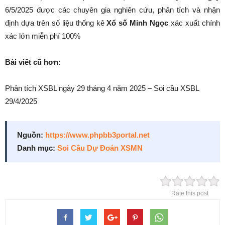
6/5/2025 được các chuyên gia
​​​​​​​
nghiên cứu, phân tích và nhận
định dựa trên số liệu thống kê
Xổ số Minh Ngọc​​​​​​​
xác xuất chính
xác lớn miễn phí 100%
Bài viết cũ hơn:
Phân tích XSBL ngày 29 tháng 4 năm 2025 – Soi cầu XSBL
29/4/2025
Nguồn:
https://www.phpbb3portal.net
Danh mục:
Soi Cầu Dự Đoán XSMN
Rate this post