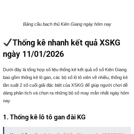
Bảng cầu bạch thủ Kiên Giang ngày hôm nay
Thống kê nhanh kết quả XSKG
ngày 11/01/2026
Dưới đây là tổng hợp số liệu thống kê kết quả xổ số Kiên Giang
bao gồm thống kê lô gan, các bộ số lô tô xiên về nhiều, thống kê
tần suất 2 số cuối giải đặc biệt của XSKG để giúp người chơi dễ
dàng phân tích và chọn ra những bộ số may mắn nhất ngày hôm
nay
1. Thống kê lô tô gan đài KG