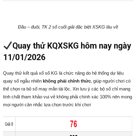
Đầu – đuôi, TK 2 số cuối giải đặc biệt XSKG lâu về
​​​​​​​Quay thử KQXSKG hôm nay ngày
11/01/2026
Quay thử kết quả xổ số KG là chức năng do hệ thống dự liệu
quay số ngẫu nhiên
không phải chính thức
, giúp người chơi có
thể chọn ra bộ số may mắn tài lộc. Xin lưu ý các bộ số chỉ mang
tính chất tham khảo vui vẻ không phải chính xác 100% nên mong
mọi người cân nhắc lựa chọn trước khi chơi