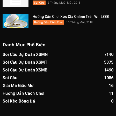
2 Tháng Mười Một, 2018
Soi Cầu
Hướng Dẫn Chơi Xóc Dĩa Online Trên Win2888
15 Tháng Một, 2018
Hướng Dẫn Cách Chơi
Danh Mục Phổ Biến
Soi Cầu Dự Đoán XSMN
7140
Soi Cầu Dự Đoán XSMT
5375
Soi Cầu Dự Đoán XSMB
1490
Soi Cầu
1086
Giải Mã Giấc Mơ
16
Hướng Dẫn Cách Chơi
11
Soi Kèo Bóng Đá
0