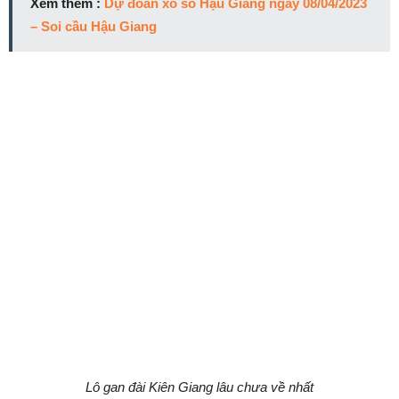
Xem thêm :
Dự đoán xổ số Hậu Giang ngày 08/04/2023
– Soi cầu Hậu Giang
Lô gan đài Kiên Giang lâu chưa về nhất