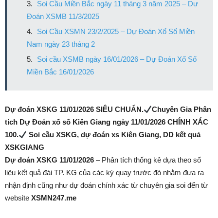
Soi Cầu Miền Bắc ngày 11 tháng 3 năm 2025 – Dự
Đoán XSMB 11/3/2025
Soi Cầu XSMN 23/2/2025 – Dự Đoán Xổ Số Miền
Nam ngày 23 tháng 2
Soi cầu XSMB ngày 16/01/2026 – Dự Đoán Xổ Số
Miền Bắc 16/01/2026
Dự đoán XSKG 11/01/2026 SIÊU CHUẨN.
Chuyên Gia Phân
tích Dự Đoán xổ số Kiên Giang ngày 11/01/2026 CHÍNH XÁC
100.
Soi cầu XSKG, dự đoán xs Kiên Giang, DD kết quả
XSKGIANG
Dự đoán XSKG 11/01/2026
– Phân tích thống kê dựa theo số
liệu kết quả đài TP. KG của các kỳ quay trước đó nhằm đưa ra
nhận định cũng như dự đoán chính xác từ chuyên gia soi đến từ
website
XSMN247.me