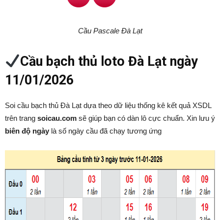
Cầu Pascale Đà Lạt
Cầu bạch thủ loto Đà Lạt ngày
11/01/2026
Soi cầu bạch thủ Đà Lạt dựa theo dữ liệu thống kê kết quả XSDL
trên trang
soicau.com
sẽ giúp bạn có dàn lô cực chuẩn. Xin lưu ý
biên độ
ngày
là số ngày cầu đã chạy tương ứng