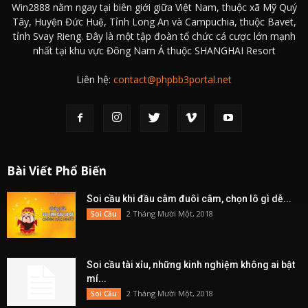
Win2888 nằm ngay tại biên giới giữa Việt Nam, thuộc xã Mỹ Quý
Tây, Huyện Đức Huệ, Tỉnh Long An và Campuchia, thuộc Bavet,
tỉnh Svay Rieng. Đây là một tập đoàn tổ chức cá cược lớn mạnh
nhất tại khu vực Đông Nam Á thuộc SHANGHAI Resort
Liên hệ:
contact@phpbb3portal.net
Bài Viết Phổ Biến
Soi cầu khi đầu câm đuôi câm, chọn lô gì dễ...
2 Tháng Mười Một, 2018
Soi Cầu
Soi cầu tài xỉu, những kinh nghiệm không ai bật
mí...
2 Tháng Mười Một, 2018
Soi Cầu