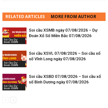
RELATED ARTICLES
MORE FROM AUTHOR
Soi cầu XSMB ngày 07/08/2026 – Dự
Đoán Xổ Số Miền Bắc 07/08/2026
Soi Cầu Dự
Đoán XSMN
Soi cầu XSVL 07/08/2026 – Soi cầu xổ
số Vĩnh Long ngày 07/08/2026
Soi Cầu Dự
Đoán XSMN
Soi cầu XSBD 07/08/2026 – Soi cầu xổ
số Bình Dương ngày 07/08/2026
Soi Cầu Dự
Đoán XSMN