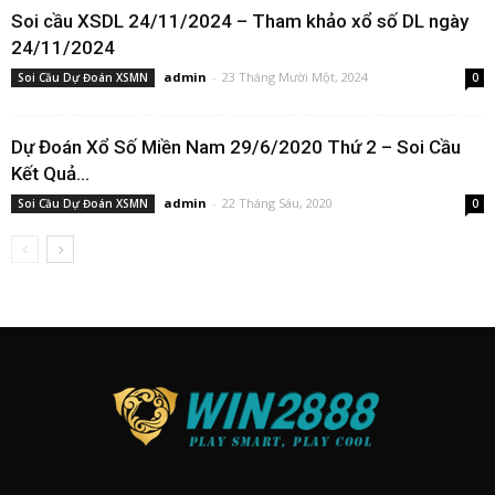
Soi cầu XSDL 24/11/2024 – Tham khảo xổ số DL ngày
24/11/2024
admin
-
23 Tháng Mười Một, 2024
Soi Cầu Dự Đoán XSMN
0
Dự Đoán Xổ Số Miền Nam 29/6/2020 Thứ 2 – Soi Cầu
Kết Quả...
admin
-
22 Tháng Sáu, 2020
Soi Cầu Dự Đoán XSMN
0