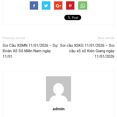
Previous article
Next article
Soi Cầu XSMN 11/01/2026 – Dự
Soi cầu XSKG 11/01/2026 – Soi
Đoán Xổ Số Miền Nam ngày
cầu xổ số Kiên Giang ngày
11/01
11/01/2026
admin