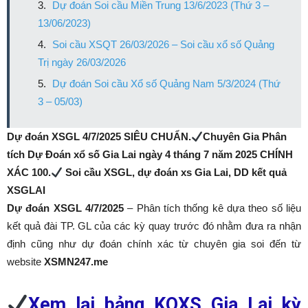
Dự đoán Soi cầu Miền Trung 13/6/2023 (Thứ 3 –
13/06/2023)
Soi cầu XSQT 26/03/2026 – Soi cầu xổ số Quảng
Trị ngày 26/03/2026
Dự đoán Soi cầu Xổ số Quảng Nam 5/3/2024 (Thứ
3 – 05/03)
Dự đoán XSGL 4/7/2025 SIÊU CHUẨN.
Chuyên Gia Phân
tích Dự Đoán xổ số Gia Lai ngày 4 tháng 7 năm 2025 CHÍNH
XÁC 100.
Soi cầu XSGL, dự đoán xs Gia Lai, DD kết quả
XSGLAI
Dự đoán XSGL 4/7/2025
– Phân tích thống kê dựa theo số liệu
kết quả đài TP. GL của các kỳ quay trước đó nhằm đưa ra nhận
định cũng như dự đoán chính xác từ chuyên gia soi đến từ
website
XSMN247.me
Xem lại bảng KQXS Gia Lai kỳ