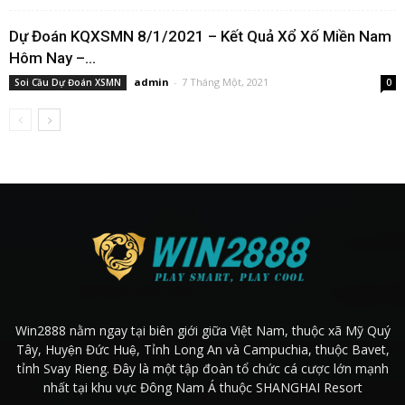
Dự Đoán KQXSMN 8/1/2021 – Kết Quả Xổ Xố Miền Nam
Hôm Nay –...
admin
-
7 Tháng Một, 2021
Soi Cầu Dự Đoán XSMN
0
Win2888 nằm ngay tại biên giới giữa Việt Nam, thuộc xã Mỹ Quý
Tây, Huyện Đức Huệ, Tỉnh Long An và Campuchia, thuộc Bavet,
tỉnh Svay Rieng. Đây là một tập đoàn tổ chức cá cược lớn mạnh
nhất tại khu vực Đông Nam Á thuộc SHANGHAI Resort