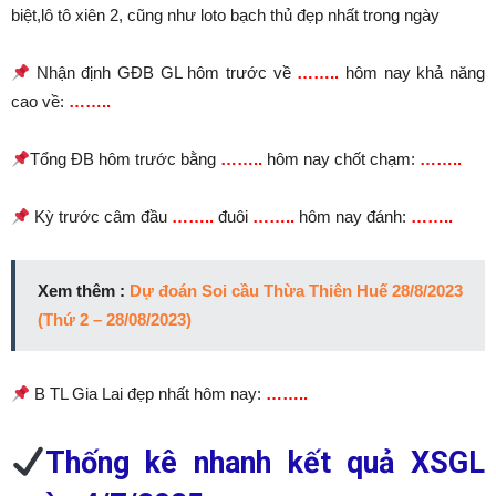
biệt,lô tô xiên 2, cũng như loto bạch thủ đẹp nhất trong ngày
Nhận định GĐB GL hôm trước về
……..
hôm nay khả năng
cao về:
……..
Tổng ĐB hôm trước bằng
……..
hôm nay chốt chạm:
……..
Kỳ trước câm đầu
……..
đuôi
……..
hôm nay đánh:
……..
Xem thêm :
Dự đoán Soi cầu Thừa Thiên Huế 28/8/2023
(Thứ 2 – 28/08/2023)
B TL Gia Lai đẹp nhất hôm nay:
……..
Thống kê nhanh kết quả XSGL