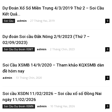
Dự Đoán Xổ Số Miền Trung 4/3/2019 Thứ 2 – Soi Cầu
Kết Quả...
admin
-
27 Tháng Hai, 2019
Soi Cầu
0
Dự đoán Soi cầu Đắk Nông 2/9/2023 (Thứ 7 –
02/09/2023)
admin
-
2 Tháng Chín, 2023
Soi Cầu Dự Đoán XSMT
0
Soi Cầu XSMB 14/9/2020 – Tham khảo KQXSMB dàn
đề hôm nay
admin
-
13 Tháng Chín, 2020
0
Soi cầu XSDN 11/02/2026 – Soi cầu xổ số Đồng Nai
ngày 11/02/2026
admin
-
10 Tháng Hai, 2026
Soi Cầu Dự Đoán XSMN
0