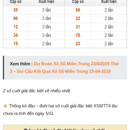
Xem thêm :
Dự Đoán Xổ Số Miền Trung 23/4/2019 Thứ
3 – Soi Cầu Kết Quả Xổ Số Miền Trung 23-04-2019
2 số cuối giải đặc biệt về nhiều nhất
Thống kê đầu – đuôi hai số cuối giải đặc biệt XSMTT4 lâu
chưa ra tính đến ngày 5/11