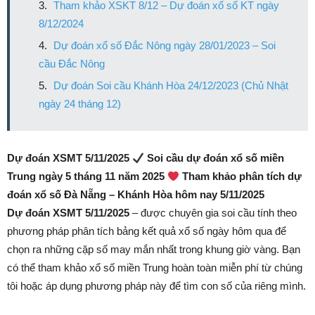
Tham khảo XSKT 8/12 – Dự đoán xổ số KT ngày
8/12/2024
Dự đoán xổ số Đắc Nông ngày 28/01/2023 – Soi
cầu Đắc Nông
Dự đoán Soi cầu Khánh Hòa 24/12/2023 (Chủ Nhật
ngày 24 tháng 12)
Dự đoán XSMT 5/11/2025
Soi cầu dự đoán xổ số miền
Trung ngày 5 tháng 11 năm 2025
Tham khảo phân tích dự
đoán xổ số Đà Nẵng – Khánh Hòa hôm nay 5/11/2025
Dự đoán XSMT 5/11/2025
– được chuyên gia soi cầu tính theo
phương pháp phân tích bảng kết quả xổ số ngày hôm qua để
chọn ra những cặp số may mắn nhất trong khung giờ vàng. Bạn
có thể tham khảo xổ số miền Trung hoàn toàn miễn phí từ chúng
tôi hoặc áp dụng phương pháp này để tìm con số của riêng mình.