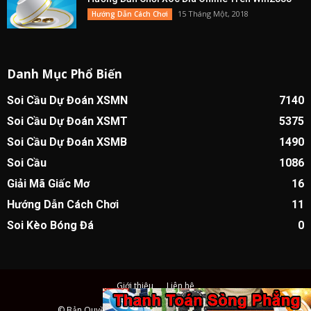
15 Tháng Một, 2018
Hướng Dẫn Cách Chơi
Danh Mục Phổ Biến
Soi Cầu Dự Đoán XSMN
7140
Soi Cầu Dự Đoán XSMT
5375
Soi Cầu Dự Đoán XSMB
1490
Soi Cầu
1086
Giải Mã Giấc Mơ
16
Hướng Dẫn Cách Chơi
11
Soi Kèo Bóng Đá
0
Giới thiệu
Liên hệ
© Bản Quyền thuộc
PhpBB3Portal.net
tài trợ bởi