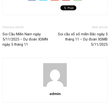
Previous article
Next article
Soi Cầu Miền Nam ngày
Soi cầu xổ số miền Bắc ngày 5
5/11/2025 – Dự đoán XSMN
tháng 11 – Dự đoán XSMB
ngày 5 tháng 11
5/11/2025
admin