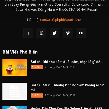
tỉnh Svay Rieng. Đây là một tập đoàn tổ chức cá cược lớn mạnh
nhất tại khu vực Đông Nam Á thuộc SHANGHAI Resort
Liên hệ:
contact@phpbb3portal.net
Bài Viết Phổ Biến
Soi cầu khi đầu câm đuôi câm, chọn lô gì dễ...
2 Tháng Mười Một, 2018
Soi Cầu
Soi cầu tài xỉu, những kinh nghiệm không ai bật
mí...
2 Tháng Mười Một, 2018
Soi Cầu
Hướng Dẫn Chơi Xóc Dĩa Online Trên Win2888