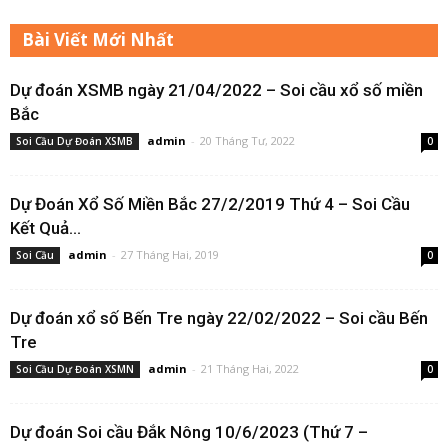
Bài Viết Mới Nhất
Dự đoán XSMB ngày 21/04/2022 – Soi cầu xổ số miền
Bắc
admin
-
20 Tháng Tư, 2022
Soi Cầu Dự Đoán XSMB
0
Dự Đoán Xổ Số Miền Bắc 27/2/2019 Thứ 4 – Soi Cầu
Kết Quả...
admin
-
27 Tháng Hai, 2019
Soi Cầu
0
Dự đoán xổ số Bến Tre ngày 22/02/2022 – Soi cầu Bến
Tre
admin
-
21 Tháng Hai, 2022
Soi Cầu Dự Đoán XSMN
0
Dự đoán Soi cầu Đắk Nông 10/6/2023 (Thứ 7 –