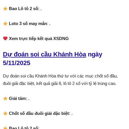
Bao Lô tô 2 số:
.
Loto 3 số may mắn
:
.
Xem trực tiếp kết quả XSDNG
Dự đoán soi cầu Khánh Hòa
ngày
5/11/2025
Dự đoán soi cầu Khánh Hòa thứ tư với các mục chốt số đầu,
đuôi giải đặc biệt, kết quả giải 8, lô tô 2 số với tỷ lệ trúng cao.
Giải tám:
.
Chốt số đầu đuôi giải đặc biệt:
.
Bao Lô tô 2 số:
.