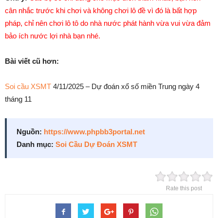
cân nhắc trước khi chơi và không chơi lô đề vì đó là bất hợp
pháp, chỉ nên chơi lô tô do nhà nước phát hành vừa vui vừa đảm
bảo ích nước lợi nhà bạn nhé.
Bài viết cũ hơn:
Soi cầu XSMT
4/11/2025 – Dự đoán xổ số miền Trung ngày 4
tháng 11
Nguồn:
https://www.phpbb3portal.net
Danh mục:
Soi Cầu Dự Đoán XSMT
Rate this post