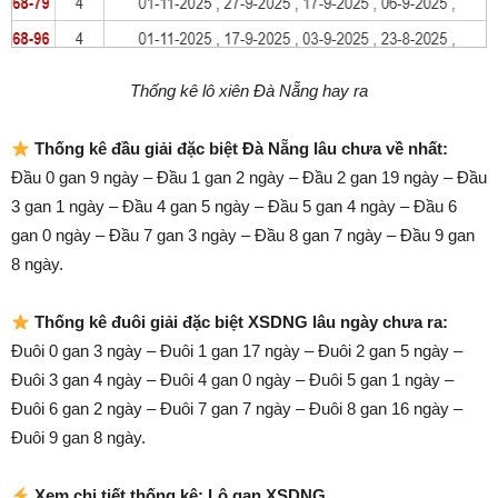
Thống kê
lô xiên
Đà Nẵng hay ra
Thống kê đầu giải đặc biệt Đà Nẵng lâu chưa về nhất:
Đầu 0 gan 9 ngày – Đầu 1 gan 2 ngày – Đầu 2 gan 19 ngày – Đầu
3 gan 1 ngày – Đầu 4 gan 5 ngày – Đầu 5 gan 4 ngày – Đầu 6
gan 0 ngày – Đầu 7 gan 3 ngày – Đầu 8 gan 7 ngày – Đầu 9 gan
8 ngày.
Thống kê đuôi giải đặc biệt XSDNG lâu ngày chưa ra:
Đuôi 0 gan 3 ngày – Đuôi 1 gan 17 ngày – Đuôi 2 gan 5 ngày –
Đuôi 3 gan 4 ngày – Đuôi 4 gan 0 ngày – Đuôi 5 gan 1 ngày –
Đuôi 6 gan 2 ngày – Đuôi 7 gan 7 ngày – Đuôi 8 gan 16 ngày –
Đuôi 9 gan 8 ngày.
Xem chi tiết thống kê: Lô gan XSDNG