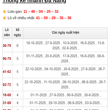
Thống kê nhanh Đà Nẵng
Loto gan:
11 – 48 – 04 – 25 – 32
Lô về nhiều nhất:
41 – 59 – 29 – 35 – 36