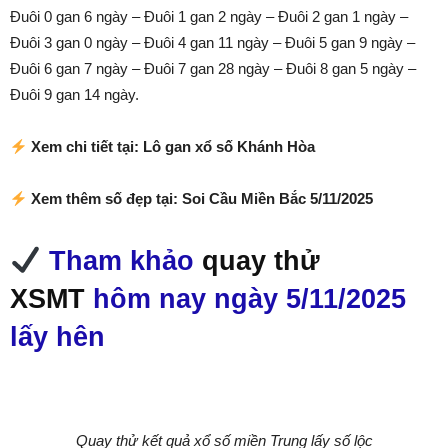
Đuôi 0 gan 6 ngày – Đuôi 1 gan 2 ngày – Đuôi 2 gan 1 ngày –
Đuôi 3 gan 0 ngày – Đuôi 4 gan 11 ngày – Đuôi 5 gan 9 ngày –
Đuôi 6 gan 7 ngày – Đuôi 7 gan 28 ngày – Đuôi 8 gan 5 ngày –
Đuôi 9 gan 14 ngày.
Xem chi tiết tại: Lô gan xổ số Khánh Hòa
Xem thêm số đẹp tại: Soi Cầu Miền Bắc 5/11/2025
Tham khảo
quay thử
XSMT
hôm nay ngày 5/11/2025
lấy hên
Quay thử kết quả xổ số miền Trung lấy số lộc