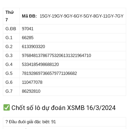
Thứ
Mã ĐB:
15GY-19GY-9GY-6GY-5GY-8GY-11GY-7GY
7
G.ĐB
97041
G.1
66285
G.2
61339
03320
G.3
97684
81378
67753
20613
13219
64710
G.4
5334
1854
9868
8120
G.5
7819
2869
7366
5797
7110
6682
G.6
110
477
078
G.7
86
29
28
10
Chốt số lô dự đoán XSMB 16/3/2024
? Đầu đuôi giải đặc biệt:
91