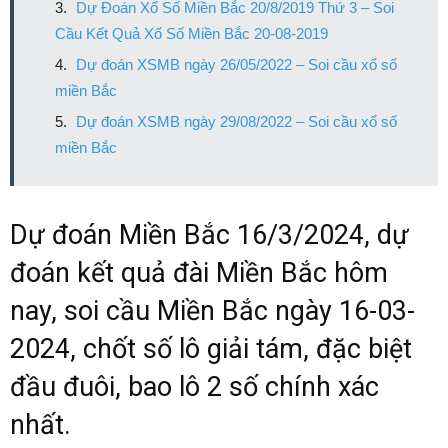
Dự Đoán Xổ Số Miền Bắc 20/8/2019 Thứ 3 – Soi
Cầu Kết Quả Xố Số Miền Bắc 20-08-2019
Dự đoán XSMB ngày 26/05/2022 – Soi cầu xổ số
miền Bắc
Dự đoán XSMB ngày 29/08/2022 – Soi cầu xổ số
miền Bắc
Dự đoán Miền Bắc 16/3/2024, dự
đoán kết quả đài Miền Bắc hôm
nay, soi cầu Miền Bắc ngày 16-03-
2024, chốt số lô giải tám, đặc biệt
đầu đuôi, bao lô 2 số chính xác
nhất.