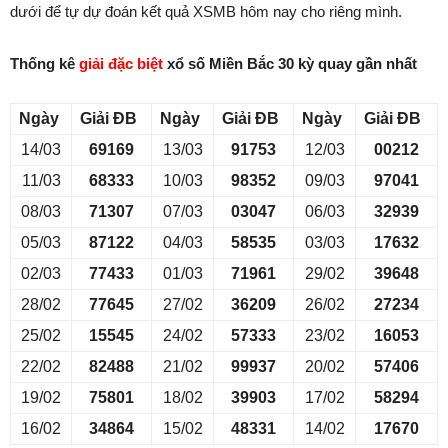
dưới để tự dự đoán kết quả XSMB hôm nay cho riêng mình.
Thống kê
giải đặc biệt
xổ số Miền Bắc 30 kỳ quay gần nhất
Ngày
Giải
ĐB
Ngày
Giải
ĐB
Ngày
Giải
ĐB
14/03
691
69
13/03
917
53
12/03
002
12
11/03
683
33
10/03
983
52
09/03
970
41
08/03
713
07
07/03
030
47
06/03
329
39
05/03
871
22
04/03
585
35
03/03
176
32
02/03
774
33
01/03
719
61
29/02
396
48
28/02
776
45
27/02
362
09
26/02
272
34
25/02
155
45
24/02
573
33
23/02
160
53
22/02
824
88
21/02
999
37
20/02
574
06
19/02
758
01
18/02
399
03
17/02
582
94
16/02
348
64
15/02
483
31
14/02
176
70