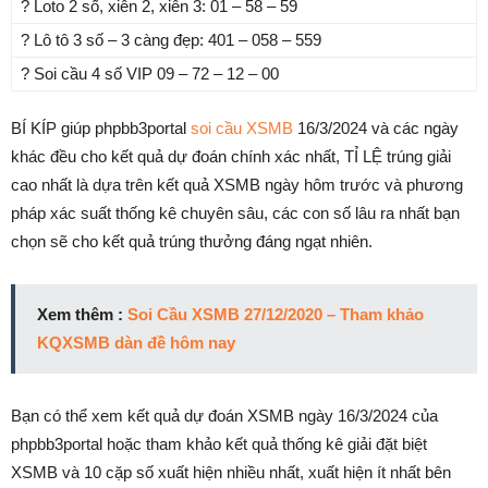
? Loto 2 số, xiên 2, xiên 3:
01 – 58 – 59
? Lô tô 3 số – 3 càng đẹp:
401 – 058 – 559
? Soi cầu 4 số VIP
09 – 72 – 12 – 00
BÍ KÍP giúp phpbb3portal
soi cầu XSMB
16/3/2024 và các ngày
khác đều cho kết quả dự đoán chính xác nhất, TỈ LỆ trúng giải
cao nhất là dựa trên kết quả XSMB ngày hôm trước và phương
pháp xác suất thống kê chuyên sâu, các con số lâu ra nhất bạn
chọn sẽ cho kết quả trúng thưởng đáng ngạt nhiên.
Xem thêm :
Soi Cầu XSMB 27/12/2020 – Tham khảo
KQXSMB dàn đề hôm nay
Bạn có thể xem kết quả dự đoán XSMB ngày 16/3/2024 của
phpbb3portal hoặc tham khảo kết quả thống kê giải đặt biệt
XSMB và 10 cặp số xuất hiện nhiều nhất, xuất hiện ít nhất bên