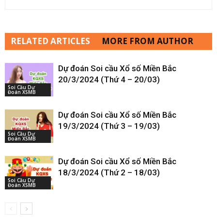
RELATED ARTICLES
MORE FROM AUTHOR
Dự đoán Soi cầu Xổ số Miền Bắc
20/3/2024 (Thứ 4 – 20/03)
Soi Cầu Dự
Đoán XSMB
Dự đoán Soi cầu Xổ số Miền Bắc
19/3/2024 (Thứ 3 – 19/03)
Soi Cầu Dự
Đoán XSMB
Dự đoán Soi cầu Xổ số Miền Bắc
18/3/2024 (Thứ 2 – 18/03)
Soi Cầu Dự
Đoán XSMB