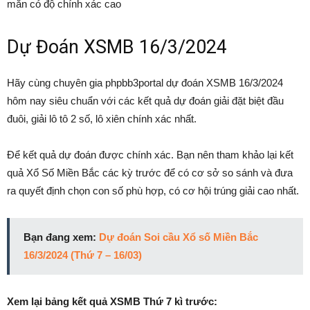
mắn có độ chính xác cao
Dự Đoán XSMB 16/3/2024
Hãy cùng chuyên gia phpbb3portal dự đoán XSMB 16/3/2024
hôm nay siêu chuẩn với các kết quả dự đoán giải đặt biệt đầu
đuôi, giải lô tô 2 số, lô xiên chính xác nhất.
Để kết quả dự đoán được chính xác. Bạn nên tham khảo lại kết
quả Xổ Số Miền Bắc các kỳ trước để có cơ sở so sánh và đưa
ra quyết định chọn con số phù hợp, có cơ hội trúng giải cao nhất.
Bạn đang xem:
Dự đoán Soi cầu Xổ số Miền Bắc
16/3/2024 (Thứ 7 – 16/03)
Xem lại bảng kết quả XSMB Thứ 7 kì trước: