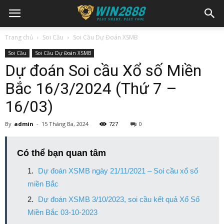
Trang chủ
Soi Cầu
Soi Cầu Dự Đoán XSMB
Soi Cầu
Soi Cầu Dự Đoán XSMB
Dự đoán Soi cầu Xổ số Miền
Bắc 16/3/2024 (Thứ 7 –
16/03)
By
admin
-
15 Tháng Ba, 2024
727
0
Có thể bạn quan tâm
Dự đoán XSMB ngày 21/11/2021 – Soi cầu xổ số
miền Bắc
Dự đoán XSMB 3/10/2023, soi cầu kết quả Xổ Số
Miền Bắc 03-10-2023