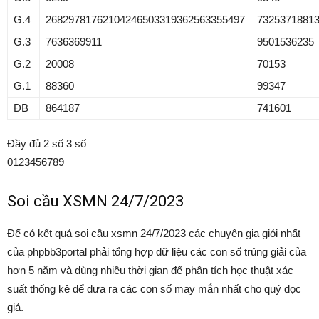
G.4
26829
78176
21042
46503
31936
25633
55497
73253
71881
G.3
76363
69911
95015
36235
G.2
20008
70153
G.1
88360
99347
ĐB
864187
741601
Đầy đủ
2 số
3 số
0
1
2
3
4
5
6
7
8
9
Soi cầu XSMN 24/7/2023
Để có kết quả soi cầu xsmn 24/7/2023 các chuyên gia giỏi nhất
của phpbb3portal phải tổng hợp dữ liệu các con số trúng giải của
hơn 5 năm và dùng nhiều thời gian để phân tích học thuật xác
suất thống kê để đưa ra các con số may mắn nhất cho quý đọc
giả.