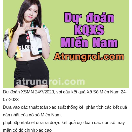
Dự đoán XSMN 24/7/2023, soi cầu kết quả Xổ Số Miền Nam 24-
07-2023
Dựa vào các thuật toán xác suất thống kê, phân tích các kết quả
gần nhất của xổ số Miền Nam.
phpbb3portal.net đưa ra được kết quả dự đoán các con số may
mắn có độ chính xác cao