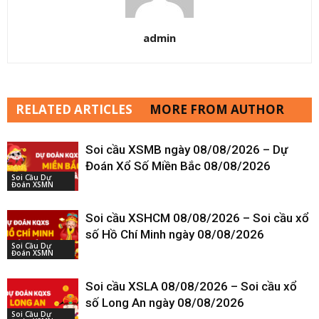
admin
RELATED ARTICLES
MORE FROM AUTHOR
Soi cầu XSMB ngày 08/08/2026 – Dự
Đoán Xổ Số Miền Bắc 08/08/2026
Soi Cầu Dự
Đoán XSMN
Soi cầu XSHCM 08/08/2026 – Soi cầu xổ
số Hồ Chí Minh ngày 08/08/2026
Soi Cầu Dự
Đoán XSMN
Soi cầu XSLA 08/08/2026 – Soi cầu xổ
số Long An ngày 08/08/2026
Soi Cầu Dự