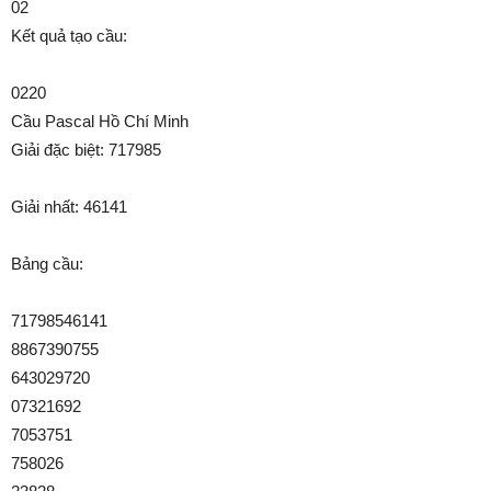
0
2
Kết quả tạo cầu:
02
20
Cầu Pascal Hồ Chí Minh
Giải đặc biệt:
717985
Giải nhất:
46141
Bảng cầu:
7
1
7
9
8
5
4
6
1
4
1
8
8
6
7
3
9
0
7
5
5
6
4
3
0
2
9
7
2
0
0
7
3
2
1
6
9
2
7
0
5
3
7
5
1
7
5
8
0
2
6