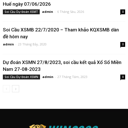
Huế ngày 07/06/2026
admin
-
6 Tháng Sáu, 2026
Soi Cầu Dự Đoán XSMT
0
Soi Cầu XSMB 22/7/2020 – Tham khảo KQXSMB dàn
đề hôm nay
admin
-
23 Tháng Bảy, 2020
0
Dự đoán XSMN 27/8/2023, soi cầu kết quả Xổ Số Miền
Nam 27-08-2023
admin
-
27 Tháng Tám, 2023
Soi Cầu Dự Đoán XSMN
0