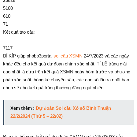
2
3
8
2
8
5
1
0
0
6
1
0
7
1
Kết quả tạo cầu:
71
17
BÍ KÍP giúp phpbb3portal
soi cầu XSMN
24/7/2023 và các ngày
khác đều cho kết quả dự đoán chính xác nhất, TỈ LỆ trúng giải
cao nhất là dựa trên kết quả XSMN ngày hôm trước và phương
pháp xác suất thống kê chuyên sâu, các con số lâu ra nhất bạn
chọn sẽ cho kết quả trúng thưởng đáng ngạt nhiên.
Xem thêm :
Dự đoán Soi cầu Xổ số Bình Thuận
22/2/2024 (Thứ 5 – 22/02)
Bạn có thể xem kết quả dự đoán XSMN ngày 24/7/2023 của