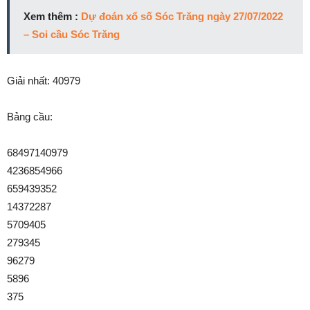
Xem thêm :
Dự đoán xổ số Sóc Trăng ngày 27/07/2022
– Soi cầu Sóc Trăng
Giải nhất:
40979
Bảng cầu:
6
8
4
9
7
1
4
0
9
7
9
4
2
3
6
8
5
4
9
6
6
6
5
9
4
3
9
3
5
2
1
4
3
7
2
2
8
7
5
7
0
9
4
0
5
2
7
9
3
4
5
9
6
2
7
9
5
8
9
6
3
7
5