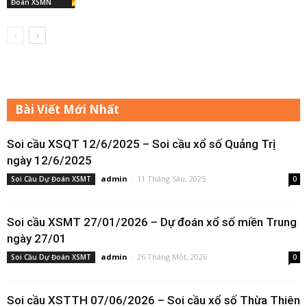
Đoán XSMN
Bài Viết Mới Nhất
Soi cầu XSQT 12/6/2025 – Soi cầu xổ số Quảng Trị
ngày 12/6/2025
admin
-
11 Tháng Sáu, 2025
Soi Cầu Dự Đoán XSMT
0
Soi cầu XSMT 27/01/2026 – Dự đoán xổ số miền Trung
ngày 27/01
admin
-
26 Tháng Một, 2026
Soi Cầu Dự Đoán XSMT
0
Soi cầu XSTTH 07/06/2026 – Soi cầu xổ số Thừa Thiên