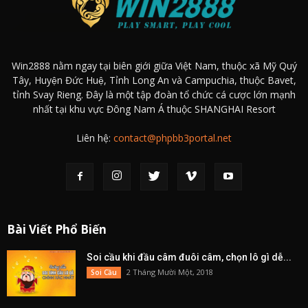
Win2888 nằm ngay tại biên giới giữa Việt Nam, thuộc xã Mỹ Quý
Tây, Huyện Đức Huệ, Tỉnh Long An và Campuchia, thuộc Bavet,
tỉnh Svay Rieng. Đây là một tập đoàn tổ chức cá cược lớn mạnh
nhất tại khu vực Đông Nam Á thuộc SHANGHAI Resort
Liên hệ:
contact@phpbb3portal.net
Bài Viết Phổ Biến
Soi cầu khi đầu câm đuôi câm, chọn lô gì dễ...
2 Tháng Mười Một, 2018
Soi Cầu