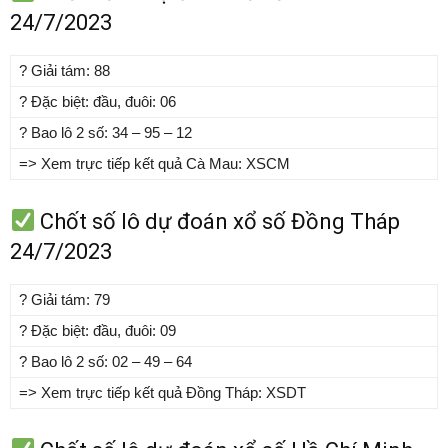
24/7/2023
? Giải tám:
88
? Đặc biệt: đầu, đuôi:
06
? Bao lô 2 số:
34 – 95 – 12
=> Xem trực tiếp kết quả Cà Mau: XSCM
Chốt số lô dự đoán xổ số Đồng Tháp
24/7/2023
? Giải tám:
79
? Đặc biệt: đầu, đuôi:
09
? Bao lô 2 số:
02 – 49 – 64
=> Xem trực tiếp kết quả Đồng Tháp: XSDT