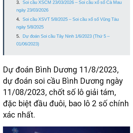
Soi cầu XSCM 23/03/2026 – Soi cầu xổ số Cà Mau
ngày 23/03/2026
Soi cầu XSVT 5/8/2025 – Soi cầu xổ số Vũng Tàu
ngày 5/8/2025
Dự đoán Soi cầu Tây Ninh 1/6/2023 (Thứ 5 –
01/06/2023)
Dự đoán Bình Dương 11/8/2023,
dự đoán soi cầu Bình Dương ngày
11/08/2023, chốt số lô giải tám,
đặc biệt đầu đuôi, bao lô 2 số chính
xác nhất.