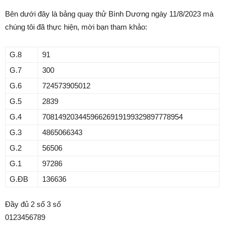
Bên dưới đây là bảng quay thử Bình Dương ngày 11/8/2023 mà
chúng tôi đã thực hiện, mời bạn tham khảo:
G.8
91
G.7
300
G.6
7245
7390
5012
G.5
2839
G.4
70814
92034
45966
26919
19932
98977
78954
G.3
48650
66343
G.2
56506
G.1
97286
G.ĐB
136636
Đầy đủ
2 số
3 số
0
1
2
3
4
5
6
7
8
9