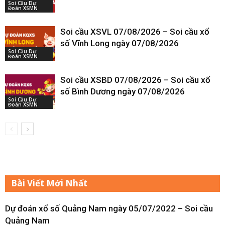
Soi Cầu Dự
Đoán XSMN
Soi cầu XSVL 07/08/2026 – Soi cầu xổ
số Vĩnh Long ngày 07/08/2026
Soi Cầu Dự
Đoán XSMN
Soi cầu XSBD 07/08/2026 – Soi cầu xổ
số Bình Dương ngày 07/08/2026
Soi Cầu Dự
Đoán XSMN
Bài Viết Mới Nhất
Dự đoán xổ số Quảng Nam ngày 05/07/2022 – Soi cầu
Quảng Nam