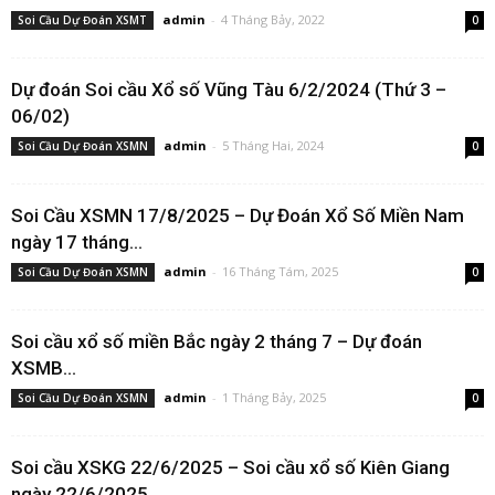
admin
-
4 Tháng Bảy, 2022
Soi Cầu Dự Đoán XSMT
0
Dự đoán Soi cầu Xổ số Vũng Tàu 6/2/2024 (Thứ 3 –
06/02)
admin
-
5 Tháng Hai, 2024
Soi Cầu Dự Đoán XSMN
0
Soi Cầu XSMN 17/8/2025 – Dự Đoán Xổ Số Miền Nam
ngày 17 tháng...
admin
-
16 Tháng Tám, 2025
Soi Cầu Dự Đoán XSMN
0
Soi cầu xổ số miền Bắc ngày 2 tháng 7 – Dự đoán
XSMB...
admin
-
1 Tháng Bảy, 2025
Soi Cầu Dự Đoán XSMN
0
Soi cầu XSKG 22/6/2025 – Soi cầu xổ số Kiên Giang
ngày 22/6/2025