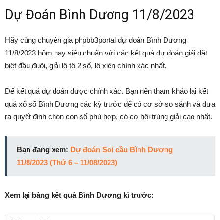
Dự Đoán Bình Dương 11/8/2023
Hãy cùng chuyên gia phpbb3portal dự đoán Bình Dương
11/8/2023 hôm nay siêu chuẩn với các kết quả dự đoán giải đặt
biệt đầu đuôi, giải lô tô 2 số, lô xiên chính xác nhất.
Để kết quả dự đoán được chính xác. Bạn nên tham khảo lại kết
quả xổ số Bình Dương các kỳ trước để có cơ sở so sánh và đưa
ra quyết định chọn con số phù hợp, có cơ hội trúng giải cao nhất.
Bạn đang xem:
Dự đoán Soi cầu Bình Dương
11/8/2023 (Thứ 6 – 11/08/2023)
Xem lại bảng kết quả Bình Dương kì trước: