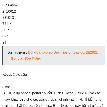
0
2
5
6
4
6
5
7
2
7
1
0
0
1
2
9
8
1
0
1
3
7
9
1
1
4
6
0
2
5
6
2
7
8
9
Xem thêm :
Dự đoán xổ số Sóc Trăng ngày 08/12/2021
– Soi cầu Sóc Trăng
Kết quả tạo cầu:
89
98
BÍ KÍP giúp phpbb3portal soi cầu Bình Dương 11/8/2023 và các
ngày khác đều cho kết quả dự đoán chính xác nhất, TỈ LỆ trúng
giải cao nhất là dựa trên kết quả Bình Dương ngày hôm trước và