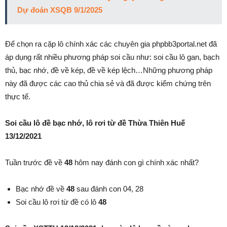
Dự đoán XSQB 9/1/2025
Để chọn ra cặp lô chính xác các chuyên gia phpbb3portal.net đã
áp dụng rất nhiều phương pháp soi cầu như: soi cầu lô gan, bạch
thủ, bạc nhớ, đề về kép, đề về kép lệch…Những phương pháp
này đã được các cao thủ chia sẻ và đã được kiểm chứng trên
thực tế.
Soi cầu lô đề bạc nhớ, lô rơi từ đề Thừa Thiên Huế
13/12/2021
Tuần trước đề về
48
hôm nay đánh con gì chính xác nhất?
Bạc nhớ đề về
48
sau đánh con 04, 28
Soi cầu lô rơi từ đề có lô
48