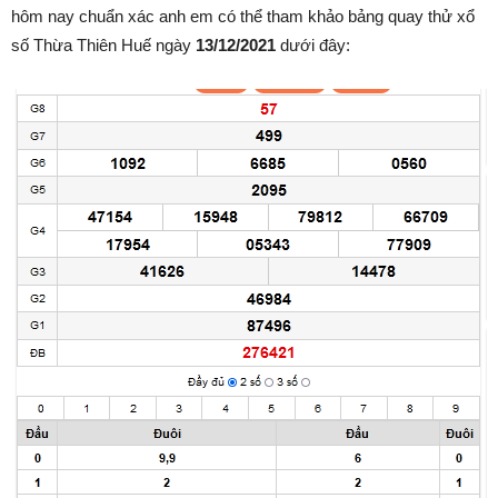
hôm nay chuẩn xác anh em có thể tham khảo bảng quay thử xổ
số Thừa Thiên Huế ngày
13/12/2021
dưới đây: