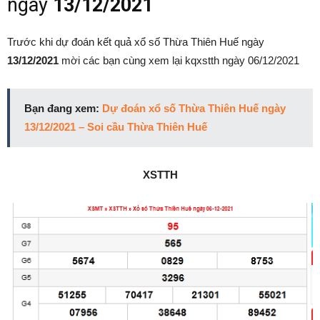
ngày
13/12/2021
Trước khi dự đoán kết quả xổ số Thừa Thiên Huế ngày
13/12/2021
mời các bạn cùng xem lại kqxstth ngày 06/12/2021
Bạn đang xem:
Dự đoán xổ số Thừa Thiên Huế ngày
13/12/2021 – Soi cầu Thừa Thiên Huế
XSTTH