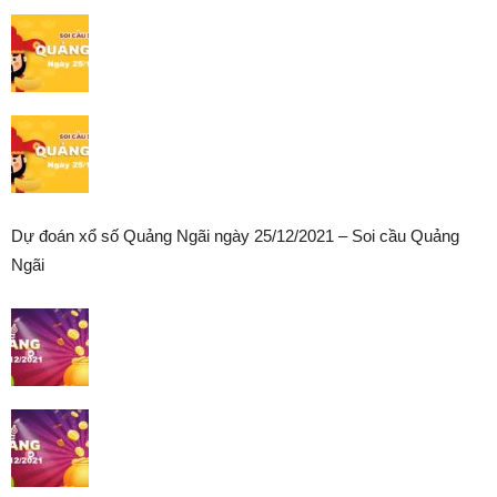
Dự đoán xổ số Quảng Ngãi ngày 25/12/2021 – Soi cầu Quảng
Ngãi