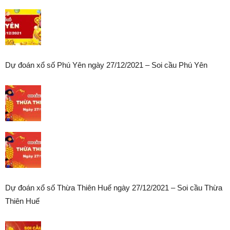
Dự đoán xổ số Phú Yên ngày 27/12/2021 – Soi cầu Phú Yên
Dự đoán xổ số Thừa Thiên Huế ngày 27/12/2021 – Soi cầu Thừa
Thiên Huế