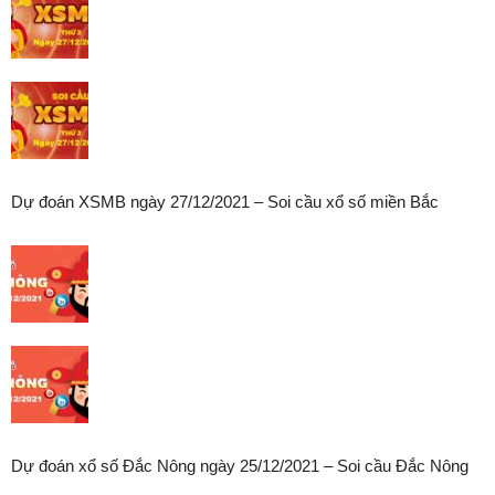
Dự đoán XSMB ngày 27/12/2021 – Soi cầu xổ số miền Bắc
Dự đoán xổ số Đắc Nông ngày 25/12/2021 – Soi cầu Đắc Nông