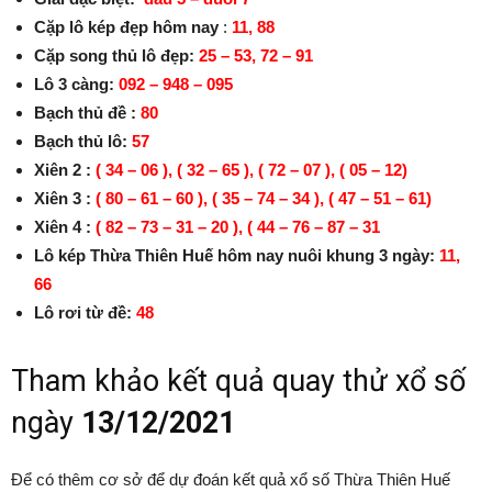
Cặp lô kép đẹp hôm nay
:
11, 88
Cặp song thủ lô đẹp:
25 – 53, 72 – 91
Lô 3 càng:
092 – 948 – 095
Bạch thủ đề :
80
Bạch thủ lô:
57
Xiên 2 :
( 34 – 06 ), ( 32 – 65 ), ( 72 – 07 ), ( 05 – 12)
Xiên 3 :
( 80 – 61 – 60 ), ( 35 – 74 – 34 ), ( 47 – 51 – 61)
Xiên 4 :
( 82 – 73 – 31 – 20 ), ( 44 – 76 – 87 – 31
Lô kép Thừa Thiên Huế hôm nay nuôi khung 3 ngày:
11,
66
Lô rơi từ đề:
48
Tham khảo kết quả quay thử xổ số
ngày
13/12/2021
Để có thêm cơ sở để dự đoán kết quả xổ số Thừa Thiên Huế