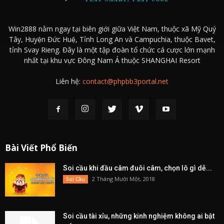
Win2888 nằm ngay tại biên giới giữa Việt Nam, thuộc xã Mỹ Quý
Tây, Huyện Đức Huệ, Tỉnh Long An và Campuchia, thuộc Bavet,
tỉnh Svay Rieng. Đây là một tập đoàn tổ chức cá cược lớn mạnh
nhất tại khu vực Đông Nam Á thuộc SHANGHAI Resort
Liên hệ:
contact@phpbb3portal.net
Bài Viết Phổ Biến
Soi cầu khi đầu câm đuôi câm, chọn lô gì dễ...
2 Tháng Mười Một, 2018
Soi Cầu
Soi cầu tài xỉu, những kinh nghiệm không ai bật