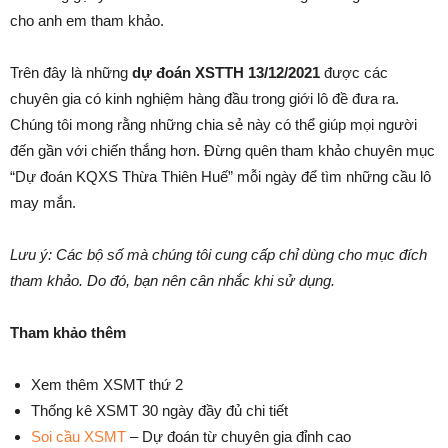
cho anh em tham khảo.
Trên đây là những
dự đoán XSTTH 13/12/2021
được các
chuyên gia có kinh nghiệm hàng đầu trong giới lô đề đưa ra.
Chúng tôi mong rằng những chia sẻ này có thể giúp mọi người
đến gần với chiến thắng hơn. Đừng quên tham khảo chuyên mục
“Dự đoán KQXS Thừa Thiên Huế” mỗi ngày để tìm những cầu lô
may mắn.
Lưu ý: Các bộ số mà chúng tôi cung cấp chỉ dùng cho mục đích
tham khảo. Do đó, bạn nên cân nhắc khi sử dụng.
Tham khảo thêm
Xem thêm XSMT thứ 2
Thống kê XSMT 30 ngày đầy đủ chi tiết
Soi cầu XSMT
– Dự đoán từ chuyên gia đỉnh cao