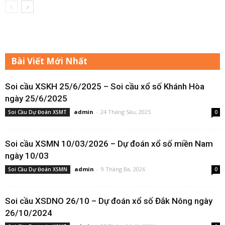
Bài Viết Mới Nhất
Soi cầu XSKH 25/6/2025 – Soi cầu xổ số Khánh Hòa
ngày 25/6/2025
admin
-
24 Tháng Sáu, 2025
Soi Cầu Dự Đoán XSMT
0
Soi cầu XSMN 10/03/2026 – Dự đoán xổ số miền Nam
ngày 10/03
admin
-
9 Tháng Ba, 2026
Soi Cầu Dự Đoán XSMN
0
Soi cầu XSDNO 26/10 – Dự đoán xổ số Đắk Nông ngày
26/10/2024