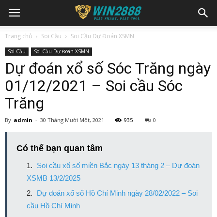
Trang chủ
Soi Cầu
Soi Cầu Dự Đoán XSMN
Soi Cầu
Soi Cầu Dự Đoán XSMN
Dự đoán xổ số Sóc Trăng ngày
01/12/2021 – Soi cầu Sóc
Trăng
By
admin
-
30 Tháng Mười Một, 2021
935
0
Có thể bạn quan tâm
Soi cầu xổ số miền Bắc ngày 13 tháng 2 – Dự đoán
XSMB 13/2/2025
Dự đoán xổ số Hồ Chí Minh ngày 28/02/2022 – Soi
cầu Hồ Chí Minh