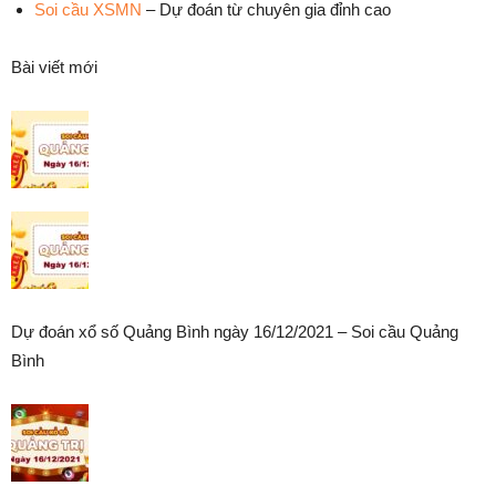
Soi cầu XSMN
– Dự đoán từ chuyên gia đỉnh cao
Bài viết mới
Dự đoán xổ số Quảng Bình ngày 16/12/2021 – Soi cầu Quảng
Bình