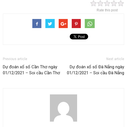
Rate this post
Previous article
Next article
Dự đoán xổ số Cần Thơ ngày
Dự đoán xổ số Đà Nẵng ngày
01/12/2021 – Soi cầu Cần Thơ
01/12/2021 – Soi cầu Đà Nẵng