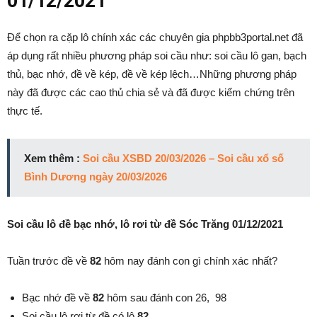
01/12/2021
Để chọn ra cặp lô chính xác các chuyên gia phpbb3portal.net đã
áp dụng rất nhiều phương pháp soi cầu như: soi cầu lô gan, bạch
thủ, bạc nhớ, đề về kép, đề về kép lệch…Những phương pháp
này đã được các cao thủ chia sẻ và đã được kiểm chứng trên
thực tế.
Xem thêm :
Soi cầu XSBD 20/03/2026 – Soi cầu xổ số
Bình Dương ngày 20/03/2026
Soi cầu lô đề bạc nhớ, lô rơi từ đề Sóc Trăng
01/12/2021
Tuần trước đề về
82
hôm nay đánh con gì chính xác nhất?
Bạc nhớ đề về
82
hôm sau đánh con 26, 98
Soi cầu lô rơi từ đề có lô
82