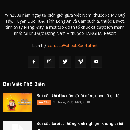
Win2888 nằm ngay tại biên giới giữa Việt Nam, thuộc xã Mỹ Quý
Tây, Huyện Đức Huệ, Tỉnh Long An và Campuchia, thuộc Bavet,
tỉnh Svay Rieng. Đây là một tập đoàn tổ chức cá cược lớn mạnh
nhất tại khu vực Đông Nam Á thuộc SHANGHAI Resort
Liên hệ:
contact@phpbb3portal.net
Bài Viết Phổ Biến
Soi cầu khi đầu câm đuôi câm, chọn lô gì dễ...
2 Tháng Mười Một, 2018
Soi Cầu
Soi cầu tài xỉu, những kinh nghiệm không ai bật
mí...