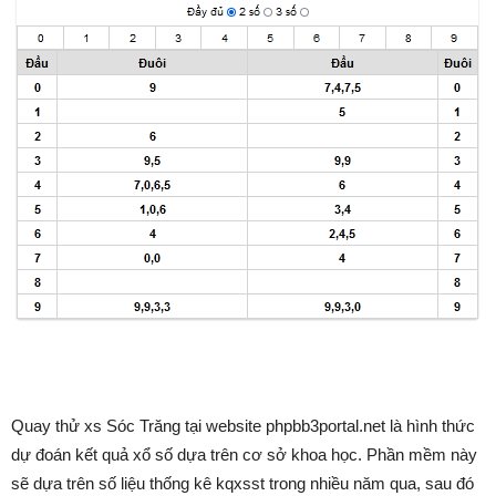
Quay thử xs Sóc Trăng tại website phpbb3portal.net là hình thức
dự đoán kết quả xổ số dựa trên cơ sở khoa học. Phần mềm này
sẽ dựa trên số liệu thống kê kqxsst trong nhiều năm qua, sau đó