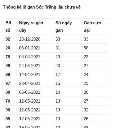
Thống kê lô gan Sóc Trăng lâu chưa về
Bộ
Ngày ra gần
Số ngày
Gan cực
số
đây
gan
đại
92
23-12-2020
33
33
20
06-01-2021
31
58
75
03-03-2021
23
23
09
24-03-2021
20
27
99
14-04-2021
17
24
97
28-04-2021
15
29
80
05-05-2021
14
26
70
12-05-2021
13
27
90
12-05-2021
13
32
95
12-05-2021
13
26
02
19-05-2021
12
43