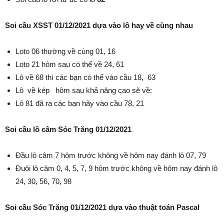
Soi cầu XSST
01/12/2021
dựa vào lô hay về cùng nhau
Loto 06 thường về cùng 01, 16
Loto 21 hôm sau có thể về 24, 61
Lô về 68 thì các bạn có thể vào cầu 18, 63
Lô về kép hôm sau khả năng cao sẽ về:
Lô 81 đã ra các bạn hãy vào cầu 78, 21
Soi cầu lô câm Sóc Trăng
01/12/2021
Đầu lô câm 7 hôm trước không về hôm nay đánh lô 07, 79
Đuôi lô câm 0, 4, 5, 7, 9 hôm trước không về hôm nay đánh lô
24, 30, 56, 70, 98
Soi cầu Sóc Trăng
01/12/2021
dựa vào thuật toán Pascal