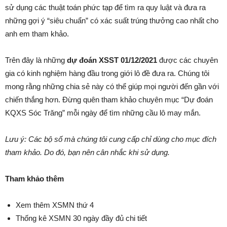
sử dụng các thuật toán phức tạp để tìm ra quy luật và đưa ra
những gợi ý “siêu chuẩn” có xác suất trúng thưởng cao nhất cho
anh em tham khảo.
Trên đây là những
dự đoán XSST 01/12/2021
được các chuyên
gia có kinh nghiệm hàng đầu trong giới lô đề đưa ra. Chúng tôi
mong rằng những chia sẻ này có thể giúp mọi người đến gần với
chiến thắng hơn. Đừng quên tham khảo chuyên mục “Dự đoán
KQXS Sóc Trăng” mỗi ngày để tìm những cầu lô may mắn.
Lưu ý: Các bộ số mà chúng tôi cung cấp chỉ dùng cho mục đích
tham khảo. Do đó, bạn nên cân nhắc khi sử dụng.
Tham khảo thêm
Xem thêm XSMN thứ 4
Thống kê XSMN 30 ngày đầy đủ chi tiết