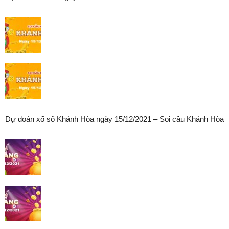
Dự đoán xổ số Khánh Hòa ngày 15/12/2021 – Soi cầu Khánh Hòa