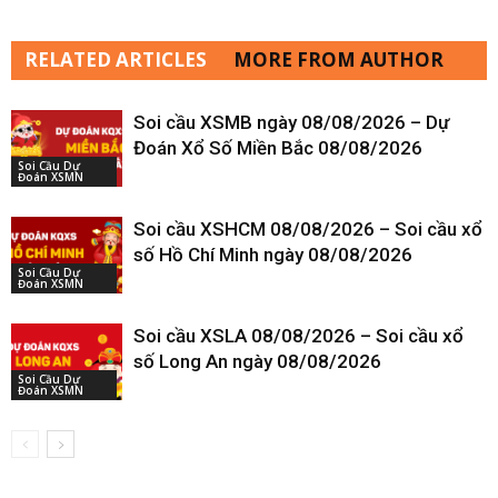
RELATED ARTICLES
MORE FROM AUTHOR
Soi cầu XSMB ngày 08/08/2026 – Dự
Đoán Xổ Số Miền Bắc 08/08/2026
Soi Cầu Dự
Đoán XSMN
Soi cầu XSHCM 08/08/2026 – Soi cầu xổ
số Hồ Chí Minh ngày 08/08/2026
Soi Cầu Dự
Đoán XSMN
Soi cầu XSLA 08/08/2026 – Soi cầu xổ
số Long An ngày 08/08/2026
Soi Cầu Dự
Đoán XSMN