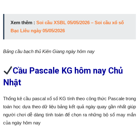
Xem thêm :
Soi cầu XSBL 05/05/2026 – Soi cầu xổ số
Bạc Liêu ngày 05/05/2026
Bảng cầu bạch thủ Kiên Giang ngày hôm nay
Cầu Pascale KG hôm nay Chủ
Nhật
Thống kê cầu pascal xổ số KG tính theo công thức Pascale trong
toán học dựa theo dữ liệu bảng kết quả ngày quay gần nhất giúp
người chơi dễ dàng tính toán để chọn ra những bộ số may mắn
của ngày hôm nay