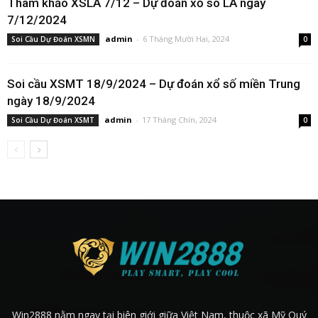
Tham khảo XSLA 7/12 – Dự đoán xổ sô LA ngày
7/12/2024
admin
-
6 Tháng Mười Hai, 2024
Soi Cầu Dự Đoán XSMN
0
Soi cầu XSMT 18/9/2024 – Dự đoán xổ số miền Trung
ngày 18/9/2024
admin
-
17 Tháng Chín, 2024
Soi Cầu Dự Đoán XSMT
0
Win2888 nằm ngay tại biên giới giữa Việt Nam, thuộc xã Mỹ Quý