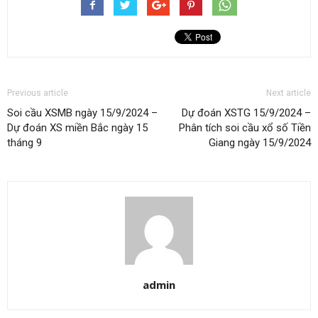
Previous article
Next article
Soi cầu XSMB ngày 15/9/2024 –
Dự đoán XSTG 15/9/2024 –
Dự đoán XS miền Bắc ngày 15
Phân tích soi cầu xổ số Tiền
tháng 9
Giang ngày 15/9/2024
admin