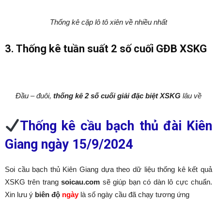
Thống kê cặp lô tô xiên về nhiều nhất
3. Thống kê tuần suất 2 số cuối GĐB XSKG
Đầu – đuôi,
thống kê 2 số cuối giải đặc biệt XSKG
lâu về
Thống kê cầu bạch thủ đài Kiên
Giang ngày 15/9/2024
Soi cầu bạch thủ Kiên Giang dựa theo dữ liệu thống kê kết quả
XSKG trên trang
soicau.com
sẽ giúp bạn có dàn lô cực chuẩn.
Xin lưu ý
biên độ
ngày
là số ngày cầu đã chạy tương ứng