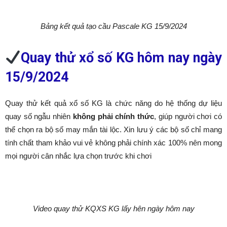
Bảng kết quả tạo cầu Pascale KG 15/9/2024
Quay thử xổ số KG hôm nay ngày
15/9/2024
Quay thử kết quả xổ số KG là chức năng do hệ thống dự liệu
quay số ngẫu nhiên
không phải chính thức
, giúp người chơi có
thể chọn ra bộ số may mắn tài lộc. Xin lưu ý các bộ số chỉ mang
tính chất tham khảo vui vẻ không phải chính xác 100% nên mong
mọi người cân nhắc lựa chọn trước khi chơi
Video quay thử KQXS KG lấy hên ngày hôm nay