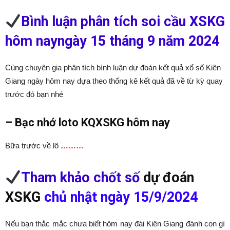
Bình luận phân tích soi cầu XSKG
hôm nay
ngày 15 tháng 9 năm 2024
Cùng chuyên gia phân tích bình luận dự đoán kết quả xổ số Kiên
Giang ngày hôm nay dựa theo thống kê kết quả đã về từ kỳ quay
trước đó bạn nhé
– Bạc nhớ loto KQXSKG hôm nay
Bữa trước về lô
………
Tham khảo chốt số
dự đoán
XSKG
chủ nhật ngày 15/9/2024
Nếu bạn thắc mắc chưa biết hôm nay đài Kiên Giang đánh con gì