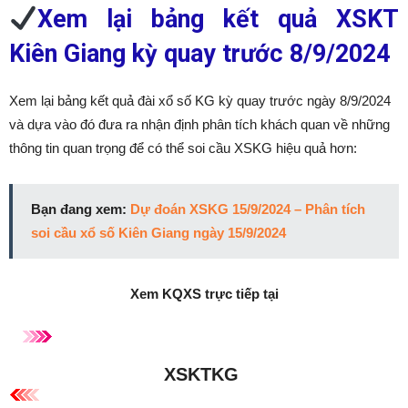
Xem lại bảng kết quả XSKT
Kiên Giang kỳ quay trước 8/9/2024
Xem lại bảng kết quả đài xổ số KG kỳ quay trước ngày 8/9/2024
và dựa vào đó đưa ra nhận định phân tích khách quan về những
thông tin quan trọng để có thể soi cầu XSKG hiệu quả hơn:​​​​​​​​​​​​​​
Bạn đang xem:
Dự đoán XSKG 15/9/2024 – Phân tích
soi cầu xổ số Kiên Giang ngày 15/9/2024
Xem KQXS trực tiếp tại
​​​​​​​ XSKTKG