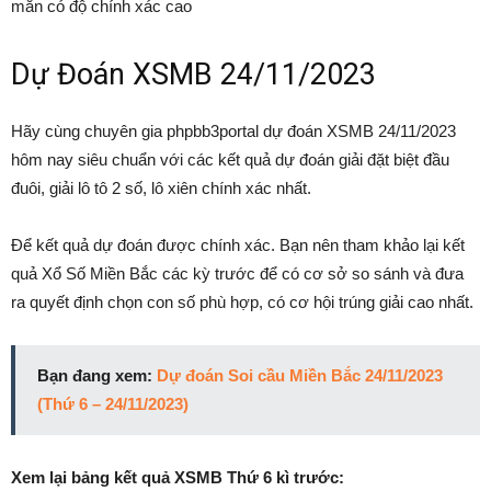
mắn có độ chính xác cao
Dự Đoán XSMB 24/11/2023
Hãy cùng chuyên gia phpbb3portal dự đoán XSMB 24/11/2023
hôm nay siêu chuẩn với các kết quả dự đoán giải đặt biệt đầu
đuôi, giải lô tô 2 số, lô xiên chính xác nhất.
Để kết quả dự đoán được chính xác. Bạn nên tham khảo lại kết
quả Xổ Số Miền Bắc các kỳ trước để có cơ sở so sánh và đưa
ra quyết định chọn con số phù hợp, có cơ hội trúng giải cao nhất.
Bạn đang xem:
Dự đoán Soi cầu Miền Bắc 24/11/2023
(Thứ 6 – 24/11/2023)
Xem lại bảng kết quả XSMB Thứ 6 kì trước: