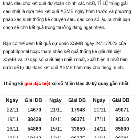
khác đều cho kết quả dự đoán chính xác nhất, TỈ LỆ trúng giải
cao nhất là dựa trên kết quả XSMB ngày hôm trước và phương
pháp xác suất thống kê chuyên sâu, các con số lâu ra nhất bạn
chọn sẽ cho kết quả trúng thưởng đáng ngạt nhiên.
Bạn có thể xem kết quả dự đoán XSMB ngày 24/11/2023 của
phpbb3portal hoặc tham khảo kết quả thống kê giải đặt biệt
XSMB và 10 cặp số xuất hiện nhiều nhất, xuất hiện ít nhất bên
dưới để tự dự đoán kết quả XSMB hôm nay cho riêng mình.
Thống kê
giải đặc biệt
xổ số Miền Bắc 30 kỳ quay gần nhất
Ngày
Giải
ĐB
Ngày
Giải
ĐB
Ngày
Giải
ĐB
22/11
146
70
21/11
179
48
20/11
490
71
19/11
384
29
18/11
983
71
17/11
951
10
16/11
548
69
15/11
338
59
14/11
858
00