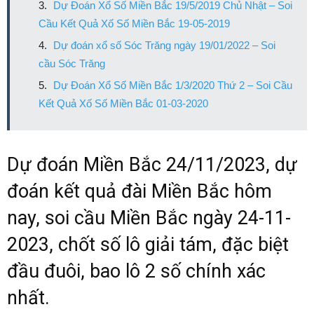
Dự Đoán Xổ Số Miền Bắc 19/5/2019 Chủ Nhật – Soi
Cầu Kết Quả Xố Số Miền Bắc 19-05-2019
Dự đoán xổ số Sóc Trăng ngày 19/01/2022 – Soi
cầu Sóc Trăng
Dự Đoán Xổ Số Miền Bắc 1/3/2020 Thứ 2 – Soi Cầu
Kết Quả Xố Số Miền Bắc 01-03-2020
Dự đoán Miền Bắc 24/11/2023, dự
đoán kết quả đài Miền Bắc hôm
nay, soi cầu Miền Bắc ngày 24-11-
2023, chốt số lô giải tám, đặc biệt
đầu đuôi, bao lô 2 số chính xác
nhất.