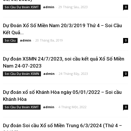
admin
-
29 Tháng Sáu, 2023
Soi Cầu Dự Đoán XSMT
0
Dự Đoán Xổ Số Miền Nam 20/3/2019 Thứ 4 – Soi Cầu
Kết Quả...
admin
-
20 Tháng Ba, 2019
Soi Cầu
0
Dự đoán XSMN 24/7/2023, soi cầu kết quả Xổ Số Miền
Nam 24-07-2023
admin
-
24 Tháng Bảy, 2023
Soi Cầu Dự Đoán XSMN
0
Dự đoán xổ số Khánh Hòa ngày 05/01/2022 – Soi cầu
Khánh Hòa
admin
-
4 Tháng Một, 2022
Soi Cầu Dự Đoán XSMT
0
Dự đoán Soi cầu Xổ số Miền Trung 6/3/2024 (Thứ 4 –