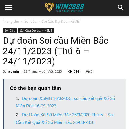
Trang chủ
Soi Cầu
Soi Cầu Dự Đoán XSMB
Soi Cầu
Soi Cầu Dự Đoán XSMB
Dự đoán Soi cầu Miền Bắc
24/11/2023 (Thứ 6 –
24/11/2023)
By
admin
-
23 Tháng Mười Một, 2023
514
0
Có thể bạn quan tâm
Dự đoán XSMB 16/9/2023, soi cầu kết quả Xổ Số
Miền Bắc 16-09-2023
Dự Đoán Xổ Số Miền Bắc 26/3/2020 Thứ 5 – Soi
Cầu Kết Quả Xố Số Miền Bắc 26-03-2020