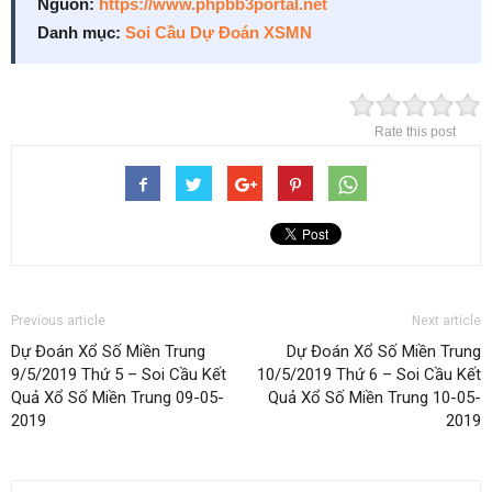
Nguồn:
https://www.phpbb3portal.net
Danh mục:
Soi Cầu Dự Đoán XSMN
Rate this post
Previous article
Next article
Dự Đoán Xổ Số Miền Trung
Dự Đoán Xổ Số Miền Trung
9/5/2019 Thứ 5 – Soi Cầu Kết
10/5/2019 Thứ 6 – Soi Cầu Kết
Quả Xổ Số Miền Trung 09-05-
Quả Xổ Số Miền Trung 10-05-
2019
2019