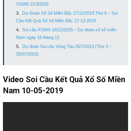
XSMB 21/3/2025
Dự Đoán Xổ Số Miền Bắc 27/12/2019 Thứ 6 – Soi
Cầu Kết Quả Xố Số Miền Bắc 27-12-2019
Soi cầu XSMN 16/12/2025 – Dự đoán xổ số miền
Nam ngày 16 tháng 12
Dự đoán Soi cầu Vũng Tàu 25/7/2023 (Thứ 3 –
25/07/2023)
Video Soi Cầu Kết Quả Xổ Số Miền
Nam 10-05-2019