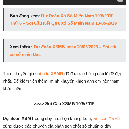
Bạn đang xem:
Dự Đoán Xổ Số Miền Nam 10/5/2019
Thứ 6 – Soi Cầu Kết Quả Xổ Số Miền Nam 10-05-2019
Xem thêm :
Dự đoán XSMB ngày 20/03/2023 – Soi cầu
xổ số miền Bắc
Theo chuyên gia
soi cầu XSMB
đã đưa ra những cầu lô đề đẹp
nhất. Để kiếm tiền thêm, mình khuyến khích anh em nên tham
khảo thêm:
>>>>
Soi Cầu XSMB 10/5/2019
Dự đoán XSMT
cũng đầy hứa hẹn không kém,
Soi cầu XSMT
cũng được các chuyên gia phân tích chốt số chuẩn ở đây