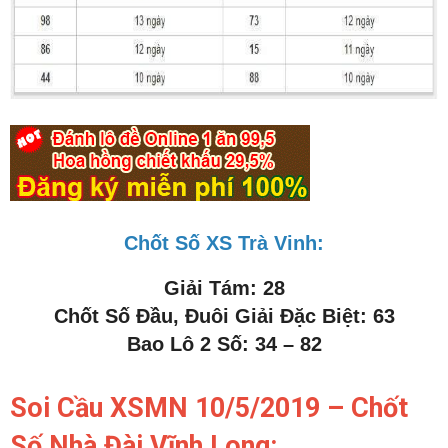
Chốt Số XS Trà Vinh:
Giải Tám: 28
Chốt Số Đầu, Đuôi Giải Đặc Biệt: 63
Bao Lô 2 Số: 34 – 82
Soi Cầu XSMN 10/5/2019 – Chốt
Số Nhà Đài Vĩnh Long: