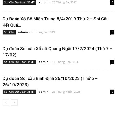
admin
-
27 Tháng Ba, 2022
Soi Cầu Dự Đoán XSMT
0
Dự Đoán Xổ Số Miền Trung 8/4/2019 Thứ 2 – Soi Cầu
Kết Quả...
admin
-
8 Tháng Tư, 2019
Soi Cầu
0
Dự đoán Soi cầu Xổ số Quảng Ngãi 17/2/2024 (Thứ 7 –
17/02)
admin
-
16 Tháng Hai, 2024
Soi Cầu Dự Đoán XSMT
0
Dự đoán Soi cầu Bình Định 26/10/2023 (Thứ 5 –
26/10/2023)
admin
-
26 Tháng Mười, 2023
Soi Cầu Dự Đoán XSMT
0