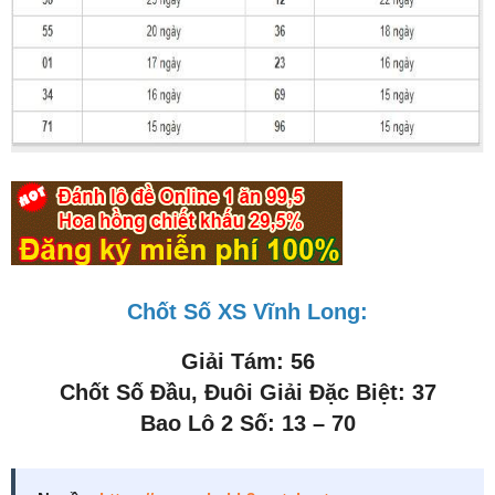
Chốt Số XS Vĩnh Long:
Giải Tám: 56
Chốt Số Đầu, Đuôi Giải Đặc Biệt: 37
Bao Lô 2 Số: 13 – 70