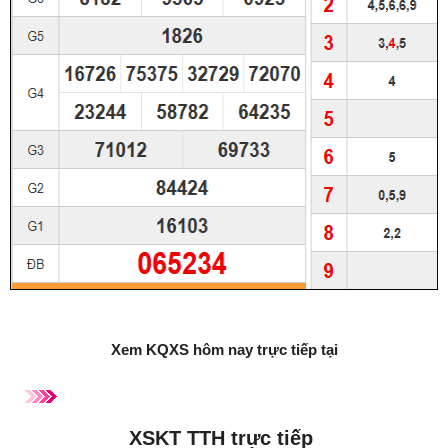
Xem KQXS hôm nay trực tiếp tại
​​​​​​​ XSKT TTH trực tiếp