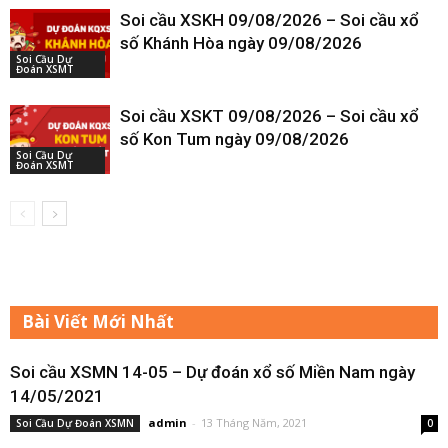
Soi cầu XSKH 09/08/2026 – Soi cầu xổ
số Khánh Hòa ngày 09/08/2026
Soi Cầu Dự
Đoán XSMT
Soi cầu XSKT 09/08/2026 – Soi cầu xổ
số Kon Tum ngày 09/08/2026
Soi Cầu Dự
Đoán XSMT
Bài Viết Mới Nhất
Soi cầu XSMN 14-05 – Dự đoán xổ số Miền Nam ngày
14/05/2021
admin
-
13 Tháng Năm, 2021
Soi Cầu Dự Đoán XSMN
0