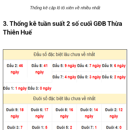
Thống kê cặp lô tô xiên về nhiều nhất
3. Thống kê tuần suất 2 số cuối GĐB Thừa
Thiên Huế