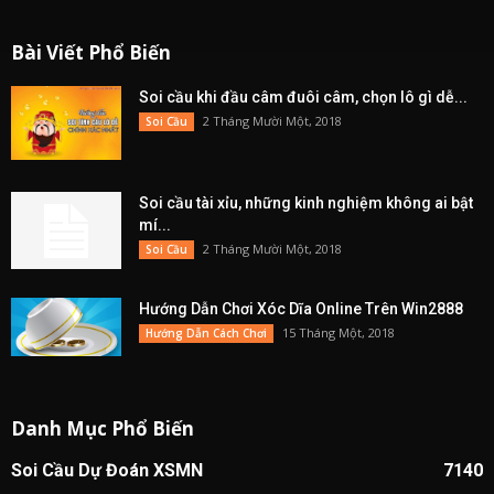
Bài Viết Phổ Biến
Soi cầu khi đầu câm đuôi câm, chọn lô gì dễ...
2 Tháng Mười Một, 2018
Soi Cầu
Soi cầu tài xỉu, những kinh nghiệm không ai bật
mí...
2 Tháng Mười Một, 2018
Soi Cầu
Hướng Dẫn Chơi Xóc Dĩa Online Trên Win2888
15 Tháng Một, 2018
Hướng Dẫn Cách Chơi
Danh Mục Phổ Biến
Soi Cầu Dự Đoán XSMN
7140