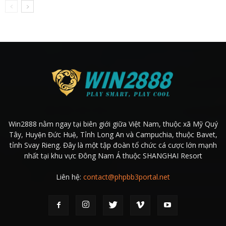
Win2888 nằm ngay tại biên giới giữa Việt Nam, thuộc xã Mỹ Quý
Tây, Huyện Đức Huệ, Tỉnh Long An và Campuchia, thuộc Bavet,
tỉnh Svay Rieng. Đây là một tập đoàn tổ chức cá cược lớn mạnh
nhất tại khu vực Đông Nam Á thuộc SHANGHAI Resort
Liên hệ:
contact@phpbb3portal.net