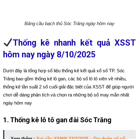
Bảng cầu bạch thủ Sóc Trăng ngày hôm nay
Thống kê nhanh kết quả XSST
hôm nay ngày 8/10/2025
Dưới đây là tổng hợp số liệu thống kê kết quả xổ số TP. Sóc
Trăng bao gồm thống kê lô gan, các bộ số lô tô xiên về nhiều,
thống kê tần suất 2 số cuối giải đặc biệt của XSST để giúp người
chơi dễ dàng phân tích và chọn ra những bộ số may mắn nhất
ngày hôm nay
1. Thống kê lô tô gan đài Sóc Trăng
Xem thêm :
Soi cầu XSMN 22/7/2025 – Dự đoán xổ số