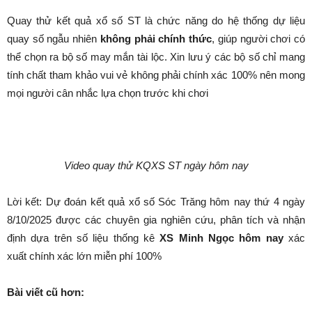
Quay thử kết quả xổ số ST là chức năng do hệ thống dự liệu
quay số ngẫu nhiên
không phải chính thức
, giúp người chơi có
thể chọn ra bộ số may mắn tài lộc. Xin lưu ý các bộ số chỉ mang
tính chất tham khảo vui vẻ không phải chính xác 100% nên mong
mọi người cân nhắc lựa chọn trước khi chơi
Video quay thử KQXS ST ngày hôm nay
Lời kết: Dự đoán kết quả xổ số Sóc Trăng hôm nay thứ 4 ngày
8/10/2025 được các chuyên gia
​​​​​​​
nghiên cứu, phân tích và nhận
định dựa trên số liệu thống kê
XS Minh Ngọc hôm nay​​​​​​​
xác
xuất chính xác lớn miễn phí 100%
Bài viết cũ hơn: