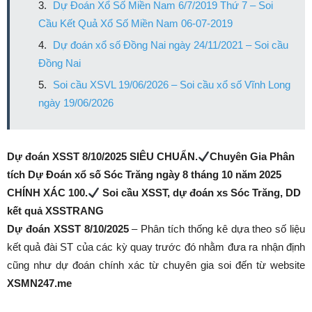
Dự Đoán Xổ Số Miền Nam 6/7/2019 Thứ 7 – Soi
Cầu Kết Quả Xổ Số Miền Nam 06-07-2019
Dự đoán xổ số Đồng Nai ngày 24/11/2021 – Soi cầu
Đồng Nai
Soi cầu XSVL 19/06/2026 – Soi cầu xổ số Vĩnh Long
ngày 19/06/2026
Dự đoán XSST 8/10/2025 SIÊU CHUẨN.
Chuyên Gia Phân
tích Dự Đoán xổ số Sóc Trăng ngày 8 tháng 10 năm 2025
CHÍNH XÁC 100.
Soi cầu XSST, dự đoán xs Sóc Trăng, DD
kết quả XSSTRANG
Dự đoán XSST 8/10/2025
– Phân tích thống kê dựa theo số liệu
kết quả đài ST của các kỳ quay trước đó nhằm đưa ra nhận định
cũng như dự đoán chính xác từ chuyên gia soi đến từ website
XSMN247.me