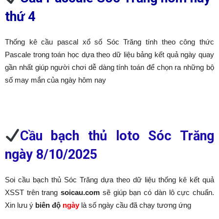
thứ 4
Thống kê cầu pascal xổ số Sóc Trăng tính theo công thức
Pascale trong toán học dựa theo dữ liệu bảng kết quả ngày quay
gần nhất giúp người chơi dễ dàng tính toán để chọn ra những bộ
số may mắn của ngày hôm nay
Cầu bạch thủ loto Sóc Trăng
ngày 8/10/2025
Soi cầu bạch thủ Sóc Trăng dựa theo dữ liệu thống kê kết quả
XSST trên trang
soicau.com
sẽ giúp bạn có dàn lô cực chuẩn.
Xin lưu ý
biên độ
ngày
là số ngày cầu đã chạy tương ứng