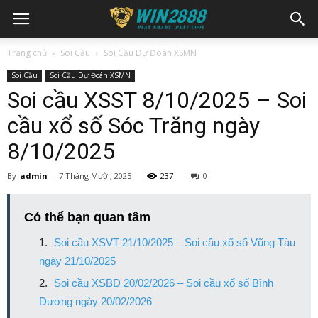
Trang chủ
Soi Cầu
Soi Cầu Dự Đoán XSMN
Soi Cầu
Soi Cầu Dự Đoán XSMN
Soi cầu XSST 8/10/2025 – Soi
cầu xổ số Sóc Trăng ngày
8/10/2025
By
admin
-
7 Tháng Mười, 2025
237
0
Có thể bạn quan tâm
Soi cầu XSVT 21/10/2025 – Soi cầu xổ số Vũng Tàu
ngày 21/10/2025
Soi cầu XSBD 20/02/2026 – Soi cầu xổ số Bình
Dương ngày 20/02/2026