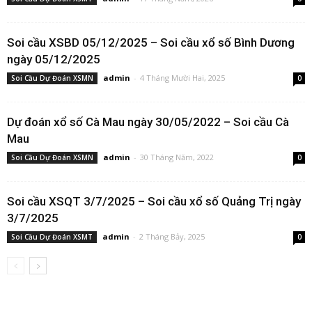
Soi cầu XSBD 05/12/2025 – Soi cầu xổ số Bình Dương
ngày 05/12/2025
admin
-
4 Tháng Mười Hai, 2025
Soi Cầu Dự Đoán XSMN
0
Dự đoán xổ số Cà Mau ngày 30/05/2022 – Soi cầu Cà
Mau
admin
-
30 Tháng Năm, 2022
Soi Cầu Dự Đoán XSMN
0
Soi cầu XSQT 3/7/2025 – Soi cầu xổ số Quảng Trị ngày
3/7/2025
admin
-
2 Tháng Bảy, 2025
Soi Cầu Dự Đoán XSMT
0