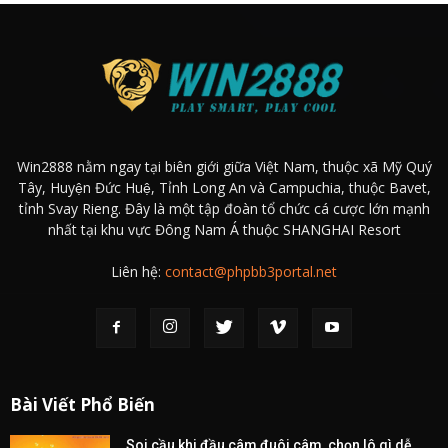
Win2888 nằm ngay tại biên giới giữa Việt Nam, thuộc xã Mỹ Quý
Tây, Huyện Đức Huệ, Tỉnh Long An và Campuchia, thuộc Bavet,
tỉnh Svay Rieng. Đây là một tập đoàn tổ chức cá cược lớn mạnh
nhất tại khu vực Đông Nam Á thuộc SHANGHAI Resort
Liên hệ:
contact@phpbb3portal.net
Bài Viết Phổ Biến
Soi cầu khi đầu câm đuôi câm, chọn lô gì dễ...