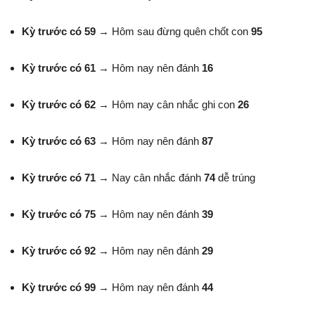
Kỳ trước có 59
→ Hôm sau đừng quên chốt con
95
Kỳ trước có 61
→ Hôm nay nên đánh
16
Kỳ trước có 62
→ Hôm nay cân nhắc ghi con
26
Kỳ trước có 63
→ Hôm nay nên đánh
87
Kỳ trước có 71
→ Nay cân nhắc đánh
74
dễ trúng
Kỳ trước có 75
→ Hôm nay nên đánh
39
Kỳ trước có 92
→ Hôm nay nên đánh
29
Kỳ trước có 99
→ Hôm nay nên đánh
44