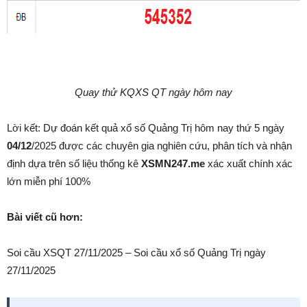
Quay thử KQXS QT ngày hôm nay
Lời kết: Dự đoán kết quả xổ số Quảng Trị hôm nay thứ 5 ngày
04/12
/2025 được các chuyên gia
​​​​​​​
nghiên cứu, phân tích và nhận
định dựa trên số liệu thống kê
XSMN247.me​​​​​​​
xác xuất chính xác
lớn miễn phí 100%
Bài viết cũ hơn:
Soi cầu XSQT 27/11/2025 – Soi cầu xổ số Quảng Trị ngày
27/11/2025