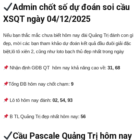
Admin chốt số dự đoán soi cầu
XSQT ngày 04/12/2025
Nếu bạn thắc mắc chưa biết hôm nay đài Quảng Trị đánh con gì
đẹp, mời các bạn tham khảo dự đoán kết quả đầu đuôi giải đặc
biệt,lô tô xiên 2, cũng như loto bạch thủ đẹp nhất trong ngày
Nhận định GĐB QT
hôm nay khả năng cao về:
31, 68
Tổng ĐB hôm nay chốt chạm:
9
Lô tô
hôm nay đánh:
02, 54, 93
B TL Quảng Trị đẹp nhất hôm nay:
56
Cầu Pascale Quảng Trị hôm nay