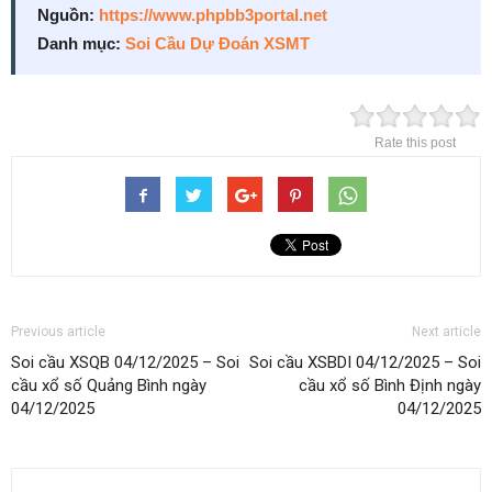
Nguồn:
https://www.phpbb3portal.net
Danh mục:
Soi Cầu Dự Đoán XSMT
Rate this post
Previous article
Next article
Soi cầu XSQB 04/12/2025 – Soi
Soi cầu XSBDI 04/12/2025 – Soi
cầu xổ số Quảng Bình ngày
cầu xổ số Bình Định ngày
04/12/2025
04/12/2025