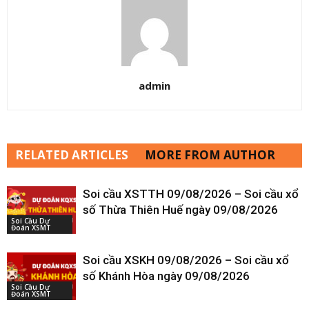
admin
RELATED ARTICLES
MORE FROM AUTHOR
Soi cầu XSTTH 09/08/2026 – Soi cầu xổ
số Thừa Thiên Huế ngày 09/08/2026
Soi Cầu Dự
Đoán XSMT
Soi cầu XSKH 09/08/2026 – Soi cầu xổ
số Khánh Hòa ngày 09/08/2026
Soi Cầu Dự
Đoán XSMT