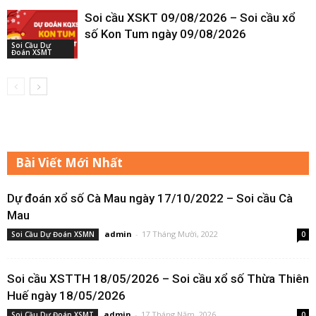
Soi cầu XSKT 09/08/2026 – Soi cầu xổ
số Kon Tum ngày 09/08/2026
Soi Cầu Dự
Đoán XSMT
Bài Viết Mới Nhất
Dự đoán xổ số Cà Mau ngày 17/10/2022 – Soi cầu Cà
Mau
admin
-
17 Tháng Mười, 2022
Soi Cầu Dự Đoán XSMN
0
Soi cầu XSTTH 18/05/2026 – Soi cầu xổ số Thừa Thiên
Huế ngày 18/05/2026
admin
-
17 Tháng Năm, 2026
Soi Cầu Dự Đoán XSMT
0