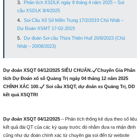
Phân tích XSDLK ngày 8 tháng 4 năm 2025 – Soi
cầu XSDLK 8/4/2025
Soi Cầu Xổ Số Miền Trung 17/2/2019 Chủ Nhật –
Dự Đoán XSMT 17-02-2019
Dự đoán Soi cầu Thừa Thiên Huế 20/8/2023 (Chủ
Nhật – 20/08/2023)
Dự đoán XSQT 04/12/2025 SIÊU CHUẨN.
Chuyên Gia Phân
tích Dự Đoán xổ số Quảng Trị ngày 04 tháng 12 năm 2025
CHÍNH XÁC 100.
Soi cầu XSQT, dự đoán xs Quảng Trị, DD
kết quả XSQTRI
Dự đoán XSQT 04/12/2025
– Phân tích thống kê dựa theo số liệu
kết quả đài QT của các kỳ quay trước đó nhằm đưa ra nhận định
cũng như dự đoán chính xác từ chuyên gia soi đến từ website