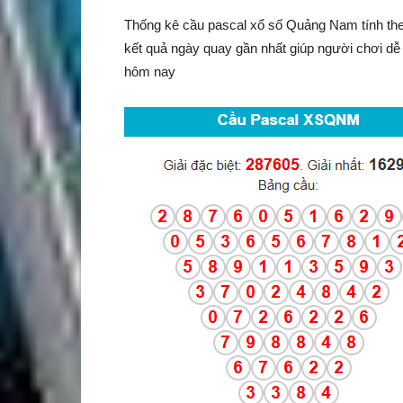
Thống kê cầu pascal xổ số Quảng Nam tính t
kết quả ngày quay gần nhất giúp người chơi
hôm nay​​​​​​​​​​​​​​​​​​​​​​​​​​​​​​​​​​​​​​​​​​​​​​​​​​​​​​​​​​​​​​​​​​​​​​​​​​​​​