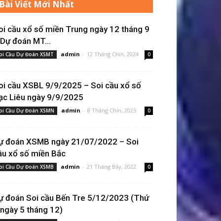
Bài Viết Mới Nhất
oi cầu xổ số miền Trung ngày 12 tháng 9
 Dự đoán MT...
admin
-
12 Tháng Chín, 2024
oi Cầu Dự Đoán XSMT
0
oi cầu XSBL 9/9/2025 – Soi cầu xổ số
ạc Liêu ngày 9/9/2025
admin
-
8 Tháng Chín, 2025
oi Cầu Dự Đoán XSMN
0
ự đoán XSMB ngày 21/07/2022 – Soi
ầu xổ số miền Bắc
admin
-
21 Tháng Bảy, 2022
oi Cầu Dự Đoán XSMB
0
ự đoán Soi cầu Bến Tre 5/12/2023 (Thứ
 ngày 5 tháng 12)