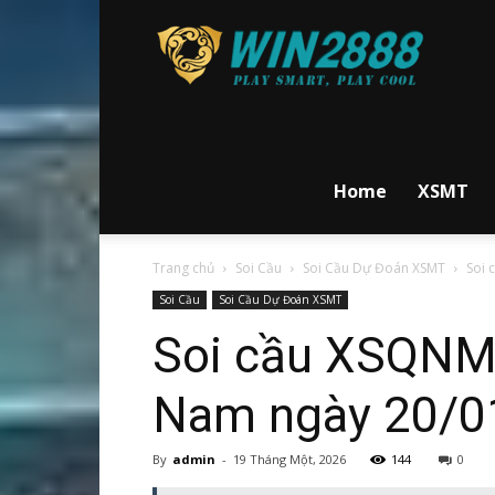
Win2888
–
Home
XSMT
Trang chủ
Soi Cầu
Soi Cầu Dự Đoán XSMT
Soi 
Nhà
Soi Cầu
Soi Cầu Dự Đoán XSMT
Soi cầu XSQNM 
Nam ngày 20/
Cái
By
admin
-
19 Tháng Một, 2026
144
0