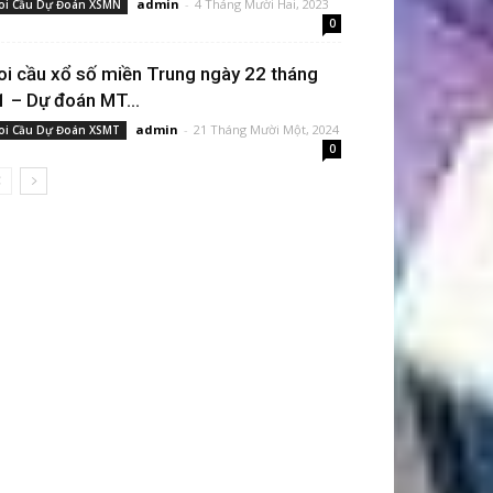
admin
-
4 Tháng Mười Hai, 2023
oi Cầu Dự Đoán XSMN
0
oi cầu xổ số miền Trung ngày 22 tháng
1 – Dự đoán MT...
admin
-
21 Tháng Mười Một, 2024
oi Cầu Dự Đoán XSMT
0