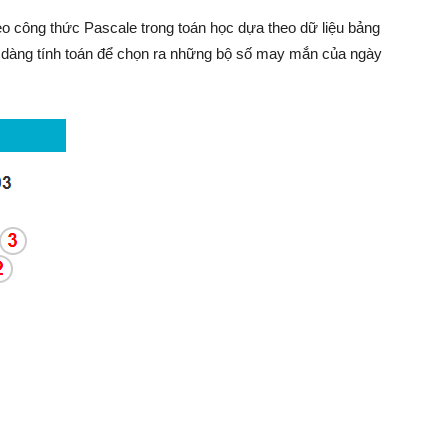
heo công thức Pascale trong toán học dựa theo dữ liệu bảng
 dễ dàng tính toán để chọn ra những bộ số may mắn của ngày