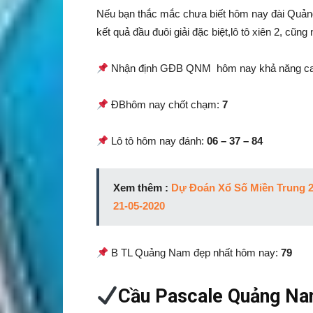
Nếu bạn thắc mắc chưa biết hôm nay đài Quản
kết quả đầu đuôi giải đặc biệt,lô tô xiên 2, cũn
Nhận định GĐB QNM
hôm nay khả năng c
ĐBhôm nay chốt chạm:
7
Lô tô
hôm nay đánh:
06 – 37 – 84
Xem thêm :
Dự Đoán Xổ Số Miền Trung 2
21-05-2020
B TL Quảng Nam đẹp nhất hôm nay:
79
Cầu Pascale Quảng Na