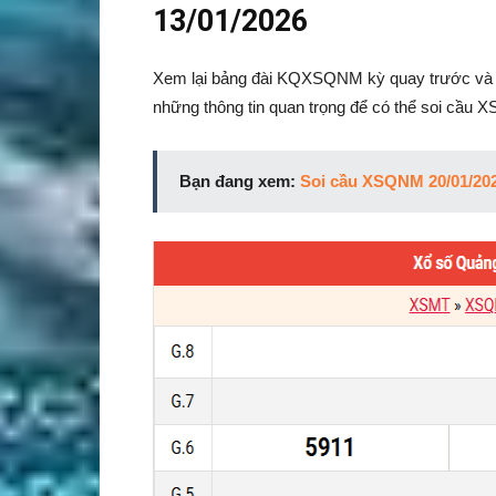
Đề
13/01/2026
Xem lại bảng đài KQXSQNM kỳ quay trước và d
những thông tin quan trọng để có thể soi cầu XSQNM hiệ
Online
Bạn đang xem:
Soi cầu XSQNM 20/01/2026
Uy
Tín
Nhất