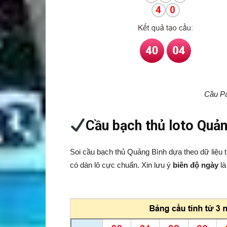
Cầu P
Cầu bạch thủ loto Quả
Soi cầu bạch thủ Quảng Bình dựa theo dữ liệu 
có dàn lô cực chuẩn. Xin lưu ý
biên độ
ngày
là