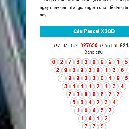
ngày quay gần nhất giúp người chơi dễ dàng
nay