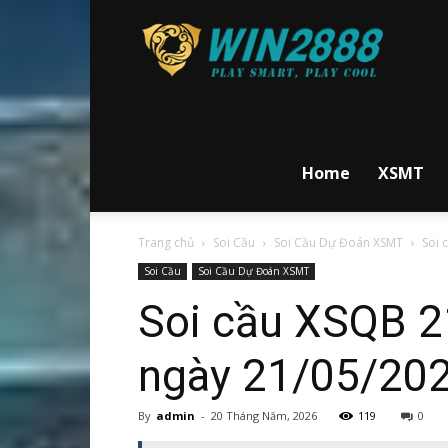
Win2888
–
Home
XSMT
Trang chủ
Soi Cầu
Soi Cầu Dự Đoán XSMT
Soi 
Nhà
Soi Cầu
Soi Cầu Dự Đoán XSMT
Soi cầu XSQB 2
ngày 21/05/20
Cái
By
admin
-
20 Tháng Năm, 2026
119
0