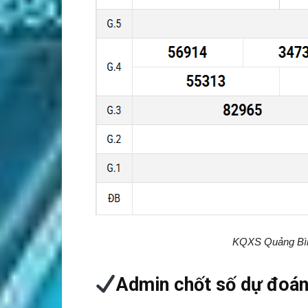
Hiện
Nay
KQXS Quảng Bìn
Admin chốt số dự đoán