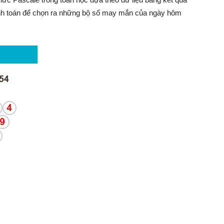
 tính toán để chọn ra những bộ số may mắn của ngày hôm