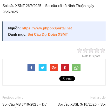
Soi cầu XSNT 26/9/2025 – Soi cầu xổ số Ninh Thuận ngày
26/9/2025
Nguồn:
https://www.phpbb3portal.net
Danh mục:
Soi Cầu Dự Đoán XSMT
Rate this post
Previous article
Next article
Soi Cầu MB 3/10/2025 – Dự
Soi cầu XSGL 3/10/2025 – Soi