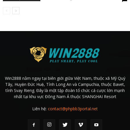
Win2888 nằm ngay tại biên giới giữa Việt Nam, thuộc xã Mỹ Quý
Tây, Huyện Đức Huệ, Tỉnh Long An và Campuchia, thuộc Bavet,
tỉnh Svay Rieng. Đây là một tập đoàn tổ chức cá cược lớn mạnh
nhất tại khu vực Đông Nam Á thuộc SHANGHAI Resort
Liên hệ:
contact@phpbb3portal.net