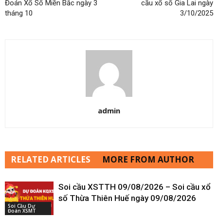
Đoán Xổ Số Miền Bắc ngày 3
cầu xổ số Gia Lai ngày
tháng 10
3/10/2025
admin
RELATED ARTICLES
MORE FROM AUTHOR
Soi cầu XSTTH 09/08/2026 – Soi cầu xổ
số Thừa Thiên Huế ngày 09/08/2026
Soi Cầu Dự
Đoán XSMT