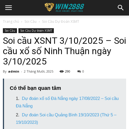
Trang chủ
Soi Cầu
Soi Cầu Dự Đoán XSMT
Soi Cầu
Soi Cầu Dự Đoán XSMT
Soi cầu XSNT 3/10/2025 – Soi
cầu xổ số Ninh Thuận ngày
3/10/2025
By
admin
-
2 Tháng Mười, 2025
290
0
Có thể bạn quan tâm
Dự đoán xổ số Đà Nẵng ngày 17/08/2022 – Soi cầu
Đà Nẵng
Dự đoán Soi cầu Quảng Bình 19/10/2023 (Thứ 5 –
19/10/2023)