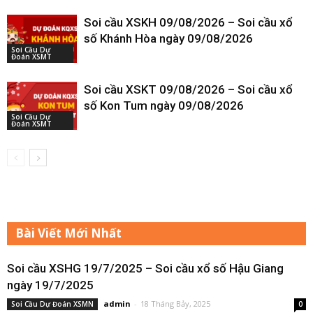
Soi cầu XSKH 09/08/2026 – Soi cầu xổ
số Khánh Hòa ngày 09/08/2026
Soi Cầu Dự
Đoán XSMT
Soi cầu XSKT 09/08/2026 – Soi cầu xổ
số Kon Tum ngày 09/08/2026
Soi Cầu Dự
Đoán XSMT
Bài Viết Mới Nhất
Soi cầu XSHG 19/7/2025 – Soi cầu xổ số Hậu Giang
ngày 19/7/2025
admin
-
18 Tháng Bảy, 2025
Soi Cầu Dự Đoán XSMN
0