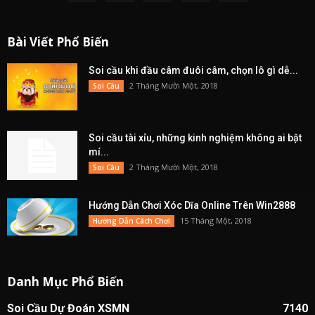
Bài Viết Phổ Biến
Soi cầu khi đầu câm đuôi câm, chọn lô gì dễ...
2 Tháng Mười Một, 2018
Soi Cầu
Soi cầu tài xỉu, những kinh nghiệm không ai bật
mí...
2 Tháng Mười Một, 2018
Soi Cầu
Hướng Dẫn Chơi Xóc Dĩa Online Trên Win2888
15 Tháng Một, 2018
Hướng Dẫn Cách Chơi
Danh Mục Phổ Biến
Soi Cầu Dự Đoán XSMN
7140