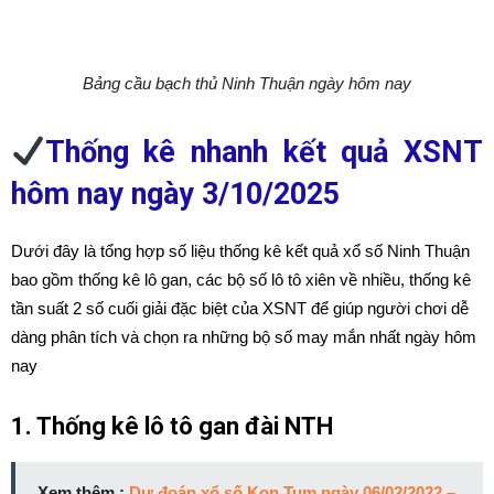
Bảng cầu bạch thủ Ninh Thuận ngày hôm nay
Thống kê nhanh kết quả XSNT
hôm nay ngày 3/10/2025
Dưới đây là tổng hợp số liệu thống kê kết quả xổ số Ninh Thuận
bao gồm thống kê lô gan, các bộ số lô tô xiên về nhiều, thống kê
tần suất 2 số cuối giải đặc biệt của XSNT để giúp người chơi dễ
dàng phân tích và chọn ra những bộ số may mắn nhất ngày hôm
nay
1. Thống kê lô tô gan đài NTH
Xem thêm :
Dự đoán xổ số Kon Tum ngày 06/02/2022 –