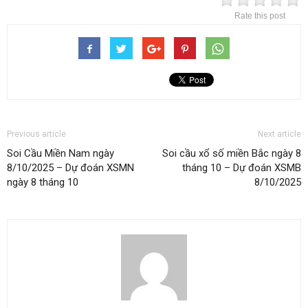
Rate this post
Previous article
Next article
Soi Cầu Miền Nam ngày
Soi cầu xổ số miền Bắc ngày 8
8/10/2025 – Dự đoán XSMN
tháng 10 – Dự đoán XSMB
ngày 8 tháng 10
8/10/2025