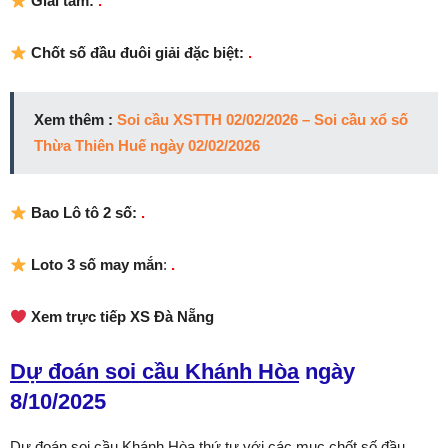
Giải tám:
.
Chốt số đầu đuôi giải đặc biệt:
.
Xem thêm :
Soi cầu XSTTH 02/02/2026 – Soi cầu xổ số
Thừa Thiên Huế ngày 02/02/2026
Bao Lô tô 2 số:
.
Loto 3 số may mắn
:
.
Xem trực tiếp XS Đà Nẵng
Dự đoán soi cầu Khánh Hòa
ngày
8/10/2025
Dự đoán soi cầu Khánh Hòa thứ tư với các mục chốt số đầu,