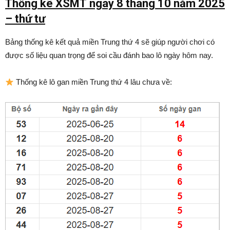
Thống kê XSMT ngày 8 tháng 10 năm 2025
– thứ tư
Bảng thống kê kết quả miền Trung thứ 4 sẽ giúp người chơi có
được số liệu quan trọng để soi cầu đánh bao lô ngày hôm nay.
Thống kê lô gan miền Trung thứ 4 lâu chưa về: