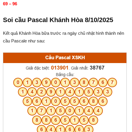
69 – 96
Soi cầu Pascal Khánh Hòa 8/10/2025
Kết quả Khánh Hòa bữa trước ra ngày chủ nhật hình thành nên
cầu Pascale như sau: