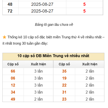
Bảng lô gan lâu chưa về
Thống kê 10 cặp số đặc biệt miền Trung thứ 4 về nhiều nhất –
ít nhất trong 30 tuần gần đây: