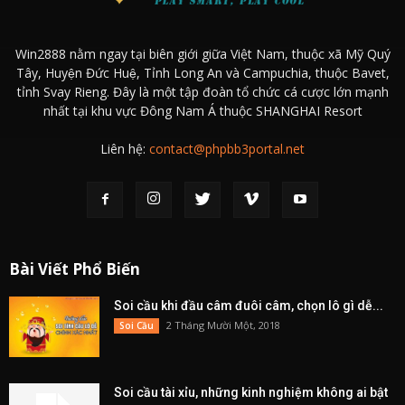
Win2888 nằm ngay tại biên giới giữa Việt Nam, thuộc xã Mỹ Quý
Tây, Huyện Đức Huệ, Tỉnh Long An và Campuchia, thuộc Bavet,
tỉnh Svay Rieng. Đây là một tập đoàn tổ chức cá cược lớn mạnh
nhất tại khu vực Đông Nam Á thuộc SHANGHAI Resort
Liên hệ:
contact@phpbb3portal.net
Bài Viết Phổ Biến
Soi cầu khi đầu câm đuôi câm, chọn lô gì dễ...
2 Tháng Mười Một, 2018
Soi Cầu
Soi cầu tài xỉu, những kinh nghiệm không ai bật