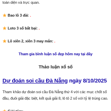
toàn diện và trực quan.
Bao lô 3 đài
:
.
Loto 3 số bất bại:
.
Lô xiên 2, xiên 3 may mắn:
.
Tham gia bình luận số đẹp hôm nay tại đây
Thảo luận xổ số
Dự đoán soi cầu Đà Nẵng
ngày 8/10/2025
Tham khảo dự đoán soi cầu Đà Nẵng thứ 4 với các mục chốt số
đầu, đuôi giải đặc biệt, kết quả giải 8, lô tô 2 số với tỷ lệ trúng cao.