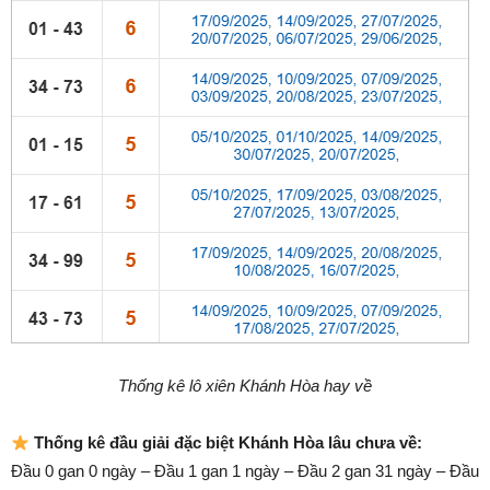
Thống kê lô xiên
Khánh Hòa hay về
Thống kê đầu giải đặc biệt Khánh Hòa lâu chưa về:
Đầu 0 gan 0 ngày – Đầu 1 gan 1 ngày – Đầu 2 gan 31 ngày – Đầu