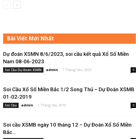
Bài Viết Mới Nhất
Dự đoán XSMN 8/6/2023, soi cầu kết quả Xổ Số Miền
Nam 08-06-2023
admin
-
7 Tháng Sáu, 2023
Soi Cầu Dự Đoán XSMN
0
Soi Cầu Xổ Số Miền Bắc 1/2 Song Thủ – Dự Đoán XSMB
01-02-2019
admin
-
1 Tháng Hai, 2019
Soi Cầu
0
Soi cầu XSMB ngày 10 tháng 12 – Dự Đoán Xổ Số Miền
Bắc...