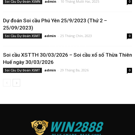
admin
-
10 Tháng Mười Hai, 2025
Soi Cầu Dự Đoán XSMN
0
Dự đoán Soi cầu Phú Yên 25/9/2023 (Thứ 2 –
25/09/2023)
admin
-
25 Tháng Chín, 2023
Soi Cầu Dự Đoán XSMT
0
Soi cầu XSTTH 30/03/2026 – Soi cầu xổ số Thừa Thiên
Huế ngày 30/03/2026
admin
-
29 Tháng Ba, 2026
Soi Cầu Dự Đoán XSMT
0