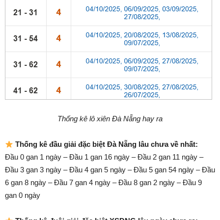
Thống kê
lô xiên
Đà Nẵng hay ra
Thống kê đầu giải đặc biệt Đà Nẵng lâu chưa về nhất:
Đầu 0 gan 1 ngày – Đầu 1 gan 16 ngày – Đầu 2 gan 11 ngày –
Đầu 3 gan 3 ngày – Đầu 4 gan 5 ngày – Đầu 5 gan 54 ngày – Đầu
6 gan 8 ngày – Đầu 7 gan 4 ngày – Đầu 8 gan 2 ngày – Đầu 9
gan 0 ngày