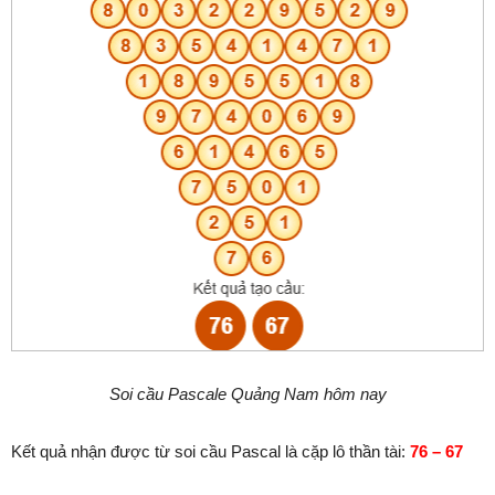
Soi cầu Pascale Quảng Nam hôm nay
Kết quả nhận được từ soi cầu Pascal là cặp lô thần tài:
76 – 67