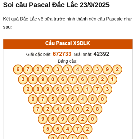
Soi cầu Pascal Đắc Lắc 23/9/2025
Kết quả Đắc Lắc về bữa trước hình thành nên cầu Pascale như
sau: