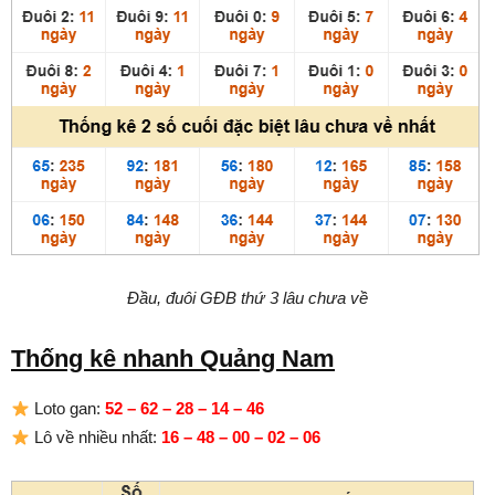
Đầu, đuôi GĐB thứ 3 lâu chưa về
Thống kê nhanh Quảng Nam
Loto gan:
52 – 62 – 28 – 14 – 46
Lô về nhiều nhất:
16 – 48 – 00 – 02 – 06