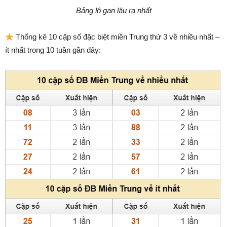
Bảng lô gan lâu ra nhất
Thống kê 10 cặp số đặc biệt miền Trung thứ 3 về nhiều nhất –
ít nhất trong 10 tuần gần đây: