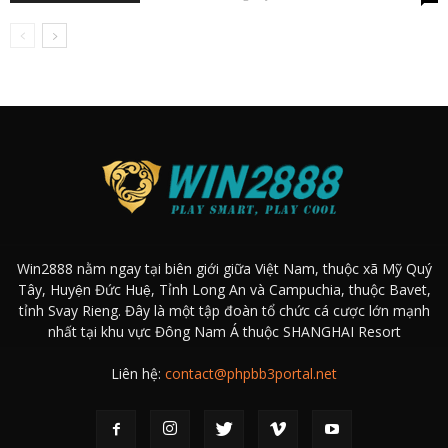
Win2888 nằm ngay tại biên giới giữa Việt Nam, thuộc xã Mỹ Quý
Tây, Huyện Đức Huệ, Tỉnh Long An và Campuchia, thuộc Bavet,
tỉnh Svay Rieng. Đây là một tập đoàn tổ chức cá cược lớn mạnh
nhất tại khu vực Đông Nam Á thuộc SHANGHAI Resort
Liên hệ:
contact@phpbb3portal.net