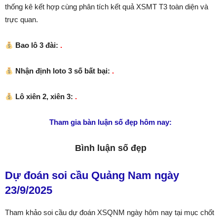
thống kê kết hợp cùng phân tích kết quả XSMT T3 toàn diện và
trực quan.
Bao lô 3 đài:
.
Nhận định loto 3 số bất bại:
.
Lô xiên 2, xiên 3:
.
Tham gia bàn luận số đẹp hôm nay:
Bình luận số đẹp
Dự đoán soi cầu Quảng Nam ngày
23/9/2025
Tham khảo soi cầu dự đoán XSQNM ngày hôm nay tại mục chốt