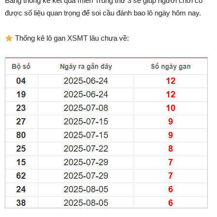
Bảng thống kê kết quả miền Trung thứ 3 sẽ giúp người chơi có
được số liệu quan trọng để soi cầu đánh bao lô ngày hôm nay.
Thống kê lô gan XSMT lâu chưa về: