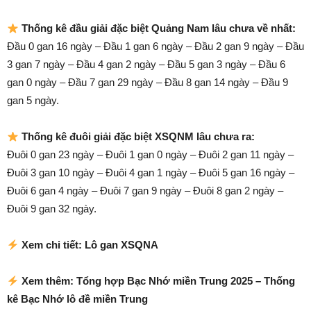
Thống kê đầu giải đặc biệt Quảng Nam lâu chưa về nhất:
Đầu 0 gan 16 ngày – Đầu 1 gan 6 ngày – Đầu 2 gan 9 ngày – Đầu
3 gan 7 ngày – Đầu 4 gan 2 ngày – Đầu 5 gan 3 ngày – Đầu 6
gan 0 ngày – Đầu 7 gan 29 ngày – Đầu 8 gan 14 ngày – Đầu 9
gan 5 ngày.
Thống kê đuôi giải đặc biệt XSQNM lâu chưa ra:
Đuôi 0 gan 23 ngày – Đuôi 1 gan 0 ngày – Đuôi 2 gan 11 ngày –
Đuôi 3 gan 10 ngày – Đuôi 4 gan 1 ngày – Đuôi 5 gan 16 ngày –
Đuôi 6 gan 4 ngày – Đuôi 7 gan 9 ngày – Đuôi 8 gan 2 ngày –
Đuôi 9 gan 32 ngày.
Xem chi tiết: Lô gan XSQNA
Xem thêm: Tổng hợp Bạc Nhớ miền Trung 2025 – Thống
kê Bạc Nhớ lô đề miền Trung