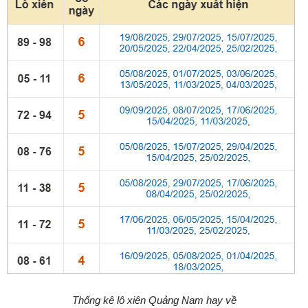
Thống kê lô xiên Quảng Nam hay về