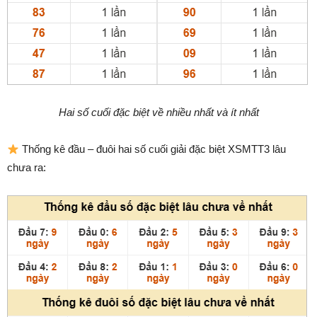
Hai số cuối đặc biệt về nhiều nhất và ít nhất
Thống kê đầu – đuôi hai số cuối giải đặc biệt XSMTT3 lâu
chưa ra: