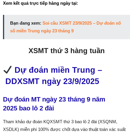
Xem kết quả trực tiếp hàng ngày tại:
Bạn đang xem:
Soi cầu XSMT 23/9/2025 – Dự đoán xổ
số miền Trung ngày 23 tháng 9
XSMT thứ 3 hàng tuần
Dự đoán miền Trung –
DDXSMT ngày 23/9/2025
Dự đoán MT ngày 23 tháng 9 năm
2025 bao lô 2 đài
Tham khảo dự đoán KQXSMT thứ 3 bao lô 2 đài (XSQNM,
XSDLK) miễn phí 100% được chốt dựa vào thuật toán xác suất