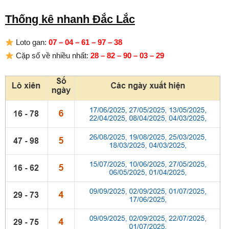
Thống kê nhanh Đắc Lắc
Loto gan:
07 – 04 – 61 – 97 – 38
Cặp số về nhiều nhất:
28 – 82 – 90 – 03 – 29