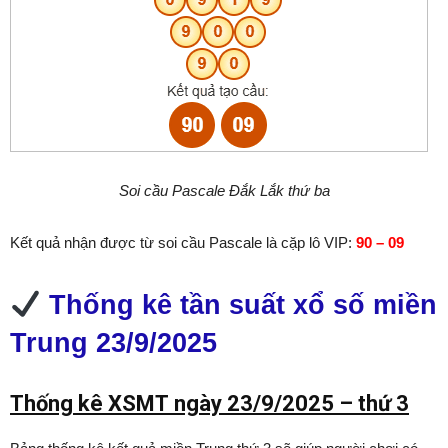
Soi cầu Pascale Đắk Lắk thứ ba
Kết quả nhận được từ soi cầu Pascale là cặp lô VIP:
90 – 09
Thống kê tần suất xổ số miền
Trung 23/9/2025
Thống kê XSMT ngày 23/9/2025 – thứ 3