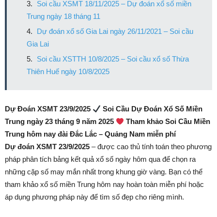
Soi cầu XSMT 18/11/2025 – Dự đoán xổ số miền
Trung ngày 18 tháng 11
Dự đoán xổ số Gia Lai ngày 26/11/2021 – Soi cầu
Gia Lai
Soi cầu XSTTH 10/8/2025 – Soi cầu xổ số Thừa
Thiên Huế ngày 10/8/2025
Dự Đoán XSMT 23/9/2025
Soi Cầu Dự Đoán Xổ Số Miền
Trung ngày 23 tháng 9 năm 2025
Tham khảo Soi Cầu Miền
Trung hôm nay đài Đắc Lắc – Quảng Nam miễn phí
Dự đoán XSMT 23/9/2025
– được cao thủ tính toán theo phương
pháp phân tích bảng kết quả xổ số ngày hôm qua để chọn ra
những cặp số may mắn nhất trong khung giờ vàng. Bạn có thể
tham khảo xổ số miền Trung hôm nay hoàn toàn miễn phí hoặc
áp dụng phương pháp này để tìm số đẹp cho riêng mình.