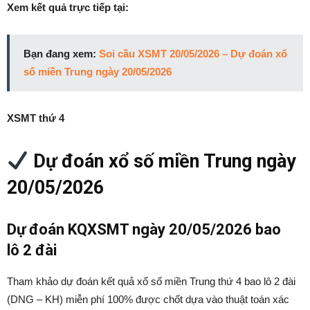
Xem kết quả trực tiếp tại:
Bạn đang xem:
Soi cầu XSMT 20/05/2026 – Dự đoán xổ
số miền Trung ngày 20/05/2026
XSMT thứ 4
Dự đoán xổ số miền Trung ngày
20/05/2026
Dự đoán KQXSMT ngày 20/05/2026 bao
lô 2 đài
Tham khảo dự đoán kết quả xổ số miền Trung thứ 4 bao lô 2 đài
(DNG – KH) miễn phí 100% được chốt dựa vào thuật toán xác