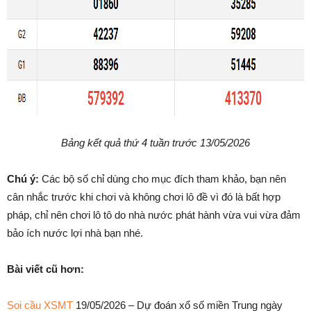
Bảng kết quả thứ 4 tuần trước 13/05/2026
Chú ý:
Các bộ số chỉ dùng cho mục đích tham khảo, bạn nên
cân nhắc trước khi chơi và không chơi lô đề vì đó là bất hợp
pháp, chỉ nên chơi lô tô do nhà nước phát hành vừa vui vừa đảm
bảo ích nước lợi nhà bạn nhé.
Bài viết cũ hơn:
Soi cầu XSMT
19/05/2026 – Dự đoán xổ số miền Trung ngày