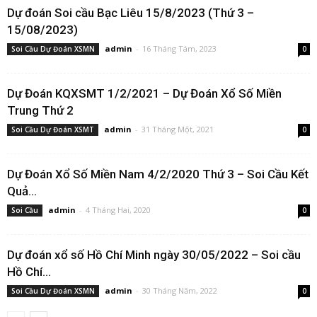
Dự đoán Soi cầu Bạc Liêu 15/8/2023 (Thứ 3 –
15/08/2023)
admin
-
16 Tháng Tám, 2023
Soi Cầu Dự Đoán XSMN
0
Dự Đoán KQXSMT 1/2/2021 – Dự Đoán Xổ Số Miền
Trung Thứ 2
admin
-
31 Tháng Một, 2021
Soi Cầu Dự Đoán XSMT
0
Dự Đoán Xổ Số Miền Nam 4/2/2020 Thứ 3 – Soi Cầu Kết
Quả...
admin
-
4 Tháng Hai, 2020
Soi Cầu
0
Dự đoán xổ số Hồ Chí Minh ngày 30/05/2022 – Soi cầu
Hồ Chí...
admin
-
30 Tháng Năm, 2022
Soi Cầu Dự Đoán XSMN
0