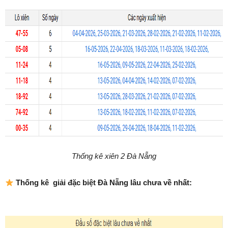
Thống kê xiên 2 Đà Nẵng
Thống kê giải đặc biệt Đà Nẵng lâu chưa về nhất: