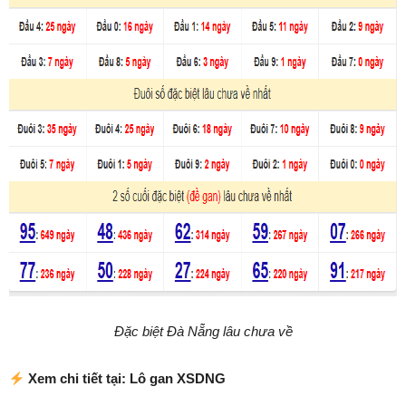
Đặc biệt Đà Nẵng lâu chưa về
Xem chi tiết tại: Lô gan XSDNG