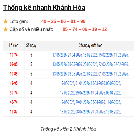
Thống kê nhanh Khánh Hòa
Loto gan:
40 – 25 – 86 – 81 – 96
Cặp số về nhiều nhất:
85 – 74 – 06 – 19 – 12
Thống kê xiên 2 Khánh Hòa