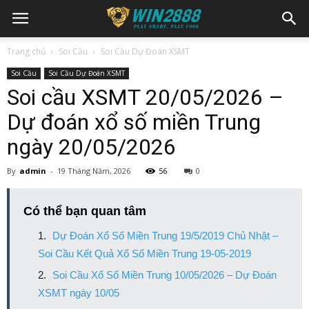
Trang chủ
Soi Cầu
Soi Cầu Dự Đoán XSMT
Soi Cầu
Soi Cầu Dự Đoán XSMT
Soi cầu XSMT 20/05/2026 –
Dự đoán xổ số miền Trung
ngày 20/05/2026
By
admin
-
19 Tháng Năm, 2026
56
0
Có thể bạn quan tâm
Dự Đoán Xổ Số Miền Trung 19/5/2019 Chủ Nhật –
Soi Cầu Kết Quả Xổ Số Miền Trung 19-05-2019
Soi Cầu Xổ Số Miền Trung 10/05/2026 – Dự Đoán
XSMT ngày 10/05