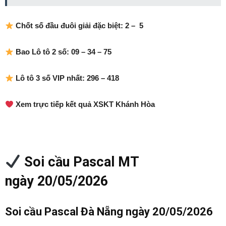
Chốt số đầu đuôi giải đặc biệt: 2 – 5
Bao Lô tô 2 số: 09 – 34 – 75
Lô tô 3 số VIP nhất: 296 – 418
Xem trực tiếp kết quả XSKT Khánh Hòa
Soi cầu Pascal MT
ngày 20/05/2026
Soi cầu Pascal Đà Nẵng ngày 20/05/2026