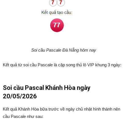
Soi cầu Pascale Đà Nẵng hôm nay
Kết quả từ soi cầu Pascale là cặp song thủ lô VIP khung 3 ngày:
Soi cầu Pascal Khánh Hòa ngày
20/05/2026
Kết quả Khánh Hòa bữa trước về ngày chủ nhật hình thành nên
cầu Pascale như sau: