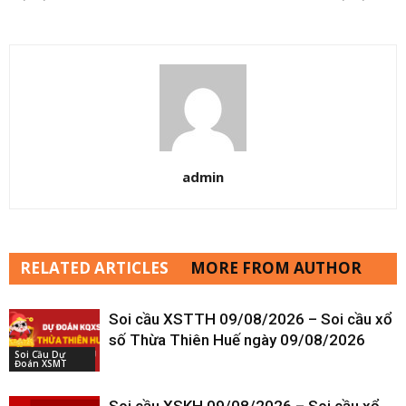
admin
RELATED ARTICLES
MORE FROM AUTHOR
Soi cầu XSTTH 09/08/2026 – Soi cầu xổ
số Thừa Thiên Huế ngày 09/08/2026
Soi Cầu Dự
Đoán XSMT