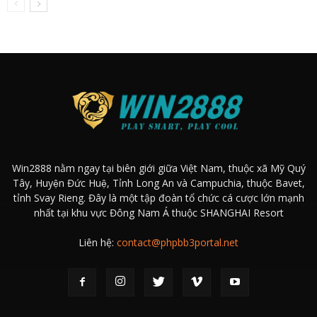
Win2888 nằm ngay tại biên giới giữa Việt Nam, thuộc xã Mỹ Quý
Tây, Huyện Đức Huệ, Tỉnh Long An và Campuchia, thuộc Bavet,
tỉnh Svay Rieng. Đây là một tập đoàn tổ chức cá cược lớn mạnh
nhất tại khu vực Đông Nam Á thuộc SHANGHAI Resort
Liên hệ:
contact@phpbb3portal.net