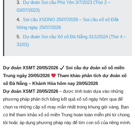
Dự đoán Soi cầu Phú Yên 3/7/2023 (Thứ 2 –
03/07/2023)
Soi cầu XSDNO 25/07/2026 – Soi cầu xổ số Đắk
Nông ngày 25/07/2026
Dự đoán Soi cầu Xổ số Đà Nẵng 31/1/2024 (Thứ 4 –
31/01)
Dự đoán XSMT 20/05/2026
Soi cầu dự đoán xổ số miền
Trung ngày 20/05/2026
Tham khảo phân tích dự đoán xổ
số Đà Nẵng – Khánh Hòa hôm nay 20/05/2026
Dự đoán XSMT 20/05/2026
– được tính toán dựa vào những
phương pháp phân tích bảng kết quả xổ số ngày hôm qua để
chọn ra những cặp số may mắn nhất trong khung giờ vàng. Bạn
có thể tham khảo xổ số miền Trung hoàn toàn miễn phí từ chúng
tôi hoặc áp dụng phương pháp này để tìm con số của riêng mình.