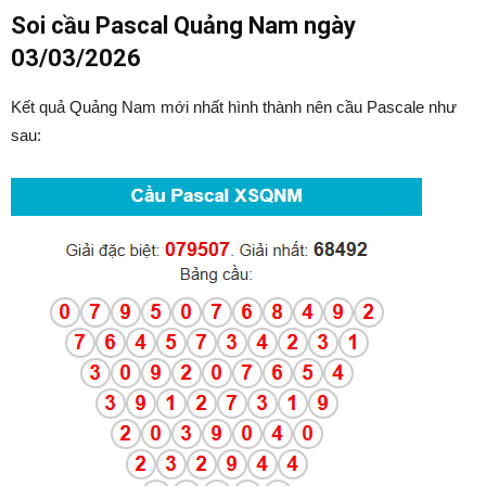
Soi cầu Pascal Quảng Nam ngày
03/03/2026
Kết quả Quảng Nam mới nhất
hình thành nên cầu Pascale như
sau: