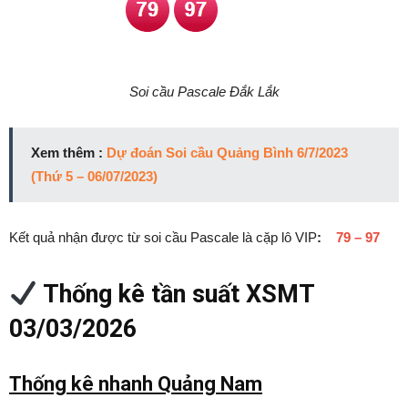
Soi cầu Pascale Đắk Lắk
Xem thêm :
Dự đoán Soi cầu Quảng Bình 6/7/2023
(Thứ 5 – 06/07/2023)
Kết quả nhận được từ soi cầu Pascale là cặp lô VIP
:
79 – 97
Thống kê tần suất XSMT
03/03/2026
Thống kê nhanh Quảng Nam