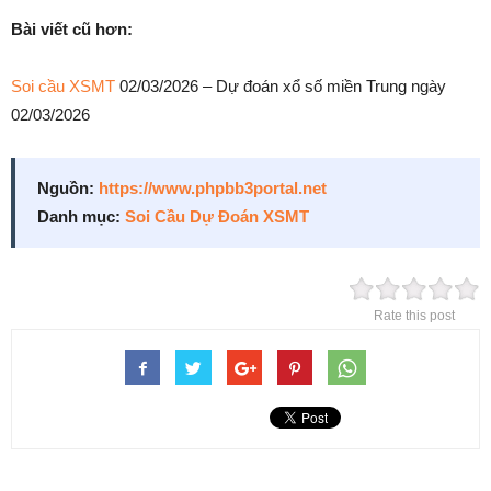
Bài viết cũ hơn:
Soi cầu XSMT
02/03/2026 – Dự đoán xổ số miền Trung ngày
02/03/2026
Nguồn:
https://www.phpbb3portal.net
Danh mục:
Soi Cầu Dự Đoán XSMT
Rate this post