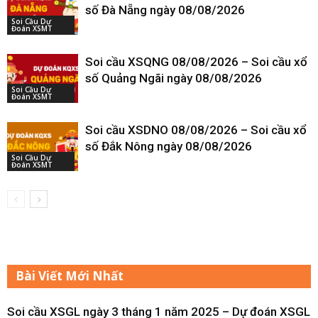
số Đà Nẵng ngày 08/08/2026
Soi Cầu Dự
Đoán XSMT
Soi cầu XSQNG 08/08/2026 – Soi cầu xổ
số Quảng Ngãi ngày 08/08/2026
Soi Cầu Dự
Đoán XSMT
Soi cầu XSDNO 08/08/2026 – Soi cầu xổ
số Đắk Nông ngày 08/08/2026
Soi Cầu Dự
Đoán XSMT
Bài Viết Mới Nhất
Soi cầu XSGL ngày 3 tháng 1 năm 2025 – Dự đoán XSGL