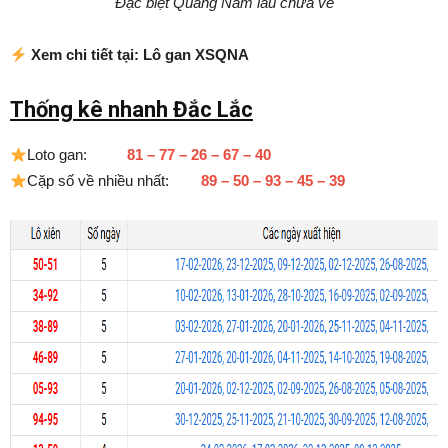
Đặc biệt Quảng Nam lâu chưa về
Xem chi tiết tại: Lô gan XSQNA
Thống kê nhanh Đắc Lắc
Loto gan:
81 – 77 – 26 – 67 – 40
Cặp số về nhiều nhất:
89 – 50 – 93 – 45 – 39