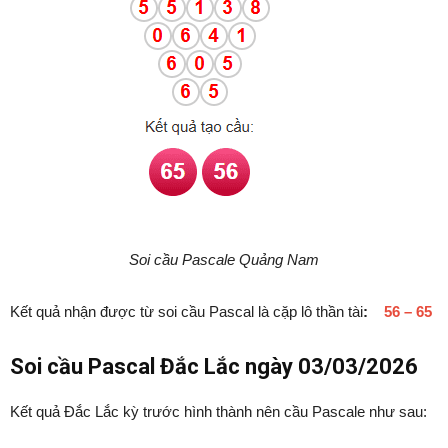
Soi cầu Pascale Quảng Nam
Kết quả nhận được từ soi cầu Pascal là cặp lô thần tài
:
56 – 65
Soi cầu Pascal Đắc Lắc ngày 03/03/2026
Kết quả Đắc Lắc kỳ trước hình thành nên cầu Pascale như sau: