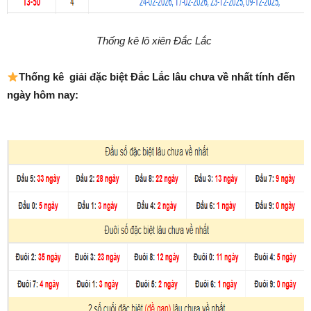
Thống kê lô xiên Đắc Lắc
Thống kê giải đặc biệt Đắc Lắc lâu chưa về nhất tính đến
ngày hôm nay: