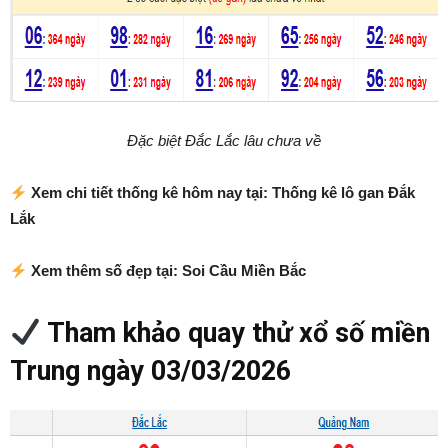
Đặc biệt Đắc Lắc lâu chưa về
Xem chi tiết thống kê hôm nay tại: Thống kê lô gan Đắk
Lắk
Xem thêm số đẹp tại: Soi Cầu Miền Bắc
Tham khảo quay thử xổ số miền
Trung ngày 03/03/2026