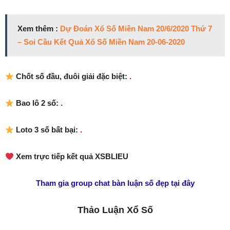
Xem thêm :
Dự Đoán Xổ Số Miền Nam 20/6/2020 Thứ 7
– Soi Cầu Kết Quả Xổ Số Miền Nam 20-06-2020
Chốt số đầu, đuôi giải đặc biệt:
.
Bao lô 2 số:
.
Loto 3 số bất bại:
.
Xem trực tiếp
kết quả
XSBLIEU
Tham gia group chat bàn luận số đẹp tại đây
Thảo Luận Xổ Số