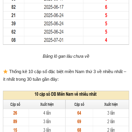
Bảng lô gan lâu chưa về
Thống kê 10 cặp số đặc biệt miền Nam thứ 3 về nhiều nhất –
ít nhất trong 30 tuần gần đây: