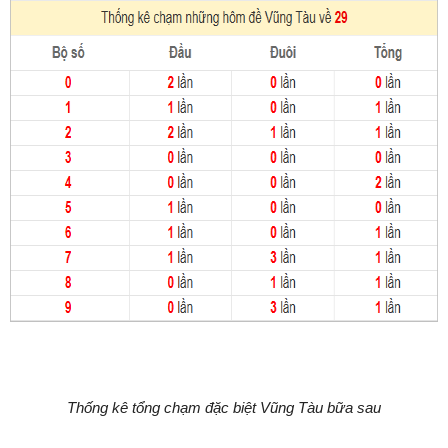
Thống kê tổng chạm đặc biệt Vũng Tàu bữa sau