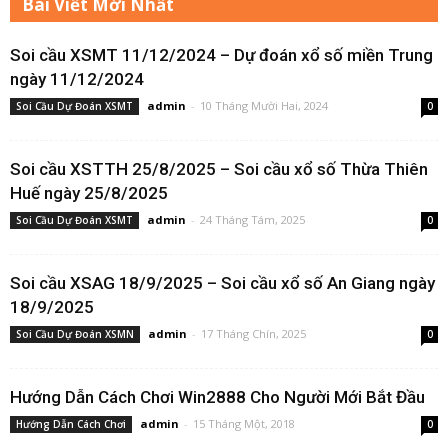
Bài Viết Mới Nhất
Soi cầu XSMT 11/12/2024 – Dự đoán xổ số miền Trung
ngày 11/12/2024
admin
-
10 Tháng Mười Hai, 2024
Soi Cầu Dự Đoán XSMT
0
Soi cầu XSTTH 25/8/2025 – Soi cầu xổ số Thừa Thiên
Huế ngày 25/8/2025
admin
-
24 Tháng Tám, 2025
Soi Cầu Dự Đoán XSMT
0
Soi cầu XSAG 18/9/2025 – Soi cầu xổ số An Giang ngày
18/9/2025
admin
-
17 Tháng Chín, 2025
Soi Cầu Dự Đoán XSMN
0
Hướng Dẫn Cách Chơi Win2888 Cho Người Mới Bắt Đầu
admin
-
15 Tháng Một, 2018
Hướng Dẫn Cách Chơi
0