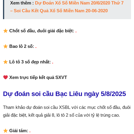
Xem thêm :
Dự Đoán Xổ Số Miền Nam 20/6/2020 Thứ 7
– Soi Cầu Kết Quả Xổ Số Miền Nam 20-06-2020
Chốt số đầu, đuôi giải đặc biệt:
.
Bao lô 2 số:
.
Lô tô 3 số đẹp nhất:
.
Xem trực tiếp kết quả SXVT
Dự đoán soi cầu Bạc Liêu ngày 5/8/2025
Tham khảo dự đoán soi cầu XSBL với các mục chốt số đầu, đuôi
giải đặc biệt, kết quả giải 8, lô tô 2 số của với tỷ lệ trúng cao.
Giải tám:
.