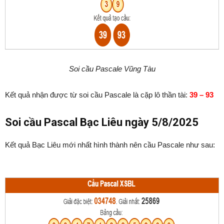
Soi cầu Pascale Vũng Tàu
Kết quả nhận được từ soi cầu Pascale là cặp lô thần tài:
39 – 93
Soi cầu Pascal Bạc Liêu ngày 5/8/2025
Kết quả Bạc Liêu mới nhất hình thành nên cầu Pascale như sau: