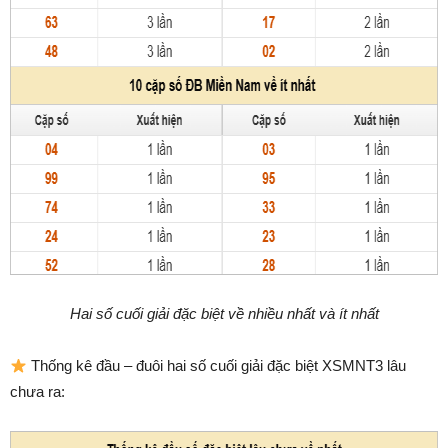
Hai số cuối giải đặc biệt về nhiều nhất và ít nhất
Thống kê đầu – đuôi hai số cuối giải đặc biệt XSMNT3 lâu
chưa ra: