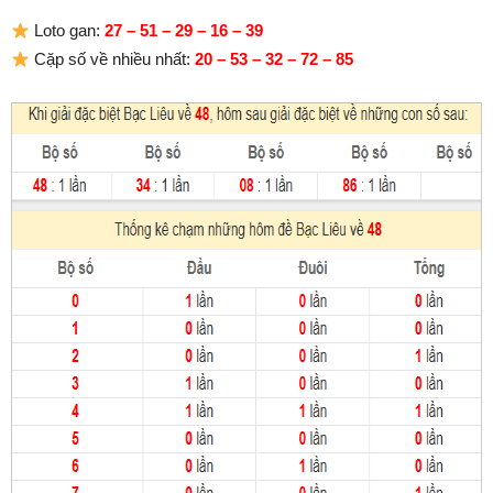
Loto gan:
27 – 51 – 29 – 16 – 39
Cặp số về nhiều nhất:
20 – 53 – 32 – 72 – 85