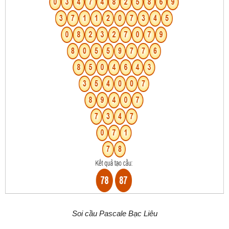
Soi cầu Pascale Bạc Liêu