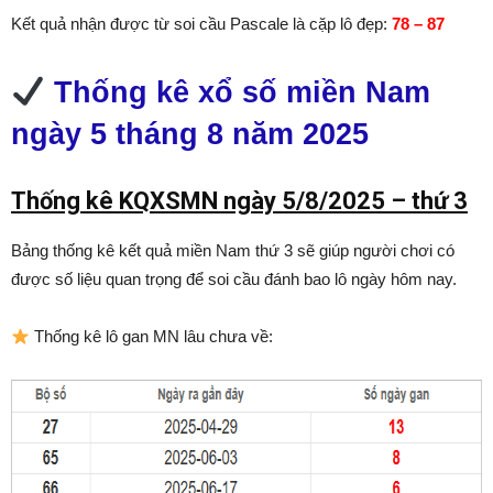
Kết quả nhận được từ soi cầu Pascale là cặp lô đẹp:
78 – 87
Thống kê xổ số miền Nam
ngày 5 tháng 8 năm 2025
Thống kê KQXSMN ngày 5/8/2025 – thứ 3
Bảng thống kê kết quả miền Nam thứ 3 sẽ giúp người chơi có
được số liệu quan trọng để soi cầu đánh bao lô ngày hôm nay.
Thống kê lô gan MN lâu chưa về: