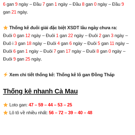
6
gan
9
ngày – Đầu
7
gan
1
ngày – Đầu
8
gan
0
ngày – Đầu
9
gan
21
ngày.
Thống kê đuôi giải đặc biệt XSDT lâu ngày chưa ra:
Đuôi
0
gan
12
ngày – Đuôi
1
gan
22
ngày – Đuôi
2
gan
3
ngày –
Đuô
i
3
gan
18
ngày – Đuôi
4
gan
6
ngày – Đuôi
5
gan
11
ngày –
Đuôi
6
gan
1
ngày – Đuôi
7
gan
17
ngày – Đuôi
8
gan
0
ngày –
Đuôi
9
gan
25
ngày.
Xem chi tiết thống kê: Thống kê lô gan Đồng Tháp
Thống kê nhanh Cà Mau
Loto gan:
47 – 59 – 44 – 53 – 25
Lô tô về nhiều nhất:
56 – 72 – 39 – 40 – 48