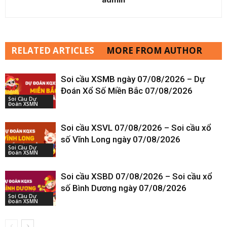
RELATED ARTICLES
MORE FROM AUTHOR
Soi cầu XSMB ngày 07/08/2026 – Dự
Đoán Xổ Số Miền Bắc 07/08/2026
Soi Cầu Dự
Đoán XSMN
Soi cầu XSVL 07/08/2026 – Soi cầu xổ
số Vĩnh Long ngày 07/08/2026
Soi Cầu Dự
Đoán XSMN
Soi cầu XSBD 07/08/2026 – Soi cầu xổ
số Bình Dương ngày 07/08/2026
Soi Cầu Dự
Đoán XSMN