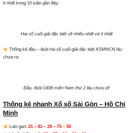
ít nhất trong 10 tuần gần đây:
Hai số cuối giải đặc biệt về nhiều nhất và ít nhất
Thống kê đầu – đuôi hai số cuối giải đặc biệt XSMNCN lâu
chưa ra:
Đầu, đuôi GĐB miền Nam thứ 2 lâu chưa về
Thống kê nhanh Xổ số Sài Gòn – Hồ Chí
Minh
Loto gan:
21 – 81 – 29 – 75 – 30