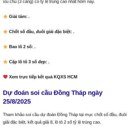
xỉu chủ (3 càng) có tỷ lệ trúng cao nhất hôm nay.
Giải tám:
.
Chốt số đầu, đuôi giải đặc biệt:
.
Bao lô 2 số:
.
Cặp lô tô 3 số đẹp:
.
Xem trực tiếp kết quả KQXS HCM
Dự đoán soi cầu Đồng Tháp ngày
25/8/2025
Tham khảo soi cầu dự đoán Đồng Tháp tại mục chốt số đầu, đuôi
giải đặc biệt, kết quả giải 8, lô tô 2 số tỷ lệ trúng cao.