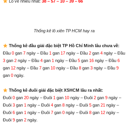
Lô
về nhiều nhất:
38 – 57 – 10 – 39 – 66
Thống kê lô xiên TP HCM hay ra
Thống kê đầu giải đặc biệt TP Hồ Chí Minh lâu chưa về:
Đầu
0
gan
7
ngày – Đầu
1
gan
17
ngày – Đầu
2
gan
4
ngày – Đầu
3
gan
2
ngày – Đầu
4
gan
1
ngày – Đầu
5
gan
16
ngày – Đầu
6
gan
12
ngày – Đầu
7
gan
10
ngày – Đầu
8
gan
3
ngày – Đầu
9
gan
0
ngày.
Thống kê đuôi giải đặc biệt XSHCM lâu ra nhất:
Đuôi
0
gan
20
ngày – Đuôi
1
gan
10
ngày – Đuôi
2
gan
9
ngày –
Đuôi
3
gan
1
ngày – Đuôi
4
gan
8
ngày – Đuôi
5
gan
21
ngày –
Đuôi
6
gan
1
ngày – Đuôi
7
gan
0
ngày – Đuôi
8
gan
12
ngày –
Đuôi
9
gan
2
ngày.