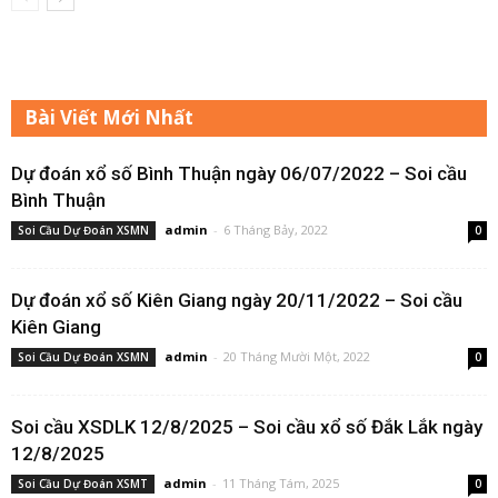
Bài Viết Mới Nhất
Dự đoán xổ số Bình Thuận ngày 06/07/2022 – Soi cầu
Bình Thuận
admin
-
6 Tháng Bảy, 2022
Soi Cầu Dự Đoán XSMN
0
Dự đoán xổ số Kiên Giang ngày 20/11/2022 – Soi cầu
Kiên Giang
admin
-
20 Tháng Mười Một, 2022
Soi Cầu Dự Đoán XSMN
0
Soi cầu XSDLK 12/8/2025 – Soi cầu xổ số Đắk Lắk ngày
12/8/2025
admin
-
11 Tháng Tám, 2025
Soi Cầu Dự Đoán XSMT
0