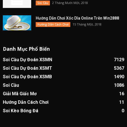
2 Tháng Mười Một, 2018
Soi Cầu
Hướng Dẫn Chơi Xóc Dĩa Online Trên Win2888
15 Tháng Một, 2018
Hướng Dẫn Cách Chơi
Danh Mục Phổ Biến
Soi Cầu Dự Đoán XSMN
7129
Soi Cầu Dự Đoán XSMT
5367
Soi Cầu Dự Đoán XSMB
1490
Soi Cầu
1086
Giải Mã Giấc Mơ
16
Hướng Dẫn Cách Chơi
11
Soi Kèo Bóng Đá
0