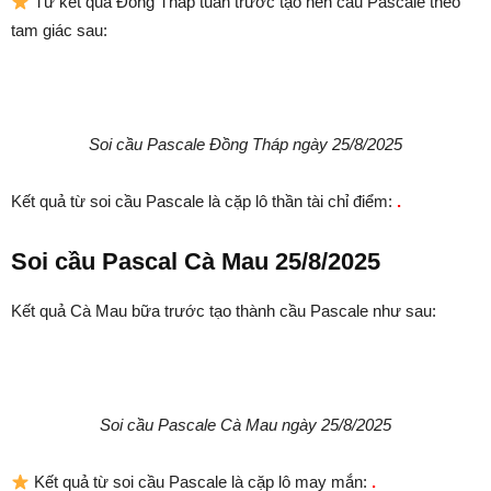
Từ k
ết quả Đồng Tháp tuần trước tạo nên cầu Pascale theo
tam giác sau:
Soi cầu Pascale Đồng Tháp ngày 25/8/2025
Kết quả từ soi cầu Pascale là cặp lô thần tài chỉ điểm:
.
Soi cầu Pascal Cà Mau 25/8/2025
Kết quả Cà Mau bữa trước tạo thành cầu Pascale như sau:
Soi cầu Pascale Cà Mau ngày 25/8/2025
Kết quả từ soi cầu Pascale là cặp lô may mắn:
.