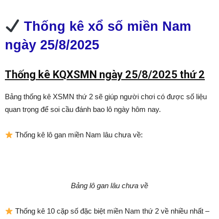
Thống kê xổ số miền Nam
ngày 25/8/2025
Thống kê KQXSMN ngày 25/8/2025 thứ 2
Bảng thống kê XSMN thứ 2 sẽ giúp người chơi có được số liệu
quan trọng để soi cầu đánh bao lô ngày hôm nay.
Thống kê lô gan miền Nam lâu chưa về:
Bảng lô gan lâu chưa về
Thống kê 10 cặp số đặc biệt miền Nam thứ 2 về nhiều nhất –