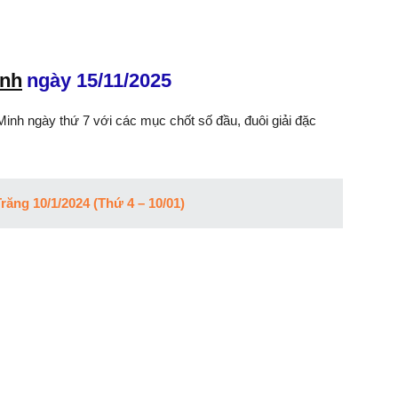
inh
ngày 15/11/2025
nh ngày thứ 7 với các mục chốt số đầu, đuôi giải đặc
ăng 10/1/2024 (Thứ 4 – 10/01)