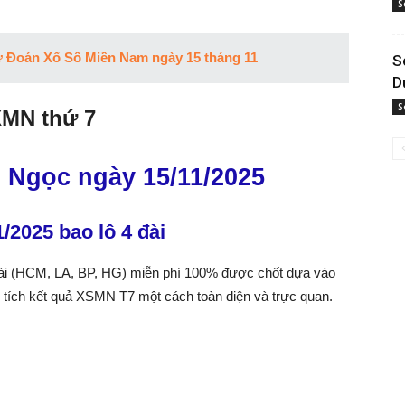
S
ự Đoán Xổ Số Miền Nam ngày 15 tháng 11
S
D
S
MN thứ 7
Ngọc ngày 15/11/2025
2025 bao lô 4 đài
i (HCM, LA, BP, HG) miễn phí 100% được chốt dựa vào
n tích kết quả XSMN T7 một cách toàn diện và trực quan.