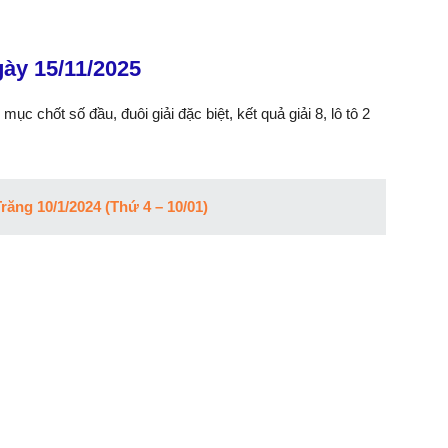
ày 15/11/2025
 chốt số đầu, đuôi giải đặc biệt, kết quả giải 8, lô tô 2
ăng 10/1/2024 (Thứ 4 – 10/01)