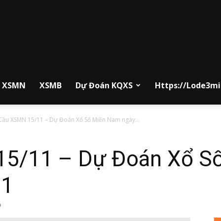
XSMN
XSMB
Dự Đoán KQXS
Https://lode3m
 Cầu XSMN 15/11 – Dự Đoán Xổ Số Miền Nam ngày...
15/11 – Dự Đoán Xổ S
11
0