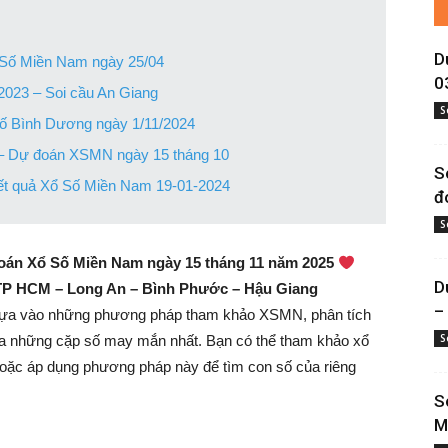
D
Số Miền Nam ngày 25/04
0
2023 – Soi cầu An Giang
S
ố Bình Dương ngày 1/11/2024
– Dự đoán XSMN ngày 15 tháng 10
S
ết quả Xổ Số Miền Nam 19-01-2024
đ
S
án Xổ Số Miền Nam ngày 15 tháng 11 năm 2025
D
TP HCM – Long An – Bình Phước – Hậu Giang
–
dựa vào những phương pháp tham khảo XSMN, phân tích
S
ra những cặp số may mắn nhất. Bạn có thể tham khảo xổ
hoặc áp dụng phương pháp này để tìm con số của riêng
S
M