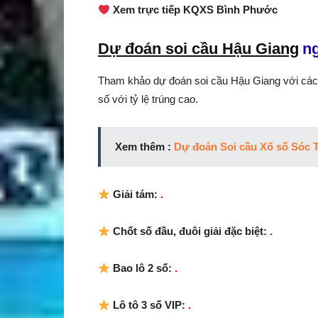
Xem trực tiếp
KQXS Bình Phước
Dự đoán soi cầu Hậu Giang
ng
Tham khảo dự đoán soi cầu Hậu Giang với các mục
số với tỷ lệ trúng cao.
Xem thêm :
Dự đoán Soi cầu Xổ số Sóc Tr
Giải tám:
.
Chốt số đầu, đuôi giải đặc biệt:
.
Bao lô 2 số:
.
Lô tô 3 số VIP:
.