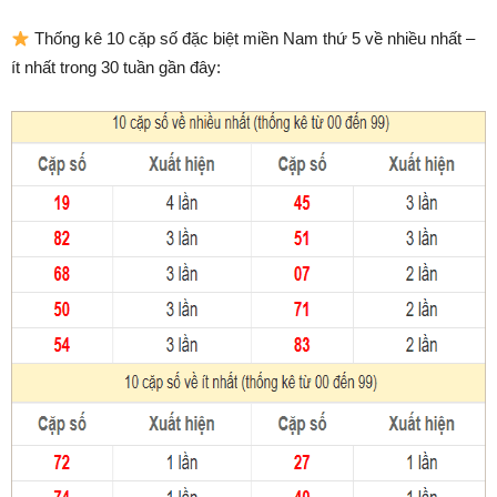
Thống kê 10 cặp số đặc biệt miền Nam thứ 5 về nhiều nhất –
ít nhất trong 30 tuần gần đây: