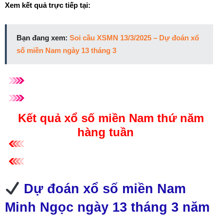
Xem kết quả trực tiếp tại:
Bạn đang xem:
Soi cầu XSMN 13/3/2025 – Dự đoán xổ
số miền Nam ngày 13 tháng 3
Kết quả xổ số miền Nam thứ năm
hàng tuần
Dự đoán xổ số miền Nam
Minh Ngọc ngày 13 tháng 3 năm