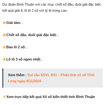
Dự đoán Bình Thuận với các mục chốt số đầu, đuôi giải đặc biệt,
kết quả giải 8, lô tô 2 số với tỷ lệ trúng cao.
Giải tám:
.
Chốt số đầu, đuôi giải đặc biệt:
.
Bao lô 2 số:
.
Lô tô 3 số ngon nhất:
.
Xem thêm :
Soi cầu XSVL 8/11 – Phân tích xổ số Vĩnh
Long ngày 8/11/2024
Xem trực tiếp kết quả Xổ số kiến thiết tỉnh Bình Thuận