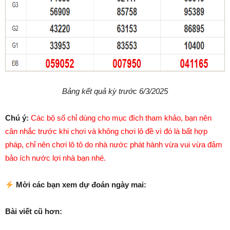
Bảng kết quả kỳ trước 6/3/2025
Chú ý:
Các bộ số chỉ dùng cho mục đích tham khảo, bạn nên
cân nhắc trước khi chơi và không chơi lô đề vì đó là bất hợp
pháp, chỉ nên chơi lô tô do nhà nước phát hành vừa vui vừa đảm
bảo ích nước lợi nhà bạn nhé.
Mời các bạn xem dự đoán ngày mai:
Bài viết cũ hơn: