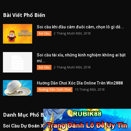
Bài Viết Phổ Biến
Soi cầu khi đầu câm đuôi câm, chọn lô gì dễ...
2 Tháng Mười Một, 2018
Soi Cầu
Soi cầu tài xỉu, những kinh nghiệm không ai bật
mí...
2 Tháng Mười Một, 2018
Soi Cầu
Hướng Dẫn Chơi Xóc Dĩa Online Trên Win2888
15 Tháng Một, 2018
Hướng Dẫn Cách Chơi
Danh Mục Phổ Biến
Soi Cầu Dự Đoán XSMN
7135