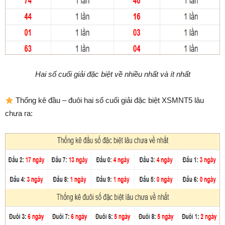
Hai số cuối giải đặc biệt về nhiều nhất và ít nhất
Thống kê đầu – đuôi hai số cuối giải đặc biệt XSMNT5 lâu
chưa ra: