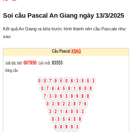
Soi cầu Pascal An Giang ngày 13/3/2025
Kết quả An Giang ra bữa trước
hình thành nên cầu Pascale như
sau: