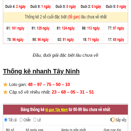
Đầu, đuôi giải đặc biệt lâu chưa về
Thống kê nhanh Tây Ninh
Loto gan:
48 – 97 – 75 – 50 – 10
Cặp số về nhiều nhất:
23 – 68 – 05 – 31 – 51