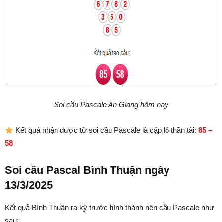
Soi cầu Pascale An Giang hôm nay
Kết quả nhận được từ soi cầu Pascale là cặp lô thần tài:
85 –
58
Soi cầu Pascal Bình Thuận ngày
13/3/2025
Kết quả Bình Thuận ra kỳ trước hình thành nên cầu Pascale như
sau: