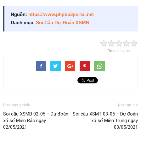
Nguồn:
https://www.phpbb3portal.net
Danh mục:
Soi Cầu Dự Đoán XSMN
Rate this post
Previous article
Next article
Soi cầu XSMB 02-05 – Dự đoán
Soi cầu XSMT 03-05 – Dự đoán
xổ số Miền Bắc ngày
xổ số Miền Trung ngày
02/05/2021
03/05/2021