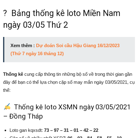
? Bảng thống kê loto Miền Nam
ngày 03/05 Thứ 2
Xem thêm :
Dự đoán Soi cầu Hậu Giang 16/12/2023
(Thứ 7 ngày 16 tháng 12)
Thống kê
cung cấp thông tin những bộ số về trong thời gian gần
đây để bạn có thể lựa chọn cặp số may mắn ngày 03/05/2021, cụ
thể:
Thống kê loto XSMN ngày 03/05/2021
– Đồng Tháp
Loto gan kqxsdt:
73 – 97 – 31 – 01 – 42 – 22