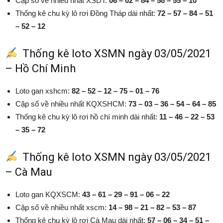
Cặp số về nhiều nhất XSDT:
06 – 02 – 84 – 58 – 55 – 10
Thống kê chu kỳ lô rơi Đồng Tháp dài nhất:
72 – 57 – 84 – 51
– 52 – 12
Thống kê loto XSMN ngày 03/05/2021
– Hồ Chí Minh
Loto gan xshcm:
82 – 52 – 12 – 75 – 01 – 76
Cặp số về nhiều nhất KQXSHCM:
73 – 03 – 36 – 54 – 64 – 85
Thống kê chu kỳ lô rơi hồ chí minh dài nhất:
11 – 46 – 22 – 53
– 35 – 72
Thống kê loto XSMN ngày 03/05/2021
– Cà Mau
Loto gan KQXSCM:
43 – 61 – 29 – 91 – 06 – 22
Cặp số về nhiều nhất xscm:
14 – 98 – 21 – 82 – 53 – 87
Thống kê chu kỳ lô rơi Cà Mau dài nhất:
57 – 06 – 34 – 51 –