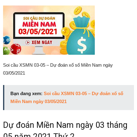
Soi cầu XSMN 03-05 – Dự đoán xổ số Miền Nam ngày
03/05/2021
Bạn đang xem:
Soi cầu XSMN 03-05 – Dự đoán xổ số
Miền Nam ngày 03/05/2021
Dự đoán Miền Nam ngày 03 tháng
05 năm 2021 Thứ 2