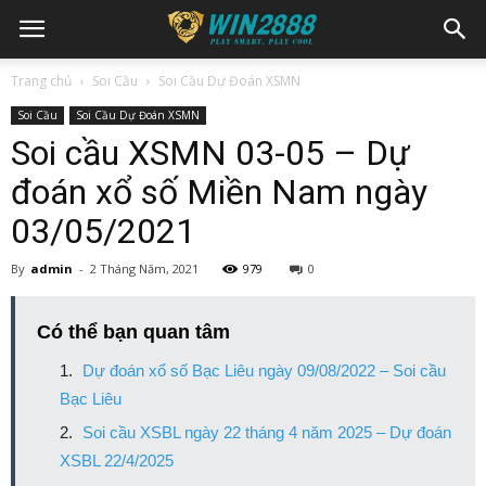
Trang chủ
Soi Cầu
Soi Cầu Dự Đoán XSMN
Soi Cầu
Soi Cầu Dự Đoán XSMN
Soi cầu XSMN 03-05 – Dự
đoán xổ số Miền Nam ngày
03/05/2021
By
admin
-
2 Tháng Năm, 2021
979
0
Có thể bạn quan tâm
Dự đoán xổ số Bạc Liêu ngày 09/08/2022 – Soi cầu
Bạc Liêu
Soi cầu XSBL ngày 22 tháng 4 năm 2025 – Dự đoán
XSBL 22/4/2025