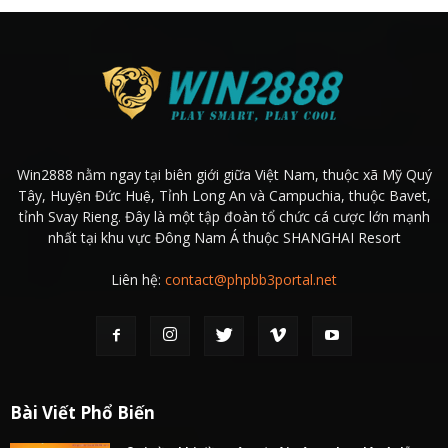
Win2888 nằm ngay tại biên giới giữa Việt Nam, thuộc xã Mỹ Quý
Tây, Huyện Đức Huệ, Tỉnh Long An và Campuchia, thuộc Bavet,
tỉnh Svay Rieng. Đây là một tập đoàn tổ chức cá cược lớn mạnh
nhất tại khu vực Đông Nam Á thuộc SHANGHAI Resort
Liên hệ:
contact@phpbb3portal.net
Bài Viết Phổ Biến