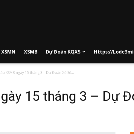
XSMN
XSMB
Dự Đoán KQXS
Https://lode3m
cầu XSMB ngày 15 tháng 3 – Dự Đoán Xổ Số...
gày 15 tháng 3 – Dự Đ