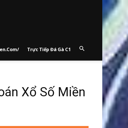
ien.com/
Trực Tiếp Đá Gà C1
oán Xổ Số Miền