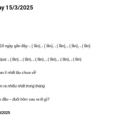
nay 15/3/2025
 10 ngày gần đây:
.
( lần),
.
( lần),
.
( lần),
.
( lần),
.
( lần)
 qua:
.
( lần),
.
( lần),
.
( lần),
.
( lần),
.
( lần),
.
( lần)
an lì nhất lâu chưa về
n ra nhiều nhất trong tháng
 đầu – đuôi hôm sau ra lô gì?
3/2025