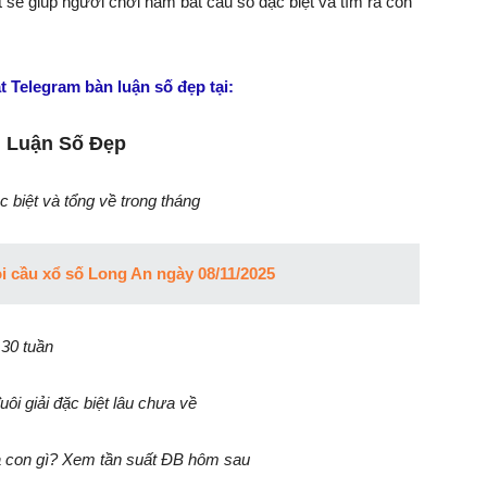
ệt sẽ giúp người chơi nắm bắt cầu số đặc biệt và tìm ra con
 Telegram bàn luận số đẹp tại:
 Luận Số Đẹp
c biệt và tổng về trong tháng
 cầu xổ số Long An ngày 08/11/2025
 30 tuần
ôi giải đặc biệt lâu chưa về
a con gì? Xem tần suất ĐB hôm sau