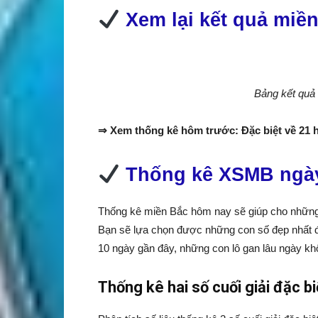
Xem lại kết quả miề
Bảng kết quả
⇒ Xem thống kê hôm trước: Đặc biệt về 21 
Thống kê XSMB ngày
Thống kê miền Bắc hôm nay sẽ giúp cho những n
Bạn sẽ lựa chọn được những con số đẹp nhất đá
10 ngày gần đây, những con lô gan lâu ngày kh
Thống kê hai số cuối giải đặc b