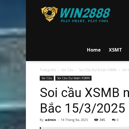
Win2888
–
Home
XSMT
Trang chủ
Soi Cầu
Soi Cầu Dự Đoán XSMN
Soi 
Nhà
Soi Cầu
Soi Cầu Dự Đoán XSMN
Soi cầu XSMB n
Bắc 15/3/2025
Cái
By
admin
-
14 Tháng Ba, 2025
345
0