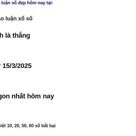
 luận số đẹp hôm nay tại:
o luận xổ số
h là thắng
y 15/3/2025
ngon nhất hôm nay
ệt 10, 20, 50, 60 số bất bại