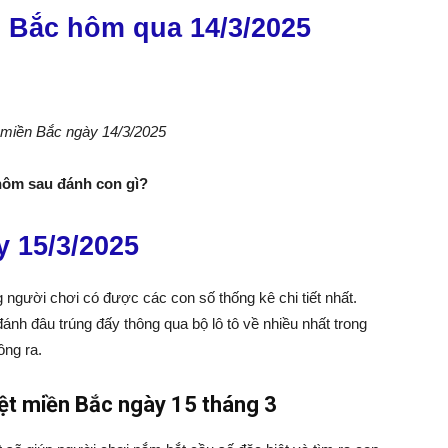
n Bắc hôm qua 14/3/2025
 miền Bắc ngày 14/3/2025
hôm sau đánh con gì?
 15/3/2025
gười chơi có được các con số thống kê chi tiết nhất.
nh đâu trúng đấy thông qua bộ lô tô về nhiều nhất trong
ông ra.
iệt miền Bắc ngày 15 tháng 3