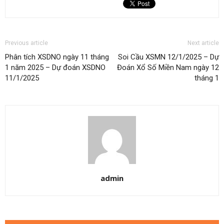
Previous article
Next article
Phân tích XSDNO ngày 11 tháng
Soi Cầu XSMN 12/1/2025 – Dự
1 năm 2025 – Dự đoán XSDNO
Đoán Xổ Số Miền Nam ngày 12
11/1/2025
tháng 1
admin