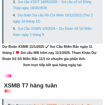
Soi cầu XSDT 18/05/2026 – Soi cầu xổ số Đồng
Tháp ngày 18/05/2026
Dự đoán Soi cầu Hồ Chí Minh 18/12/2023 (Thứ 2
ngày 18 tháng 12)
Soi Cầu XSMN 1/9/2024 – Dự Đoán Xổ Số Miền
Nam ngày 1 tháng 9
Dự Đoán XSMB 11/1/2025
Soi Cầu Miền Bắc ngày 11
tháng 1
Soi cầu MB hôm nay 11/1/2025. Tham Khảo Dự
Đoán Xổ Số Miền Bắc 11/1 từ chuyên gia phân tích.
Xem trực tiếp kết quả hàng ngày tại:
XSMB T7 hàng tuần