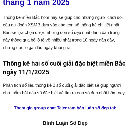
tháng 1 năm 2025
Thống kê miền Bắc hôm nay sẽ giúp cho những người chơi soi
cầu dự đoán XSMB dựa vào các con số thống kê chi tiết nhất.
Bạn sẽ lựa chọn được những con số đẹp nhất đánh đâu trúng
đấy thông qua bộ lô tô về nhiều nhất trong 10 ngày gần đây,
những con lô gan lâu ngày không ra.
Thống kê hai số cuối giải đặc biệt miền Bắc
ngày 11/1/2025
Phân tích số liệu thống kê 2 số cuối giải đặc biệt sẽ giúp người
chơi nắm bắt cầu số đặc biệt và tìm ra con số đẹp nhất hôm nay
Tham gia group chat Telegram bàn luận số đẹp tại:
Bình Luận Số Đẹp