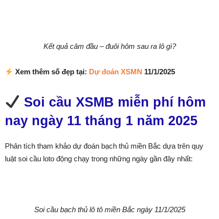
Kết quả câm đầu – đuôi hôm sau ra lô gì?
Xem thêm số đẹp tại:
Dự đoán XSMN
11/1/2025
Soi cầu XSMB miễn phí hôm
nay ngày 11 tháng 1 năm 2025
Phân tích tham khảo dự đoán bạch thủ miền Bắc dựa trên quy
luật soi cầu loto động chạy trong những ngày gần đây nhất:
Soi cầu bạch thủ lô tô miền Bắc ngày 11/1/2025