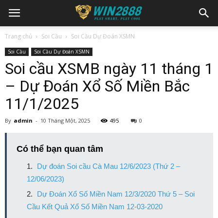
Trang chủ
Soi Cầu
Soi Cầu Dự Đoán XSMN
Soi Cầu
Soi Cầu Dự Đoán XSMN
Soi cầu XSMB ngày 11 tháng 1
– Dự Đoán Xổ Số Miền Bắc
11/1/2025
By
admin
-
10 Tháng Một, 2025
495
0
Có thể bạn quan tâm
Dự đoán Soi cầu Cà Mau 12/6/2023 (Thứ 2 –
12/06/2023)
Dự Đoán Xổ Số Miền Nam 12/3/2020 Thứ 5 – Soi
Cầu Kết Quả Xổ Số Miền Nam 12-03-2020