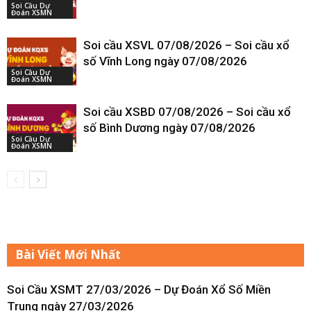
Soi Cầu Dự
Đoán XSMN
Soi cầu XSVL 07/08/2026 – Soi cầu xổ
số Vĩnh Long ngày 07/08/2026
Soi Cầu Dự
Đoán XSMN
Soi cầu XSBD 07/08/2026 – Soi cầu xổ
số Bình Dương ngày 07/08/2026
Soi Cầu Dự
Đoán XSMN
Bài Viết Mới Nhất
Soi Cầu XSMT 27/03/2026 – Dự Đoán Xổ Số Miền
Trung ngày 27/03/2026