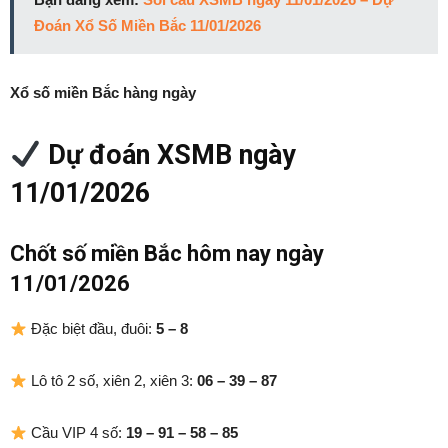
Đoán Xổ Số Miền Bắc 11/01/2026
Xổ số miền Bắc hàng ngày
Dự đoán XSMB ngày
11/01/2026
Chốt số miền Bắc hôm nay ngày
11/01/2026
Đặc biệt đầu, đuôi:
5 – 8
Lô tô 2 số, xiên 2, xiên 3:
06 – 39 – 87
Cầu VIP 4 số:
19 – 91 – 58 – 85