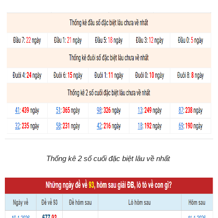
Thống kê 2 số cuối đặc biệt lâu về nhất