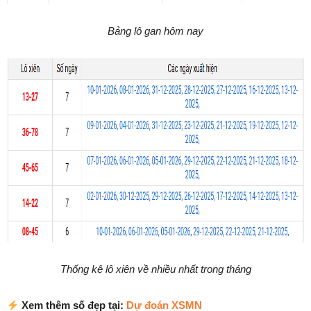
Bảng lô gan hôm nay
Thống kê lô xiên về nhiều nhất trong tháng
Xem thêm số đẹp tại:
Dự đoán XSMN