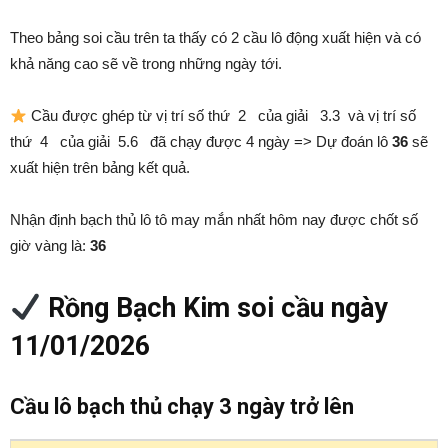
Theo bảng soi cầu trên ta thấy có 2 cầu lô động xuất hiện và có
khả năng cao sẽ về trong những ngày tới.
Cầu được ghép từ vị trí số thứ 2 của giải 3.3 và vị trí số
thứ 4 của giải 5.6 đã chạy được 4 ngày => Dự đoán lô
36
sẽ
xuất hiện trên bảng kết quả.
Nhận định bạch thủ lô tô may mắn nhất hôm nay được chốt số
giờ vàng là:
36
Rồng Bạch Kim soi cầu ngày
11/01/2026
Cầu lô bạch thủ chạy 3 ngày trở lên