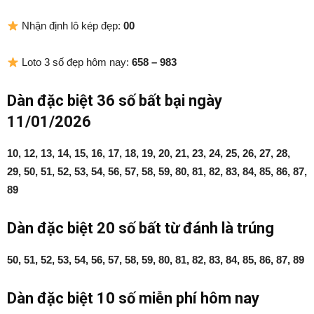
Nhận định lô kép đẹp:
00
Loto 3 số đẹp hôm nay:
658 – 983
Dàn đặc biệt 36 số bất bại ngày
11/01/2026
10, 12, 13, 14, 15, 16, 17, 18, 19, 20, 21, 23, 24, 25, 26, 27, 28,
29, 50, 51, 52, 53, 54, 56, 57, 58, 59, 80, 81, 82, 83, 84, 85, 86, 87,
89
Dàn đặc biệt 20 số bất từ đánh là trúng
50, 51, 52, 53, 54, 56, 57, 58, 59, 80, 81, 82, 83, 84, 85, 86, 87, 89
Dàn đặc biệt 10 số miễn phí hôm nay