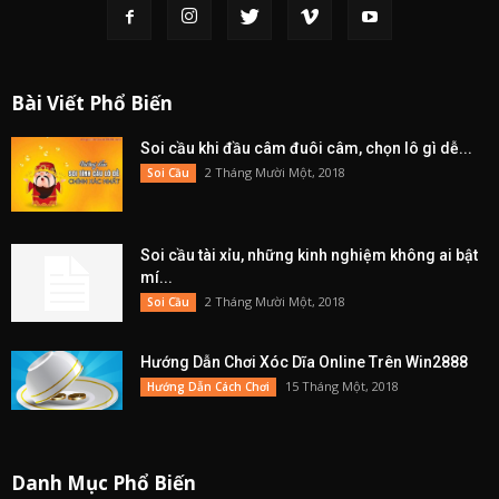
Bài Viết Phổ Biến
Soi cầu khi đầu câm đuôi câm, chọn lô gì dễ...
2 Tháng Mười Một, 2018
Soi Cầu
Soi cầu tài xỉu, những kinh nghiệm không ai bật
mí...
2 Tháng Mười Một, 2018
Soi Cầu
Hướng Dẫn Chơi Xóc Dĩa Online Trên Win2888
15 Tháng Một, 2018
Hướng Dẫn Cách Chơi
Danh Mục Phổ Biến