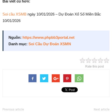
Bài viết cũ hơn:
Soi cầu XSMB
ngày 10/01/2026 – Dự Đoán Xổ Số Miền Bắc
10/01/2026
Nguồn:
https://www.phpbb3portal.net
Danh mục:
Soi Cầu Dự Đoán XSMN
Rate this post
Previous article
Next article