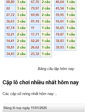
Bảng cầu lặp hôm nay
Cặp lô chơi nhiều nhất hôm nay
Các cặp số nóng nhất hôm nay:
.