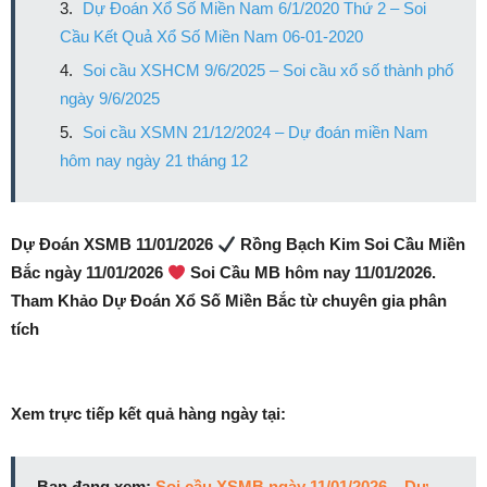
Dự Đoán Xổ Số Miền Nam 6/1/2020 Thứ 2 – Soi
Cầu Kết Quả Xổ Số Miền Nam 06-01-2020
Soi cầu XSHCM 9/6/2025 – Soi cầu xổ số thành phố
ngày 9/6/2025
Soi cầu XSMN 21/12/2024 – Dự đoán miền Nam
hôm nay ngày 21 tháng 12
Dự Đoán XSMB 11/01/2026
Rồng Bạch Kim Soi Cầu Miền
Bắc ngày 11/01/2026
Soi Cầu MB hôm nay 11/01/2026.
Tham Khảo Dự Đoán Xổ Số Miền Bắc từ chuyên gia phân
tích
Xem trực tiếp kết quả hàng ngày tại:
Bạn đang xem:
Soi cầu XSMB ngày 11/01/2026 – Dự