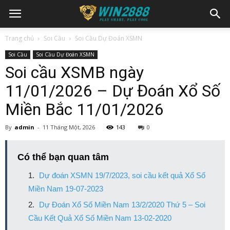
Trang chủ
Soi Cầu
Soi Cầu Dự Đoán XSMN
Soi Cầu
Soi Cầu Dự Đoán XSMN
Soi cầu XSMB ngày
11/01/2026 – Dự Đoán Xổ Số
Miền Bắc 11/01/2026
By
admin
-
11 Tháng Một, 2026
143
0
Có thể bạn quan tâm
Dự đoán XSMN 19/7/2023, soi cầu kết quả Xổ Số
Miền Nam 19-07-2023
Dự Đoán Xổ Số Miền Nam 13/2/2020 Thứ 5 – Soi
Cầu Kết Quả Xổ Số Miền Nam 13-02-2020