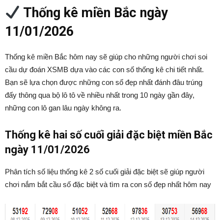
Thống kê miền Bắc ngày
11/01/2026
Thống kê miền Bắc hôm nay sẽ giúp cho những người chơi soi
cầu dự đoán XSMB dựa vào các con số thống kê chi tiết nhất.
Bạn sẽ lựa chọn được những con số đẹp nhất đánh đâu trúng
đấy thông qua bộ lô tô về nhiều nhất trong 10 ngày gần đây,
những con lô gan lâu ngày không ra.
Thống kê hai số cuối giải đặc biệt miền Bắc
ngày 11/01/2026
Phân tích số liệu thống kê 2 số cuối giải đặc biệt sẽ giúp người
chơi nắm bắt cầu số đặc biệt và tìm ra con số đẹp nhất hôm nay