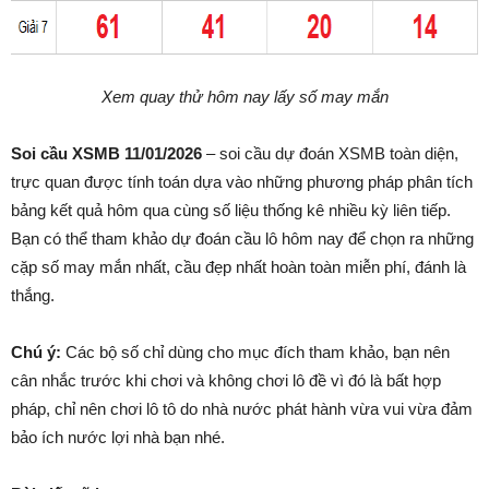
Xem quay thử hôm nay lấy số may mắn
Soi cầu XSMB 11/01/2026
– soi cầu dự đoán XSMB toàn diện,
trực quan được tính toán dựa vào những phương pháp phân tích
bảng kết quả hôm qua cùng số liệu thống kê nhiều kỳ liên tiếp.
Bạn có thể tham khảo dự đoán cầu lô hôm nay để chọn ra những
cặp số may mắn nhất, cầu đẹp nhất hoàn toàn miễn phí, đánh là
thắng.
Chú ý:
Các bộ số chỉ dùng cho mục đích tham khảo, bạn nên
cân nhắc trước khi chơi và không chơi lô đề vì đó là bất hợp
pháp, chỉ nên chơi lô tô do nhà nước phát hành vừa vui vừa đảm
bảo ích nước lợi nhà bạn nhé.