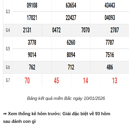
Bảng kết quả miền Bắc ngày 10/01/2026
⇒ Xem thống kê hôm trước: Giải đặc biệt về 93 hôm
sau đánh con gì