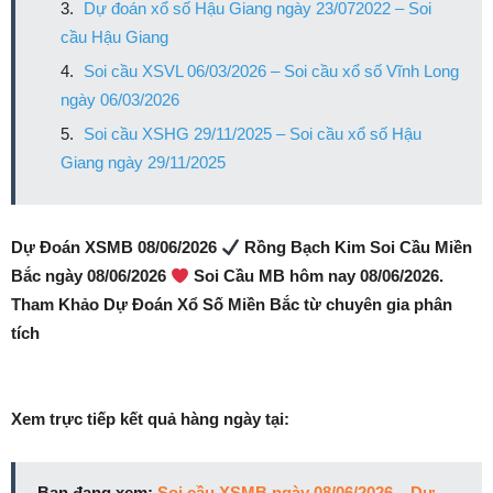
Dự đoán xổ số Hậu Giang ngày 23/072022 – Soi
cầu Hậu Giang
Soi cầu XSVL 06/03/2026 – Soi cầu xổ số Vĩnh Long
ngày 06/03/2026
Soi cầu XSHG 29/11/2025 – Soi cầu xổ số Hậu
Giang ngày 29/11/2025
Dự Đoán XSMB 08/06/2026
Rồng Bạch Kim Soi Cầu Miền
Bắc ngày 08/06/2026
Soi Cầu MB hôm nay 08/06/2026.
Tham Khảo Dự Đoán Xổ Số Miền Bắc từ chuyên gia phân
tích
Xem trực tiếp kết quả hàng ngày tại:
Bạn đang xem:
Soi cầu XSMB ngày 08/06/2026 – Dự