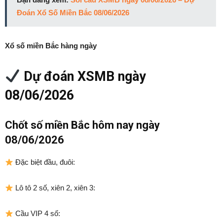
Đoán Xổ Số Miền Bắc 08/06/2026
Xổ số miền Bắc hàng ngày
Dự đoán XSMB ngày
08/06/2026
Chốt số miền Bắc hôm nay ngày
08/06/2026
Đặc biệt đầu, đuôi:
Lô tô 2 số, xiên 2, xiên 3:
Cầu VIP 4 số: