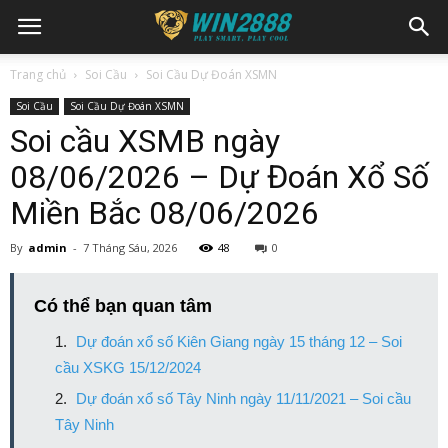
Trang chủ
Soi Cầu
Soi Cầu Dự Đoán XSMN
Soi Cầu
Soi Cầu Dự Đoán XSMN
Soi cầu XSMB ngày
08/06/2026 – Dự Đoán Xổ Số
Miền Bắc 08/06/2026
By
admin
-
7 Tháng Sáu, 2026
48
0
Có thể bạn quan tâm
Dự đoán xổ số Kiên Giang ngày 15 tháng 12 – Soi
cầu XSKG 15/12/2024
Dự đoán xổ số Tây Ninh ngày 11/11/2021 – Soi cầu
Tây Ninh