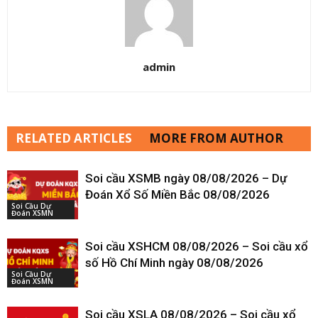
admin
RELATED ARTICLES
MORE FROM AUTHOR
Soi cầu XSMB ngày 08/08/2026 – Dự
Đoán Xổ Số Miền Bắc 08/08/2026
Soi Cầu Dự
Đoán XSMN
Soi cầu XSHCM 08/08/2026 – Soi cầu xổ
số Hồ Chí Minh ngày 08/08/2026
Soi Cầu Dự
Đoán XSMN
Soi cầu XSLA 08/08/2026 – Soi cầu xổ