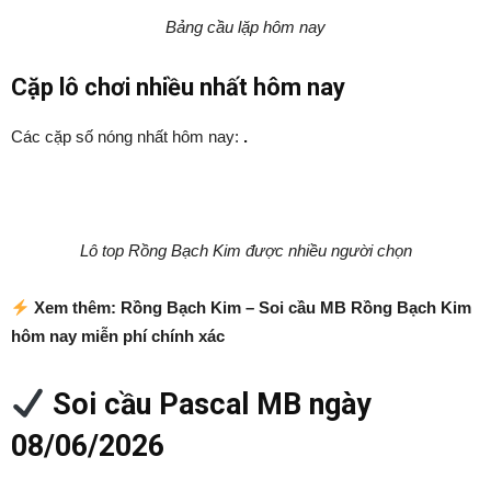
Bảng cầu lặp hôm nay
Cặp lô chơi nhiều nhất hôm nay
Các cặp số nóng nhất hôm nay:
.
Lô top Rồng Bạch Kim được nhiều người chọn
Xem thêm: Rồng Bạch Kim – Soi cầu MB Rồng Bạch Kim
hôm nay miễn phí chính xác
Soi cầu Pascal MB ngày
08/06/2026