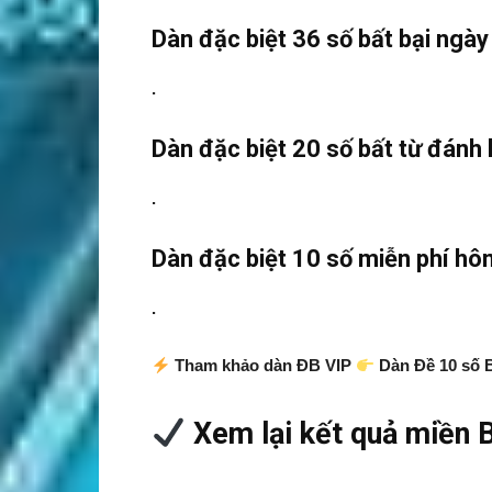
Dàn đặc biệt 36 số bất bại ngà
.
Hiện
Dàn đặc biệt 20 số bất từ đánh 
.
Nay
Dàn đặc biệt 10 số miễn phí hô
.
Tham khảo dàn ĐB VIP
Dàn Đề 10 số B
Xem lại kết quả miền 