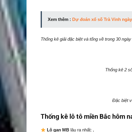
Xem thêm :
Dự đoán xổ số Trà Vinh ngày 
Thống kê giải đặc biệt và tổng về trong 30 ngày
Thống kê 2 số
Đặc biệt 
Thống kê lô tô miền Bắc hôm 
Lô gan MB
lâu ra nhất:
.