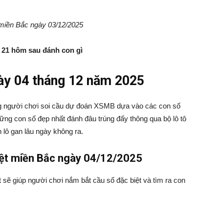
miền Bắc ngày 03/12/2025
 21 hôm sau đánh con gì
ày 04 tháng 12 năm 2025
g người chơi soi cầu dự đoán XSMB dựa vào các con số
hững con số đẹp nhất đánh đâu trúng đấy thông qua bộ lô tô
 lô gan lâu ngày không ra.
biệt miền Bắc ngày 04/12/2025
ệt sẽ giúp người chơi nắm bắt cầu số đặc biệt và tìm ra con