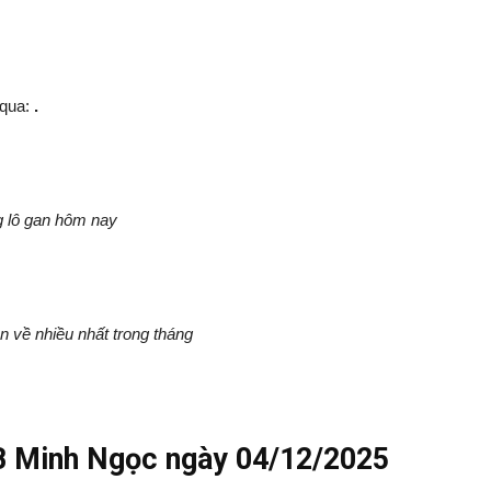
 qua:
.
 lô gan hôm nay
n về nhiều nhất trong tháng
 Minh Ngọc ngày 04/12/2025