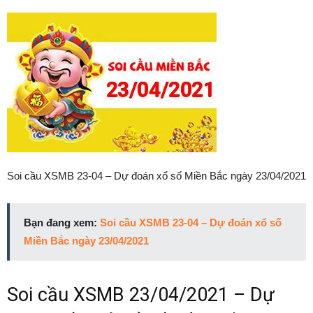
Soi cầu XSMB 23-04 – Dự đoán xổ số Miền Bắc ngày 23/04/2021
Bạn đang xem:
Soi cầu XSMB 23-04 – Dự đoán xổ số
Miền Bắc ngày 23/04/2021
Soi cầu XSMB 23/04/2021 – Dự