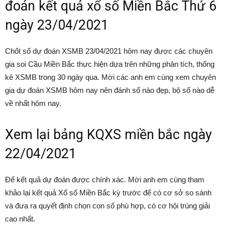
đoán kết quả xổ số Miền Bắc Thứ 6
ngày 23/04/2021
Chốt số dự đoán XSMB 23/04/2021 hôm nay được các chuyên
gia soi Cầu Miền Bắc thực hiện dựa trên những phân tích, thống
kê XSMB trong 30 ngày qua. Mời các anh em cùng xem chuyên
gia dự đoán XSMB hôm nay nên đánh số nào đẹp, bộ số nào dễ
về nhất hôm nay.
Xem lại bảng KQXS miền bắc ngày
22/04/2021
Để kết quả dự đoán được chính xác. Mời anh em cùng tham
khảo lại kết quả Xổ số Miền Bắc kỳ trước để có cơ sở so sánh
và đưa ra quyết định chọn con số phù hợp, có cơ hội trúng giải
cao nhất.