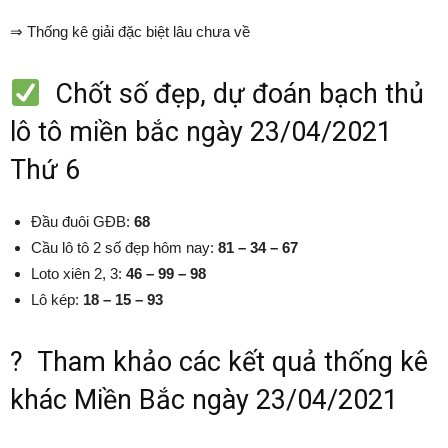
⇒ Thống kê giải đặc biệt lâu chưa về
Chốt số đẹp, dự đoán bạch thủ
lô tô miền bắc ngày 23/04/2021
Thứ 6
Đầu đuôi GĐB:
68
Cầu lô tô 2 số đẹp hôm nay:
81 – 34 – 67
Loto xiên 2, 3:
46 – 99 – 98
Lô kép:
18 – 15 – 93
? Tham khảo các kết quả thống kê
khác Miền Bắc ngày 23/04/2021