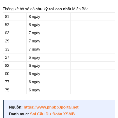
Thống kê bộ số có
chu kỳ rơi cao nhất
Miền Bắc
81
8 ngày
52
8 ngày
03
7 ngày
29
7 ngày
33
7 ngày
27
6 ngày
83
6 ngày
00
6 ngày
77
6 ngày
75
6 ngày
Nguồn:
https://www.phpbb3portal.net
Danh mục:
Soi Cầu Dự Đoán XSMB