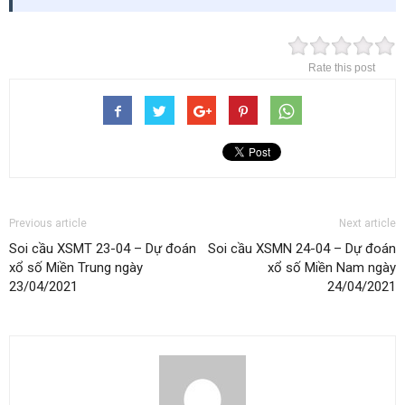
Rate this post
Previous article
Next article
Soi cầu XSMT 23-04 – Dự đoán
Soi cầu XSMN 24-04 – Dự đoán
xổ số Miền Trung ngày
xổ số Miền Nam ngày
23/04/2021
24/04/2021