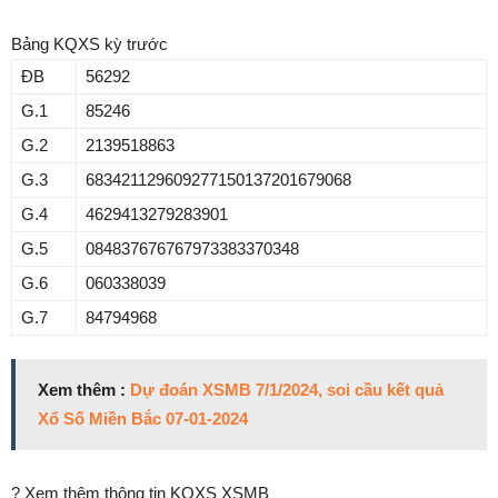
Bảng KQXS kỳ trước
ĐB
56292
G.1
85246
G.2
21395
18863
G.3
68342
11296
09277
15013
72016
79068
G.4
4629
4132
7928
3901
G.5
0848
3767
6767
9733
8337
0348
G.6
060
338
039
G.7
84
79
49
68
Xem thêm :
Dự đoán XSMB 7/1/2024, soi cầu kết quả
Xổ Số Miền Bắc 07-01-2024
? Xem thêm thông tin KQXS XSMB