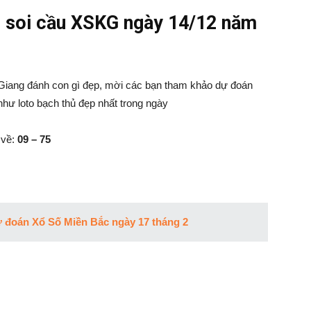
 soi cầu XSKG ngày 14/12 năm
Giang đánh con gì đẹp, mời các bạn tham khảo dự đoán
g như loto bạch thủ đẹp nhất trong ngày
 về:
09 – 75
ự đoán Xổ Số Miền Bắc ngày 17 tháng 2