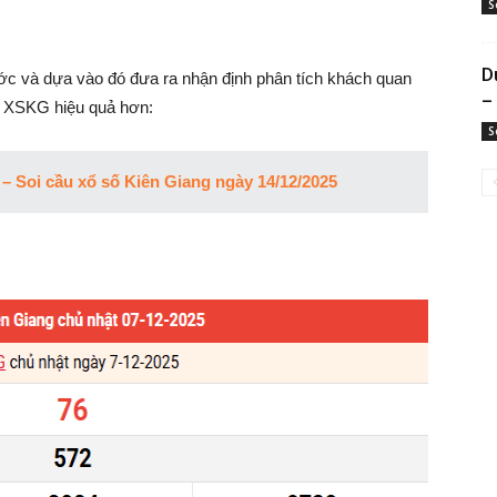
S
D
c và dựa vào đó đưa ra nhận định phân tích khách quan
–
ệu quả hơn:​​​​​​​​​​​​​​
S
 Soi cầu xổ số Kiên Giang ngày 14/12/2025