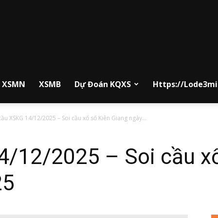
XSMN
XSMB
Dự Đoán KQXS
Https://lode3m
cầu XSKG 14/12/2025 – Soi cầu xổ số Kiên Giang ngày...
4/12/2025 – Soi cầu xổ
25