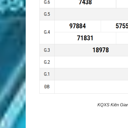
Hiện
Nay
KQXS Kiên Gian