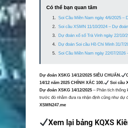
Có thể bạn quan tâm
Win2888
Soi Cầu Miền Nam ngày 4/6/2025 – 
Soi cầu XSMN 11/10/2024 – Dự đoán
Dự đoán xổ số Trà Vinh ngày 22/10/2
Nơi
Dự đoán Soi cầu Hồ Chí Minh 31/7/2
Soi Cầu Miền Nam ngày 22/07/2026
Chơi
Dự đoán XSKG 14/12/2025 SIÊU CHUẨN.
14/12 năm 2025 CHÍNH XÁC 100.
Soi cầu 
Dự đoán XSKG 14/12/2025
– Phân tích thống 
trước đó nhằm đưa ra nhận định cũng như dự đo
Lô
XSMN247.me
Xem lại bảng KQXS Kiê