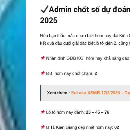
Admin chốt số dự đoán
2025
Nếu bạn thắc mắc chưa biết hôm nay đài Kiên 
kết quả đầu đuôi giải đặc biệt,lô tô xiên 2, cũn
Nhận định GĐB KG
hôm nay khả năng cao
ĐB hôm nay chốt chạm:
2
Xem thêm :
Soi cầu XSMB 17/2/2025 – D
Lô tô
hôm nay đánh:
23 – 45 – 76
B TL Kiên Giang đẹp nhất hôm nay:
02