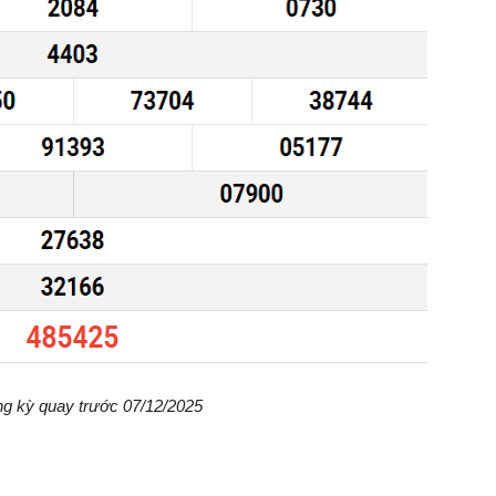
g kỳ quay trước 07/12/2025