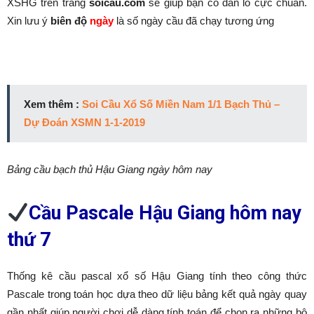
XSHG trên trang
soicau.com
sẽ giúp bạn có dàn lô cực chuẩn.
Xin lưu ý
biên độ
ngày
là số ngày cầu đã chạy tương ứng
Xem thêm :
Soi Cầu Xổ Số Miền Nam 1/1 Bạch Thủ –
Dự Đoán XSMN 1-1-2019
Bảng cầu bạch thủ Hậu Giang ngày hôm nay
Cầu Pascale Hậu Giang hôm nay
thứ 7
Thống kê cầu pascal xổ số Hậu Giang tính theo công thức
Pascale trong toán học dựa theo dữ liệu bảng kết quả ngày quay
gần nhất giúp người chơi dễ dàng tính toán để chọn ra những bộ