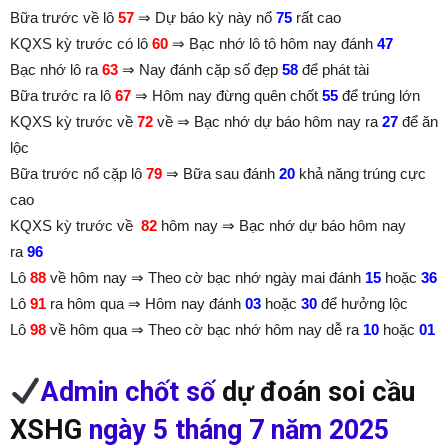
Bữa trước về lô
57
⇒ Dự báo kỳ này nổ
75
rất cao
KQXS kỳ trước có lô
60
⇒ Bạc nhớ lô tô hôm nay đánh
47
Bạc nhớ lô ra
63
⇒ Nay đánh cặp số đẹp
58
để phát tài
Bữa trước ra lô
67
⇒ Hôm nay đừng quên chốt
55
để trúng lớn
KQXS kỳ trước về
72
về ⇒ Bạc nhớ dự báo hôm nay ra
27
để ăn
lộc
Bữa trước nổ cặp lô
79
⇒ Bữa sau đánh
20
khả năng trúng cực
cao
KQXS kỳ trước về
82
hôm nay ⇒ Bạc nhớ dự báo hôm nay
ra
96
Lô
88
về hôm nay ⇒ Theo cờ bạc nhớ ngày mai đánh
15
hoặc
36
Lô
91
ra hôm qua ⇒ Hôm nay đánh
03
hoặc
30
để hưởng lộc
Lô
98
về hôm qua ⇒ Theo cờ bạc nhớ hôm nay dễ ra
10
hoặc
01
Admin chốt số
dự đoán soi cầu
XSHG
ngày 5 tháng 7 năm 2025