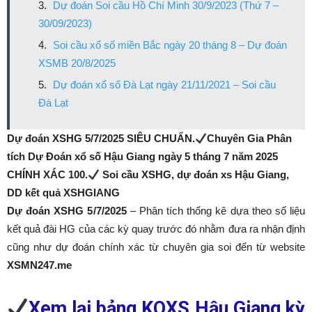
Dự đoán Soi cầu Hồ Chí Minh 30/9/2023 (Thứ 7 –
30/09/2023)
Soi cầu xổ số miền Bắc ngày 20 tháng 8 – Dự đoán
XSMB 20/8/2025
Dự đoán xổ số Đà Lạt ngày 21/11/2021 – Soi cầu
Đà Lạt
Dự đoán XSHG 5/7/2025 SIÊU CHUẨN.
Chuyên Gia Phân
tích Dự Đoán xổ số Hậu Giang ngày 5 tháng 7 năm 2025
CHÍNH XÁC 100.
Soi cầu XSHG, dự đoán xs Hậu Giang,
DD kết quả XSHGIANG
Dự đoán XSHG 5/7/2025
– Phân tích thống kê dựa theo số liệu
kết quả đài HG của các kỳ quay trước đó nhằm đưa ra nhận định
cũng như dự đoán chính xác từ chuyên gia soi đến từ website
XSMN247.me
Xem lại bảng KQXS Hậu Giang kỳ