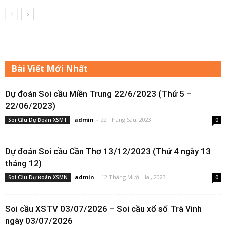
Bài Viết Mới Nhất
Dự đoán Soi cầu Miền Trung 22/6/2023 (Thứ 5 –
22/06/2023)
admin
-
22 Tháng Sáu, 2023
Soi Cầu Dự Đoán XSMT
0
Dự đoán Soi cầu Cần Thơ 13/12/2023 (Thứ 4 ngày 13
tháng 12)
admin
-
12 Tháng Mười Hai, 2023
Soi Cầu Dự Đoán XSMN
0
Soi cầu XSTV 03/07/2026 – Soi cầu xổ số Trà Vinh
ngày 03/07/2026