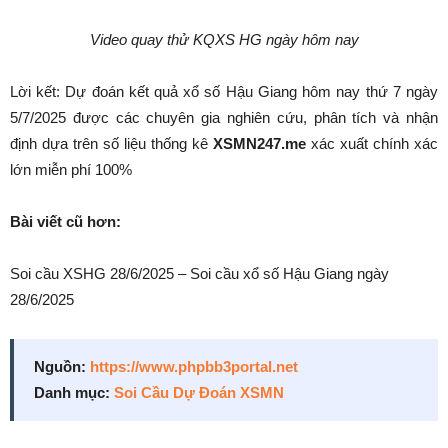
Video quay thử KQXS HG ngày hôm nay
Lời kết: Dự đoán kết quả xổ số Hậu Giang hôm nay thứ 7 ngày
5/7/2025 được các chuyên gia
​​​​​​​
nghiên cứu, phân tích và nhận
định dựa trên số liệu thống kê
XSMN247.me​​​​​​​
xác xuất chính xác
lớn miễn phí 100%
Bài viết cũ hơn:
Soi cầu XSHG 28/6/2025 – Soi cầu xổ số Hậu Giang ngày
28/6/2025
Nguồn:
https://www.phpbb3portal.net
Danh mục:
Soi Cầu Dự Đoán XSMN