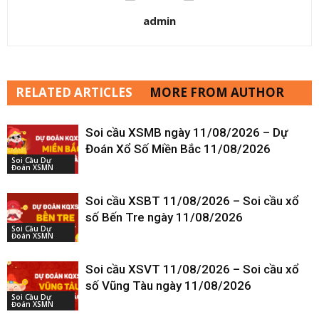
admin
RELATED ARTICLES
MORE FROM AUTHOR
Soi cầu XSMB ngày 11/08/2026 – Dự
Đoán Xổ Số Miền Bắc 11/08/2026
Soi Cầu Dự
Đoán XSMN
Soi cầu XSBT 11/08/2026 – Soi cầu xổ
số Bến Tre ngày 11/08/2026
Soi Cầu Dự
Đoán XSMN
Soi cầu XSVT 11/08/2026 – Soi cầu xổ
số Vũng Tàu ngày 11/08/2026
Soi Cầu Dự
Đoán XSMN