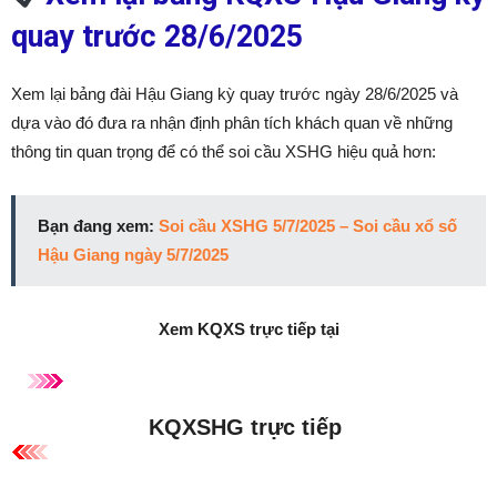
quay trước 28/6/2025
Xem lại bảng đài Hậu Giang kỳ quay trước ngày 28/6/2025 và
dựa vào đó đưa ra nhận định phân tích khách quan về những
thông tin quan trọng để có thể soi cầu XSHG hiệu quả hơn:​​​​​​​​​​​​​​
Bạn đang xem:
Soi cầu XSHG 5/7/2025 – Soi cầu xổ số
Hậu Giang ngày 5/7/2025
Xem KQXS trực tiếp tại
​​​​​​​ KQXSHG trực tiếp