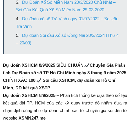
Dự Đoán Xổ Số Miền Nam 29/3/2020 Chủ Nhật –
Soi Cầu Kết Quả Xổ Số Miền Nam 29-03-2020
Dự đoán xổ số Trà Vinh ngày 01/07/2022 – Soi cầu
Trà Vinh
Dự đoán Soi cầu Xổ số Đồng Nai 20/3/2024 (Thứ 4
– 20/03)
Dự đoán XSHCM 8/9/2025 SIÊU CHUẨN.
Chuyên Gia Phân
tích Dự Đoán xổ số TP Hồ Chí Minh ngày 8 tháng 9 năm 2025
CHÍNH XÁC 100.
Soi cầu XSHCM, dự đoán xs Hồ Chí
Minh, DD kết quả XSTP
Dự đoán XSHCM 8/9/2025
– Phân tích thống kê dựa theo số liệu
kết quả đài TP. HCM của các kỳ quay trước đó nhằm đưa ra
nhận định cũng như dự đoán chính xác từ chuyên gia soi đến từ
website
XSMN247.me