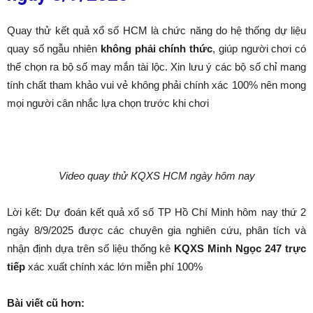
Quay thử kết quả xổ số HCM là chức năng do hệ thống dự liệu
quay số ngẫu nhiên
không phải chính thức
, giúp người chơi có
thể chọn ra bộ số may mắn tài lộc. Xin lưu ý các bộ số chỉ mang
tính chất tham khảo vui vẻ không phải chính xác 100% nên mong
mọi người cân nhắc lựa chọn trước khi chơi
Video quay thử KQXS HCM ngày hôm nay
Lời kết: Dự đoán kết quả xổ số TP Hồ Chí Minh hôm nay thứ 2
ngày 8/9/2025 được các chuyên gia
​​​​​​​
nghiên cứu, phân tích và
nhận định dựa trên số liệu thống kê
KQXS Minh Ngọc 247 trực
tiếp​​​​​​​
xác xuất chính xác lớn miễn phí 100%
Bài viết cũ hơn: