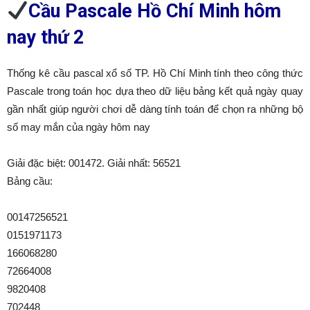
Cầu Pascale Hồ Chí Minh hôm
nay thứ 2
Thống kê cầu pascal xổ số TP. Hồ Chí Minh tính theo công thức
Pascale trong toán học dựa theo dữ liệu bảng kết quả ngày quay
gần nhất giúp người chơi dễ dàng tính toán để chọn ra những bộ
số may mắn của ngày hôm nay​​​​​​​​​​​​​​​​​​​​​​​​​​​​​​​​​​​​​​​​​​​​​​​​​​​​​​​​​​​​​​​​​​​​​​
Giải đặc biệt: 001472. Giải nhất: 56521
Bảng cầu:
00147256521
0151971173
166068280
72664008
9820408
702448