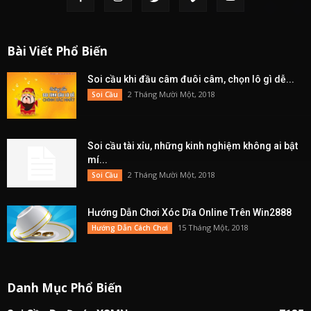
Bài Viết Phổ Biến
Soi cầu khi đầu câm đuôi câm, chọn lô gì dễ...
2 Tháng Mười Một, 2018
Soi Cầu
Soi cầu tài xỉu, những kinh nghiệm không ai bật
mí...
2 Tháng Mười Một, 2018
Soi Cầu
Hướng Dẫn Chơi Xóc Dĩa Online Trên Win2888
15 Tháng Một, 2018
Hướng Dẫn Cách Chơi
Danh Mục Phổ Biến