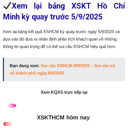
Xem lại bảng XSKT Hồ Chí
Minh kỳ quay trước 5/9/2025
Xem lại bảng kết quả XSHCM kỳ quay trước ngày 5/9/2025 và
dựa vào đó đưa ra nhận định phân tích khách quan về những
thông tin quan trọng để có thể soi cầu XSHCM hiệu quả hơn:​​​​​​​​​​​​​​
Bạn đang xem:
Soi cầu XSHCM 8/9/2025 – Soi cầu xổ
số thành phố ngày 8/9/2025
Xem KQXS trực tiếp tại
​​​​​​​ XSKTHCM hôm nay