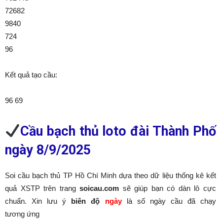
72682
9840
724
96
Kết quả tạo cầu:
96 69
Cầu bạch thủ loto đài Thành Phố
ngày 8/9/2025
Soi cầu bạch thủ TP Hồ Chí Minh dựa theo dữ liệu thống kê kết
quả XSTP trên trang
soicau.com
sẽ giúp bạn có dàn lô cực
chuẩn. Xin lưu ý
biên độ
ngày
là số ngày cầu đã chạy
tương ứng