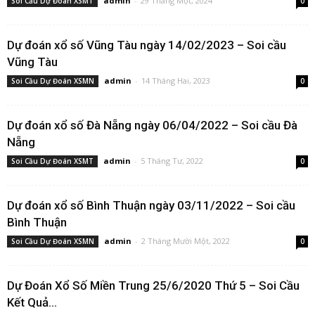
admin
-
29 Tháng Một, 2024
Soi Cầu Dự Đoán XSMT
0
Dự đoán xổ số Vũng Tàu ngày 14/02/2023 – Soi cầu
Vũng Tàu
admin
-
14 Tháng Hai, 2023
Soi Cầu Dự Đoán XSMN
0
Dự đoán xổ số Đà Nẵng ngày 06/04/2022 – Soi cầu Đà
Nẵng
admin
-
5 Tháng Tư, 2022
Soi Cầu Dự Đoán XSMT
0
Dự đoán xổ số Bình Thuận ngày 03/11/2022 – Soi cầu
Bình Thuận
admin
-
2 Tháng Mười Một, 2022
Soi Cầu Dự Đoán XSMN
0
Dự Đoán Xổ Số Miền Trung 25/6/2020 Thứ 5 – Soi Cầu
Kết Quả...