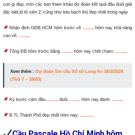
con gì đẹp, mời các bạn tham khảo dự đoán kết quả đầu đuôi giải
đặc biệt,lô tô xiên 2, cũng như loto bạch thủ đẹp nhất trong ngày
Nhận định GĐB HCM hôm trước về
……..
hôm nay khả năng
cao về:
……..
Tổng ĐB hôm trước bằng
……..
hôm nay chốt chạm:
……..
Xem thêm :
Dự đoán Soi cầu Xổ số Long An 16/3/2024
(Thứ 7 – 16/03)
Kỳ trước câm đầu
……..
đuôi
……..
hôm nay đánh:
……..
B TL Thành Phố đẹp nhất hôm nay:
………
Cầu Pascale Hồ Chí Minh hôm