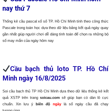
nay thứ 7
Thống kê cầu pascal xổ số TP. Hồ Chí Minh tính theo công thức
Pascale trong toán học dựa theo dữ liệu bảng kết quả ngày quay
gần nhất giúp người chơi dễ dàng tính toán để chọn ra những bộ
số may mắn của ngày hôm nay
Cầu bạch thủ loto TP. Hồ Chí
Minh ngày 16/8/2025
Soi cầu bạch thủ TP Hồ Chí Minh dựa theo dữ liệu thống kê kết
quả XSTP trên trang
soicau.com
sẽ giúp bạn có dàn lô cực
chuẩn. Xin lưu ý
biên độ
ngày
là số ngày cầu đã chạy
tương ứng