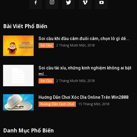
Bài Viết Phổ Biến
Soi cầu khi đầu câm đuôi câm, chọn lô gì dễ...
2 Tháng Mười Một, 2018
Soi Cầu
Soi cầu tài xỉu, những kinh nghiệm không ai bật
mí...
2 Tháng Mười Một, 2018
Soi Cầu
Hướng Dẫn Chơi Xóc Dĩa Online Trên Win2888
15 Tháng Một, 2018
Hướng Dẫn Cách Chơi
Danh Mục Phổ Biến