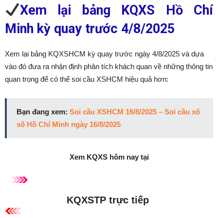
Xem lại bảng KQXS Hồ Chí
Minh kỳ quay trước 4/8/2025
Xem lại bảng KQXSHCM kỳ quay trước ngày 4/8/2025 và dựa
vào đó đưa ra nhận định phân tích khách quan về những thông tin
quan trọng để có thể soi cầu XSHCM hiệu quả hơn:​​​​​​​​​​​​​​
Bạn đang xem:
Soi cầu XSHCM 16/8/2025 – Soi cầu xổ
số Hồ Chí Minh ngày 16/8/2025
Xem KQXS hôm nay tại
​​​​​​​ KQXSTP trực tiếp