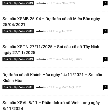
admin
-
19 Tháng Năm, 2022
Soi Cầu Dự Đoán XSMN
0
Soi cầu XSMB 25-04 – Dự đoán xổ số Miền Bắc ngày
25/04/2021
admin
-
24 Tháng Tư, 2021
Soi Cầu Dự Đoán XSMB
0
Soi cầu XSTN 27/11/2025 – Soi cầu xổ số Tây Ninh
ngày 27/11/2025
admin
-
26 Tháng Mười Một, 2025
Soi Cầu Dự Đoán XSMN
0
Dự đoán xổ số Khánh Hòa ngày 14/11/2021 – Soi cầu
Khánh Hòa
admin
-
13 Tháng Mười Một, 2021
Soi Cầu Dự Đoán XSMT
0
Soi cầu XSVL 8/11 – Phân tích xổ số Vĩnh Long ngày
8/11/2024