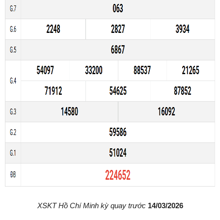
XSKT Hồ Chí Minh kỳ quay trước
14/03/2026