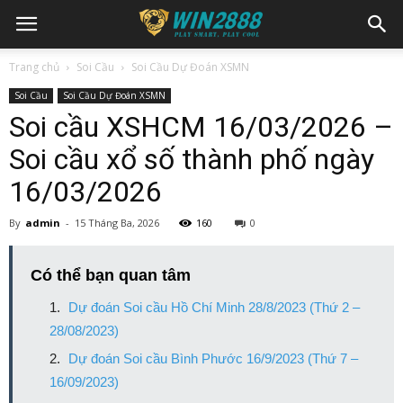
Trang chủ
Soi Cầu
Soi Cầu Dự Đoán XSMN
Soi Cầu
Soi Cầu Dự Đoán XSMN
Soi cầu XSHCM 16/03/2026 –
Soi cầu xổ số thành phố ngày
16/03/2026
By
admin
-
15 Tháng Ba, 2026
160
0
Có thể bạn quan tâm
Dự đoán Soi cầu Hồ Chí Minh 28/8/2023 (Thứ 2 –
28/08/2023)
Dự đoán Soi cầu Bình Phước 16/9/2023 (Thứ 7 –
16/09/2023)