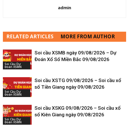
admin
RELATED ARTICLES
MORE FROM AUTHOR
Soi cầu XSMB ngày 09/08/2026 – Dự
Đoán Xổ Số Miền Bắc 09/08/2026
Soi Cầu Dự
Đoán XSMN
Soi cầu XSTG 09/08/2026 – Soi cầu xổ
số Tiền Giang ngày 09/08/2026
Soi Cầu Dự
Đoán XSMN
Soi cầu XSKG 09/08/2026 – Soi cầu xổ
số Kiên Giang ngày 09/08/2026
Soi Cầu Dự
Đoán XSMN