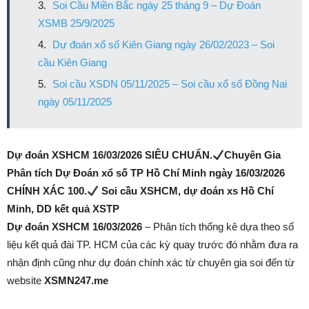
Soi Cầu Miền Bắc ngày 25 tháng 9 – Dự Đoán
XSMB 25/9/2025
Dự đoán xổ số Kiên Giang ngày 26/02/2023 – Soi
cầu Kiên Giang
Soi cầu XSDN 05/11/2025 – Soi cầu xổ số Đồng Nai
ngày 05/11/2025
Dự đoán XSHCM 16/03/2026 SIÊU CHUẨN.
Chuyên Gia
Phân tích Dự Đoán xổ số TP Hồ Chí Minh ngày 16/03/2026
CHÍNH XÁC 100.
Soi cầu XSHCM, dự đoán xs Hồ Chí
Minh, DD kết quả XSTP
Dự đoán XSHCM 16/03/2026
– Phân tích thống kê dựa theo số
liệu kết quả đài TP. HCM của các kỳ quay trước đó nhằm đưa ra
nhận định cũng như dự đoán chính xác từ chuyên gia soi đến từ
website
XSMN247.me