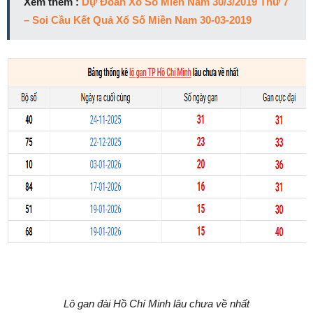
Xem thêm :
Dự Đoán Xổ Số Miền Nam 30/3/2019 Thứ 7
– Soi Cầu Kết Quả Xổ Số Miền Nam 30-03-2019
Lô gan đài Hồ Chí Minh lâu chưa về nhất