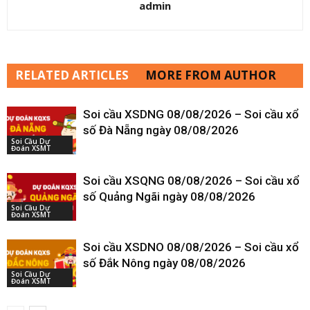
admin
RELATED ARTICLES
MORE FROM AUTHOR
Soi cầu XSDNG 08/08/2026 – Soi cầu xổ
số Đà Nẵng ngày 08/08/2026
Soi Cầu Dự
Đoán XSMT
Soi cầu XSQNG 08/08/2026 – Soi cầu xổ
số Quảng Ngãi ngày 08/08/2026
Soi Cầu Dự
Đoán XSMT
Soi cầu XSDNO 08/08/2026 – Soi cầu xổ
số Đắk Nông ngày 08/08/2026
Soi Cầu Dự
Đoán XSMT