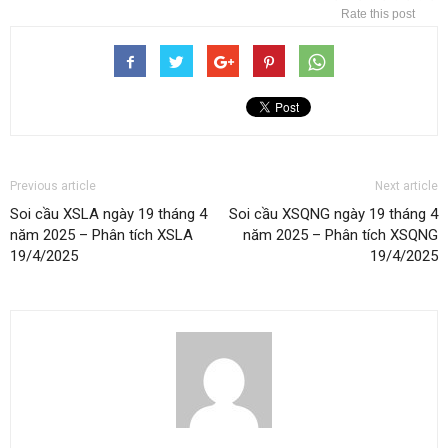
Rate this post
Previous article
Next article
Soi cầu XSLA ngày 19 tháng 4
Soi cầu XSQNG ngày 19 tháng 4
năm 2025 – Phân tích XSLA
năm 2025 – Phân tích XSQNG
19/4/2025
19/4/2025