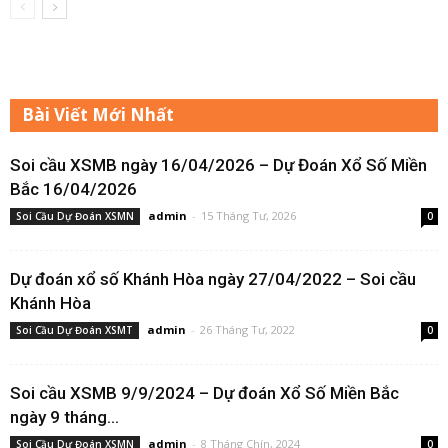
Bài Viết Mới Nhất
Soi cầu XSMB ngày 16/04/2026 – Dự Đoán Xổ Số Miền
Bắc 16/04/2026
admin
-
15 Tháng Tư, 2026
Soi Cầu Dự Đoán XSMN
0
Dự đoán xổ số Khánh Hòa ngày 27/04/2022 – Soi cầu
Khánh Hòa
admin
-
26 Tháng Tư, 2022
Soi Cầu Dự Đoán XSMT
0
Soi cầu XSMB 9/9/2024 – Dự đoán Xổ Số Miền Bắc
ngày 9 tháng...
admin
-
8 Tháng Chín, 2024
Soi Cầu Dự Đoán XSMN
0