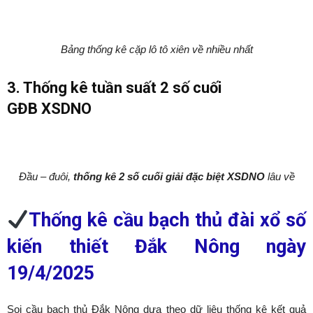
Bảng thống kê cặp lô tô xiên về nhiều nhất
3. Thống kê tuần suất 2 số cuối
GĐB XSDNO
Đầu – đuôi,
thống kê 2 số cuối giải đặc biệt XSDNO
lâu về
Thống kê cầu bạch thủ đài xổ số
kiến thiết Đắk Nông ngày
19/4/2025
Soi cầu bạch thủ Đắk Nông dựa theo dữ liệu thống kê kết quả