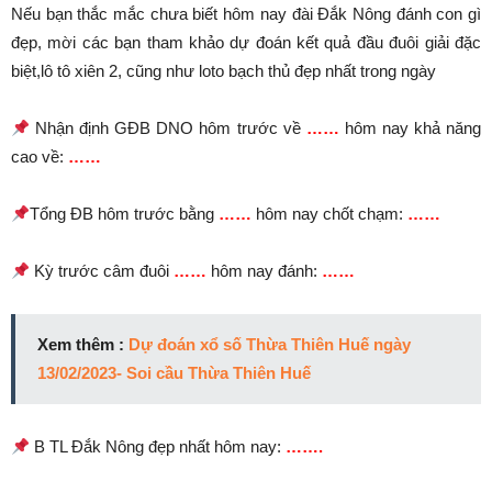
Nếu bạn thắc mắc chưa biết hôm nay đài Đắk Nông đánh con gì
đẹp, mời các bạn tham khảo dự đoán kết quả đầu đuôi giải đặc
biệt,lô tô xiên 2, cũng như loto bạch thủ đẹp nhất trong ngày
Nhận định GĐB DNO hôm trước về
……
hôm nay khả năng
cao về:
……
Tổng ĐB hôm trước bằng
……
hôm nay chốt chạm:
……
Kỳ trước câm đuôi
……
hôm nay đánh:
……
Xem thêm :
Dự đoán xổ số Thừa Thiên Huế ngày
13/02/2023- Soi cầu Thừa Thiên Huế
B TL Đắk Nông đẹp nhất hôm nay:
…….