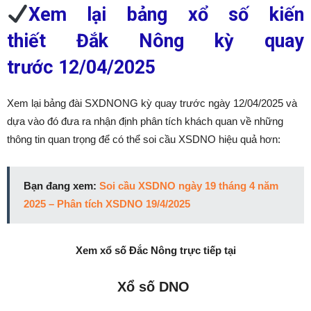
Xem lại bảng xổ số kiến
thiết Đắk Nông kỳ quay
trước 12/04/2025
Xem lại bảng đài SXDNONG kỳ quay trước ngày 12/04/2025 và
dựa vào đó đưa ra nhận định phân tích khách quan về những
thông tin quan trọng để có thể soi cầu XSDNO hiệu quả hơn:​​​​​​​​​​​​​​
Bạn đang xem:
Soi cầu XSDNO ngày 19 tháng 4 năm
2025 – Phân tích XSDNO 19/4/2025
Xem xổ số Đắc Nông trực tiếp tại
​​​​​​​ Xổ số DNO