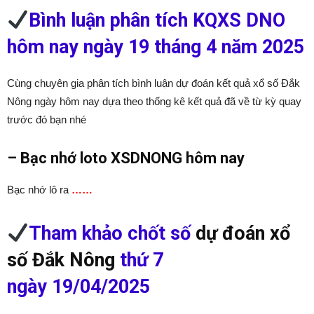
Bình luận phân tích KQXS DNO
hôm nay
ngày 19 tháng 4 năm 2025
Cùng chuyên gia phân tích bình luận dự đoán kết quả xổ số Đắk
Nông ngày hôm nay dựa theo thống kê kết quả đã về từ kỳ quay
trước đó bạn nhé
– Bạc nhớ loto XSDNONG hôm nay
Bạc nhớ lô ra
……
Tham khảo chốt số
dự đoán xổ
số Đắk Nông
thứ 7
ngày
19/04/2025